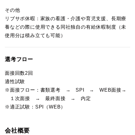
その他
リブサポ休暇：家族の看護・介護や育児支援、長期療
養などの際に使用できる同社独自の有給休暇制度（未
使用分は積み立ても可能）
選考フロー
面接回数2回
適性試験
※面接フロー：書類選考 → SPI → WEB面接→
１次面接 → 最終面接 → 内定
※適正試験：SPI（WEB）
会社概要