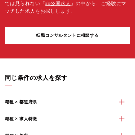
では見られない「
非公開求人
」の中から、ご経験にマ
ッチした求人をお探しします。
転職コンサルタントに相談する
同じ条件の求人を探す
職種 × 都道府県
職種 × 求人特徴