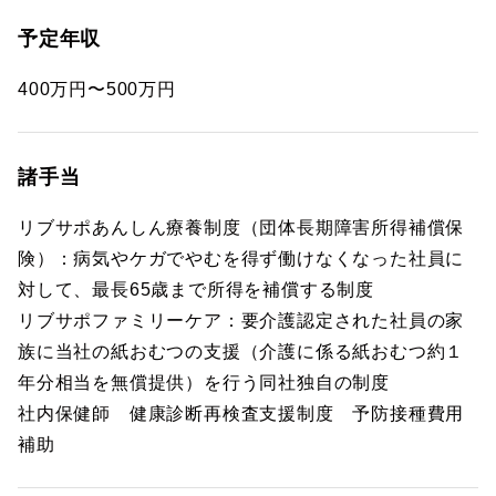
予定年収
400万円〜500万円
諸手当
リブサポあんしん療養制度（団体長期障害所得補償保
険）：病気やケガでやむを得ず働けなくなった社員に
対して、最長65歳まで所得を補償する制度
リブサポファミリーケア：要介護認定された社員の家
族に当社の紙おむつの支援（介護に係る紙おむつ約１
年分相当を無償提供）を行う同社独自の制度
社内保健師 健康診断再検査支援制度 予防接種費用
補助