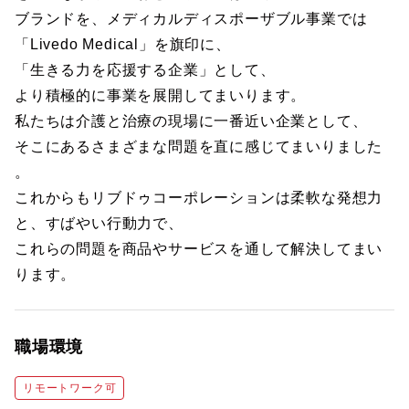
ブランドを、メディカルディスポーザブル事業では
「Livedo Medical」を旗印に、
「生きる力を応援する企業」として、
より積極的に事業を展開してまいります。
私たちは介護と治療の現場に一番近い企業として、
そこにあるさまざまな問題を直に感じてまいりました
。
これからもリブドゥコーポレーションは柔軟な発想力
と、すばやい行動力で、
これらの問題を商品やサービスを通して解決してまい
ります。
職場環境
リモートワーク可