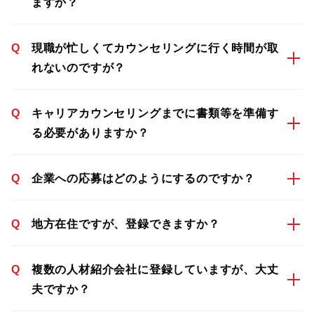
ますか？
Q
現職が忙しくてカウンセリングに行く時間が取
れないのですが？
Q
キャリアカウンセリングまでに書類等を準備す
る必要がありますか？
Q
企業への応募はどのようにするのですか？
Q
地方在住ですが、登録できますか？
Q
複数の人材紹介会社に登録していますが、大丈
夫ですか？