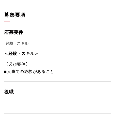
募集要項
応募要件
-経験・スキル
＜経験・スキル＞
【必須要件】
■人事での経験があること
役職
-