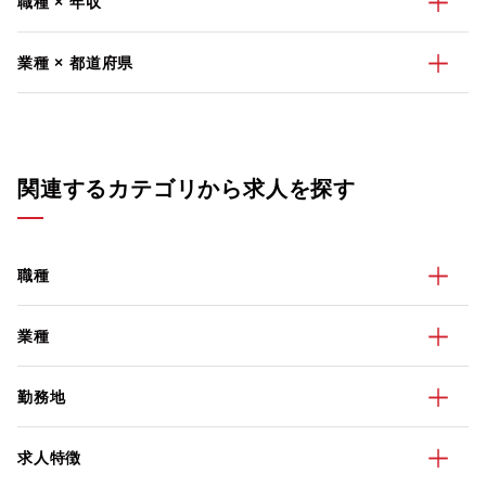
職種 × 年収
業種 × 都道府県
関連するカテゴリから求人を探す
職種
業種
勤務地
求人特徴