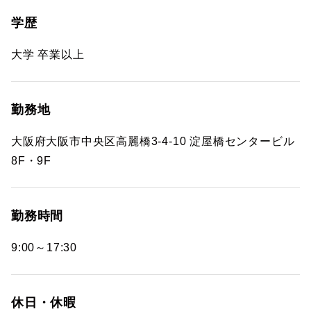
学歴
大学 卒業以上
勤務地
大阪府大阪市中央区高麗橋3-4-10 淀屋橋センタービル
8F・9F
勤務時間
9:00～17:30
休日・休暇