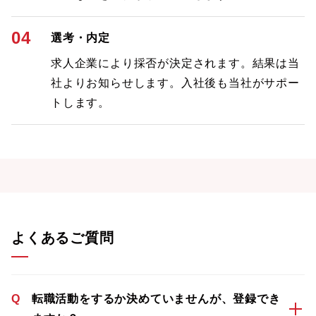
04
選考・内定
求人企業により採否が決定されます。結果は当
社よりお知らせします。入社後も当社がサポー
トします。
よくあるご質問
Q
転職活動をするか決めていませんが、登録でき