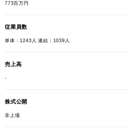
773百万円
従業員数
単体：1243人 連結：1039人
売上高
-
株式公開
非上場