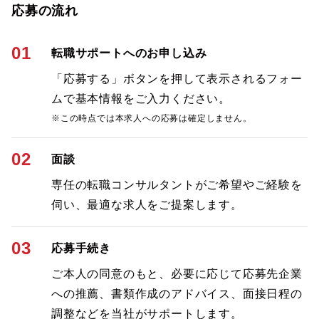
応募の流れ
01
転職サポートへのお申し込み
「応募する」ボタンを押して表示されるフォー
ムで基本情報をご入力ください。
※この時点では本求人への応募は確定しません。
02
面談
専任の転職コンサルタントがご希望やご経験を
伺い、最適な求人をご提案します。
03
応募手続き
ご本人の同意のもと、必要に応じて応募先企業
への推薦、書類作成のアドバイス、面接日程の
調整などを当社がサポートします。