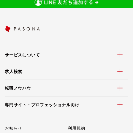
サービスについて
求人検索
転職ノウハウ
専門サイト・プロフェッショナル向け
お知らせ
利用規約