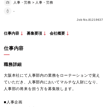
人事・労務 > 人事・労務
-
Job No.81219637
仕事内容
募集要項
会社概要
仕事内容
職務詳細
大阪本社にて人事部内の業務をローテーションで覚え
ていただき、人事部内においてマルチな人財になり、
人事部の将来を担う方を募集致します。
■人事企画