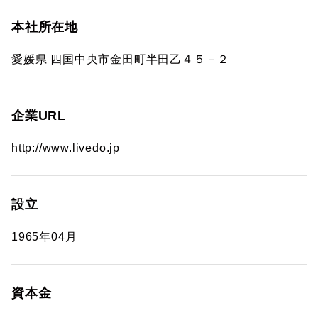
本社所在地
愛媛県 四国中央市金田町半田乙４５－２
企業URL
http://www.livedo.jp
設立
1965年04月
資本金