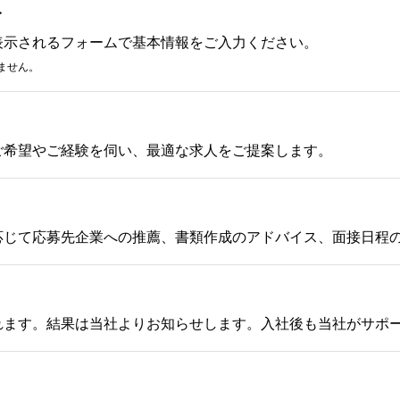
み
表示されるフォームで基本情報をご入力ください。
ません。
ご希望やご経験を伺い、最適な求人をご提案します。
応じて応募先企業への推薦、書類作成のアドバイス、面接日程
れます。結果は当社よりお知らせします。入社後も当社がサポ