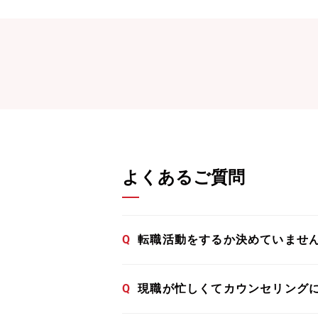
よくあるご質問
Q
転職活動をするか決めていませ
Q
現職が忙しくてカウンセリング