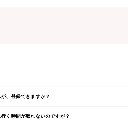
んが、登録できますか？
に行く時間が取れないのですが？