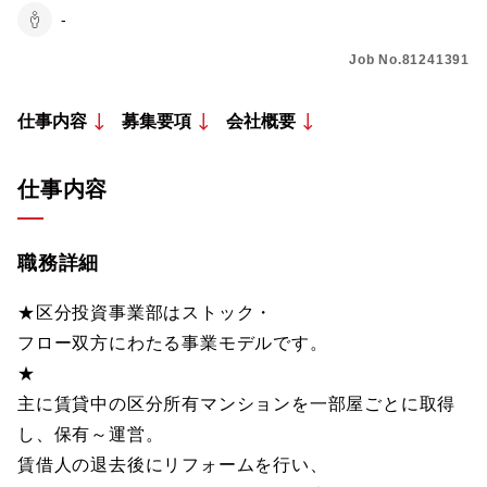
-
Job No.81241391
仕事内容
募集要項
会社概要
仕事内容
職務詳細
★区分投資事業部はストック・
フロー双方にわたる事業モデルです。
★
主に賃貸中の区分所有マンションを一部屋ごとに取得
し、保有～運営。
賃借人の退去後にリフォームを行い、