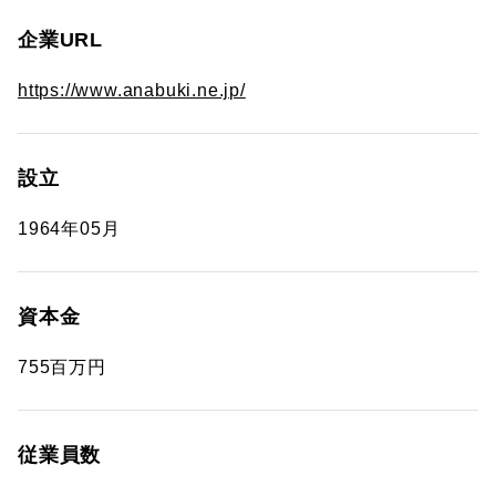
企業URL
https://www.anabuki.ne.jp/
設立
1964年05月
資本金
755百万円
従業員数