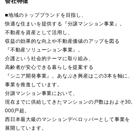
会社特徴
■地域のトップブランドを目指し、
快適な住まいを提供する『分譲マンション事業』。
不動産を資産として活用し、
収益の効果的な向上や不動産価値のアップを図る
『不動産ソリューション事業』。
介護という社会的テーマに取り組み、
高齢者が安心できる暮らしを提案する
『シニア開発事業』。あなぶき興産はこの3本を軸に、
事業を推進しています。
分譲マンション事業において、
現在までに供給してきたマンションの戸数はおよそ30,
000戸超。
西日本最大級のマンションデベロッパーとして事業を
展開しています。