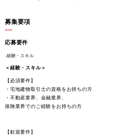
募集要項
応募要件
-経験・スキル
＜経験・スキル＞
【必須要件】
・宅地建物取引士の資格をお持ちの方
・不動産業界、金融業界、
保険業界でのご経験をお持ちの方
【歓迎要件】