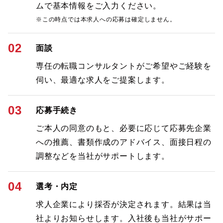
ムで基本情報をご入力ください。
※この時点では本求人への応募は確定しません。
02
面談
専任の転職コンサルタントがご希望やご経験を
伺い、最適な求人をご提案します。
03
応募手続き
ご本人の同意のもと、必要に応じて応募先企業
への推薦、書類作成のアドバイス、面接日程の
調整などを当社がサポートします。
04
選考・内定
求人企業により採否が決定されます。結果は当
社よりお知らせします。入社後も当社がサポー