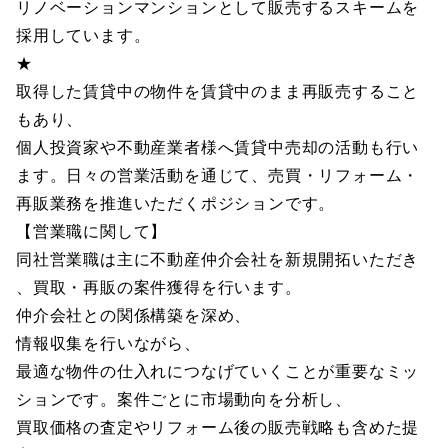
リノベーションマンションとして販売するスキームを
採用しています。
★
取得した賃貸中の物件を賃貸中のまま再販売すること
もあり、
個人投資家や不動産業者様へ賃貸中売却の活動も行い
ます。日々の営業活動を通じて、売買・リフォーム・
再販業務を推進いただくポジションです。
【営業職に関して】
同社営業職は主に不動産仲介会社を新規開拓いただき
、買取・再販の案件獲得を行います。
仲介会社との関係構築を深め、
情報収集を行いながら、
最適な物件の仕入れにつなげていくことが重要なミッ
ションです。案件ごとに市場動向を分析し、
買取価格の査定やリフォーム後の販売戦略も含めた提