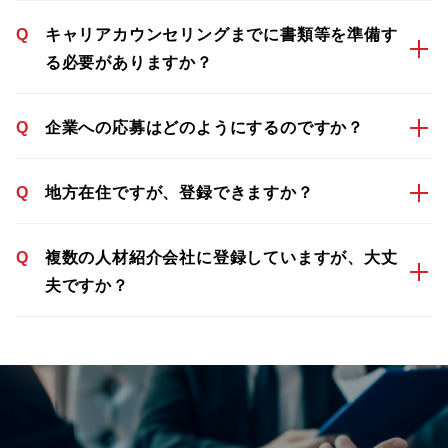
Q
キャリアカウンセリングまでに書類等を準備す
る必要がありますか？
Q
企業への応募はどのようにするのですか？
Q
地方在住ですが、登録できますか？
Q
複数の人材紹介会社に登録していますが、大丈
夫ですか？