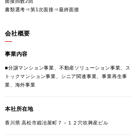
面接回数2回
書類選考⇒第1次面接⇒最終面接
会社概要
事業内容
■分譲マンション事業、不動産ソリューション事業、ス
トックマンション事業、シニア関連事業、事業再生事
業、海外事業
本社所在地
香川県 高松市鍛冶屋町７－１２穴吹興産ビル