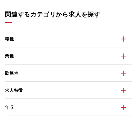
関連するカテゴリから求人を探す
職種
業種
勤務地
求人特徴
年収