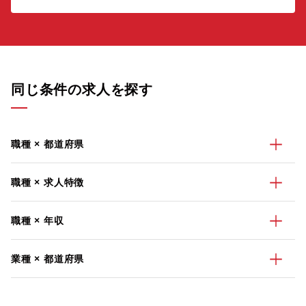
同じ条件の求人を探す
職種 × 都道府県
職種 × 求人特徴
職種 × 年収
業種 × 都道府県