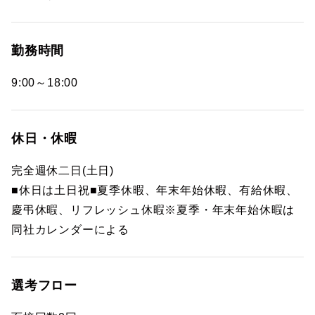
勤務時間
9:00～18:00
休日・休暇
完全週休二日(土日)
■休日は土日祝■夏季休暇、年末年始休暇、有給休暇、
慶弔休暇、リフレッシュ休暇※夏季・年末年始休暇は
同社カレンダーによる
選考フロー