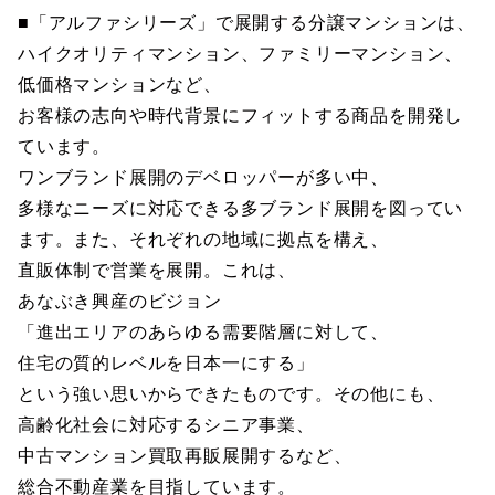
■「アルファシリーズ」で展開する分譲マンションは、
ハイクオリティマンション、ファミリーマンション、
低価格マンションなど、
お客様の志向や時代背景にフィットする商品を開発し
ています。
ワンブランド展開のデベロッパーが多い中、
多様なニーズに対応できる多ブランド展開を図ってい
ます。また、それぞれの地域に拠点を構え、
直販体制で営業を展開。これは、
あなぶき興産のビジョン
「進出エリアのあらゆる需要階層に対して、
住宅の質的レベルを日本一にする」
という強い思いからできたものです。その他にも、
高齢化社会に対応するシニア事業、
中古マンション買取再販展開するなど、
総合不動産業を目指しています。