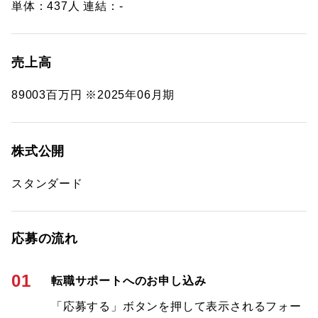
単体：437人 連結：-
売上高
89003百万円 ※2025年06月期
株式公開
スタンダード
応募の流れ
01
転職サポートへのお申し込み
「応募する」ボタンを押して表示されるフォー