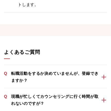
トします。
よくあるご質問
Q
転職活動をするか決めていませんが、登録でき
ますか？
Q
現職が忙しくてカウンセリングに行く時間が取
れないのですが？