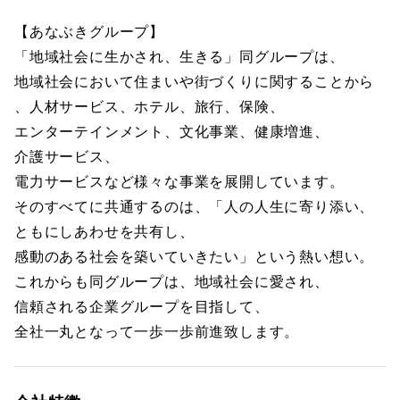
【あなぶきグループ】
「地域社会に生かされ、生きる」同グループは、
地域社会において住まいや街づくりに関することから
、人材サービス、ホテル、旅行、保険、
エンターテインメント、文化事業、健康増進、
介護サービス、
電力サービスなど様々な事業を展開しています。
そのすべてに共通するのは、「人の人生に寄り添い、
ともにしあわせを共有し、
感動のある社会を築いていきたい」という熱い想い。
これからも同グループは、地域社会に愛され、
信頼される企業グループを目指して、
全社一丸となって一歩一歩前進致します。