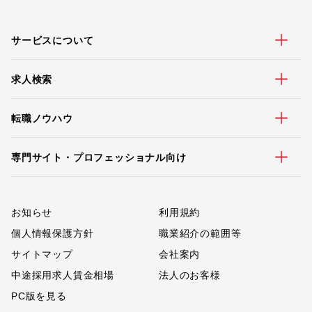
サービスについて
求人検索
転職ノウハウ
専門サイト・プロフェッショナル向け
お知らせ
利用規約
個人情報保護方針
職業紹介の範囲等
サイトマップ
会社案内
中途採用求人賃金相場
法人のお客様
PC版を見る