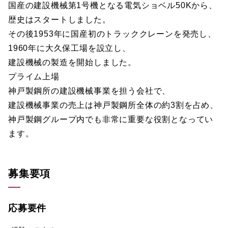
国産の建設機械第1号機となる電気ショベル50Kから、
歴史はスタートしました。
その後1953年に国産初のトラッククレーンを発売し、
1960年に大久保工場を設立し、
建設機械の製造を開始しました。
プライム上場
神戸製鋼所の建設機械事業を担う会社で、
建設機械事業の売上は神戸製鋼所全体の約3割を占め、
神戸製鋼グループ内でも非常に重要な役割となってい
ます。
募集要項
応募要件