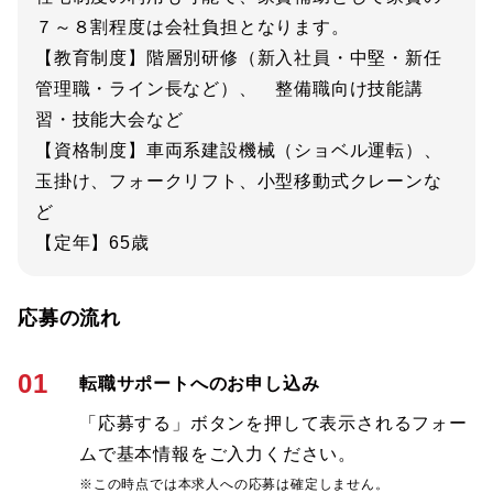
７～８割程度は会社負担となります。
【教育制度】階層別研修（新入社員・中堅・新任
管理職・ライン長など）、 整備職向け技能講
習・技能大会など
【資格制度】車両系建設機械（ショベル運転）、
玉掛け、フォークリフト、小型移動式クレーンな
ど
【定年】65歳
応募の流れ
01
転職サポートへのお申し込み
「応募する」ボタンを押して表示されるフォー
ムで基本情報をご入力ください。
※この時点では本求人への応募は確定しません。