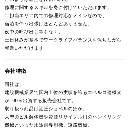
修理に関するスキルを身に付けていただけます。
◇担当エリア内での修理対応がメインなので、
宿泊を伴う出張はほとんどありません。
夜中の呼び出し等もなく、
土日休みが基本でワークライフバランスを保ちながら
就業いただけます。
会社特徴
同社は、
建設機械業界で国内上位の実績を誇るコベルコ建機㈱
が100％出資する販売会社です。
取り扱う商品は油圧ショベルのほか、
大型のビル解体機や資源リサイクル用のハンドリング
機械といった用途別専用機、道路機械、