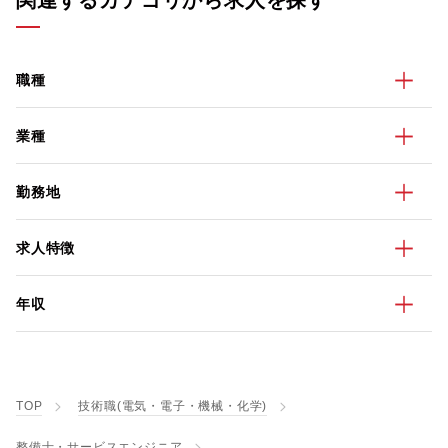
関連するカテゴリから求人を探す
職種
業種
勤務地
求人特徴
年収
TOP
技術職(電気・電子・機械・化学)
整備士・サービスエンジニア