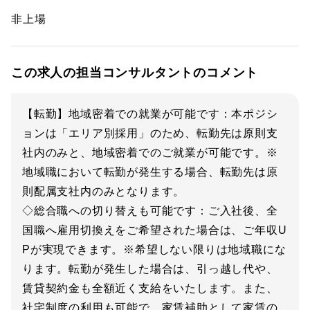
非上場
この求人の担当コンサルタントのコメント
【転勤】地域密着での就業が可能です：本ポジシ
ョンは「エリア別採用」のため、転勤先は原則支
社内のみと、地域密着でのご就業が可能です。※
地域職において転勤が発生する場合、転勤先は原
則配属支社内のみとなります。
◇総合職への切り替えも可能です：ご入社後、全
国職へ雇用切換えをご希望された場合は、ご年収U
Pが実現できます。※希望しない限りは地域職にな
ります。転勤が発生した場合は、引っ越し代や、
賃貸契約金も全額近く支給をいたします。また、
社宅制度の利用も可能で、家賃補助として家賃の