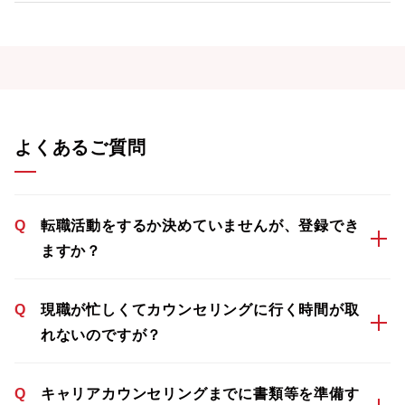
よくあるご質問
Q
転職活動をするか決めていませんが、登録でき
ますか？
Q
現職が忙しくてカウンセリングに行く時間が取
れないのですが？
Q
キャリアカウンセリングまでに書類等を準備す