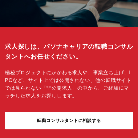
求人探しは、パソナキャリアの転職コンサル
タントへお任せください。
極秘プロジェクトにかかわる求人や、事業立ち上げ、I
POなど、サイト上では公開されない、他の転職サイト
では見られない「
非公開求人
」の中から、ご経験にマ
ッチした求人をお探しします。
転職コンサルタントに相談する