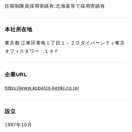
任期制隊員採用実績有:北海道等で採用実績有
本社所在地
東京都 江東区青海１丁目１－２０ダイバーシティ東京
オフィスタワー １４Ｆ
企業URL
https://www.kobelco-kenki.co.jp/
設立
1987年10月