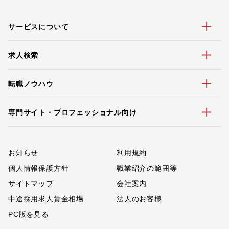
サービスについて
求人検索
転職ノウハウ
専門サイト・プロフェッショナル向け
お知らせ
利用規約
個人情報保護方針
職業紹介の範囲等
サイトマップ
会社案内
中途採用求人賃金相場
法人のお客様
PC版を見る