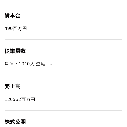
資本金
490百万円
従業員数
単体：1010人 連結：-
売上高
126562百万円
株式公開