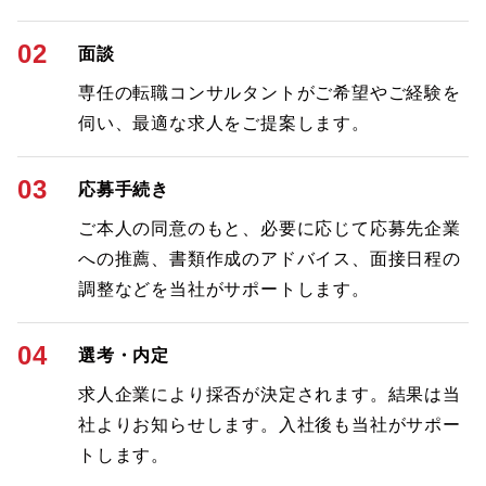
02
面談
専任の転職コンサルタントがご希望やご経験を
伺い、最適な求人をご提案します。
03
応募手続き
ご本人の同意のもと、必要に応じて応募先企業
への推薦、書類作成のアドバイス、面接日程の
調整などを当社がサポートします。
04
選考・内定
求人企業により採否が決定されます。結果は当
社よりお知らせします。入社後も当社がサポー
トします。