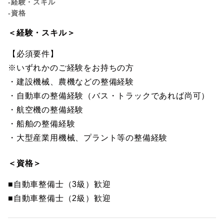
-経験・スキル
-資格
＜経験・スキル＞
【必須要件】
※いずれかのご経験をお持ちの方
・建設機械、農機などの整備経験
・自動車の整備経験（バス・トラックであれば尚可）
・航空機の整備経験
・船舶の整備経験
・大型産業用機械、プラント等の整備経験
＜資格＞
■自動車整備士（3級）歓迎
■自動車整備士（2級）歓迎