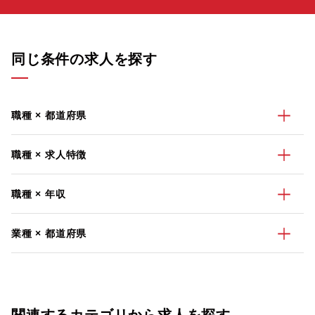
同じ条件の求人を探す
職種 × 都道府県
職種 × 求人特徴
職種 × 年収
業種 × 都道府県