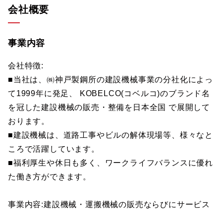
会社概要
事業内容
会社特徴:
■当社は、㈱神戸製鋼所の建設機械事業の分社化によっ
て1999年に発足、 KOBELCO(コベルコ)のブランド名
を冠した建設機械の販売・整備を日本全国 で展開して
おります。
■建設機械は、道路工事やビルの解体現場等、様々なと
ころで活躍しています。
■福利厚生や休日も多く、ワークライフバランスに優れ
た働き方ができます。
事業内容:建設機械・運搬機械の販売ならびにサービス