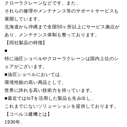
クローラクレーンなどです。また、
それらの修理やメンテナンス等のサポートサービスも
展開しています。
北海道から沖縄まで全国50ヶ所以上にサービス拠点が
あり、メンテナンス体制も整っております。
【同社製品の特徴】
■
特に油圧ショベルやクローラクレーンは国内上位のシ
ェアがございます。
■油圧ショベルにおいては、
環境性能の高い商品として、
世界に誇れる高い技術力を持っています。
■最近ではIoTを活用した製品も生み出し、
これまでにないソリューションを提供しております。
【コベルコ建機とは】
1930年、