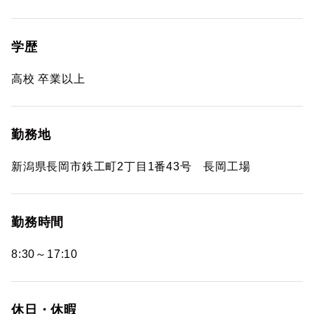
学歴
高校 卒業以上
勤務地
新潟県長岡市鉄工町2丁目1番43号 長岡工場
勤務時間
8:30～17:10
休日・休暇