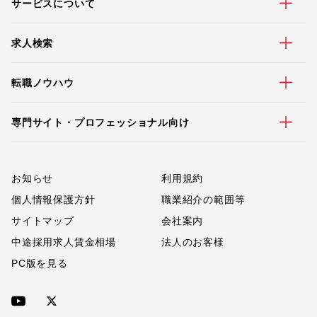
サービスについて
求人検索
転職ノウハウ
専門サイト・プロフェッショナル向け
お知らせ
利用規約
個人情報保護方針
職業紹介の範囲等
サイトマップ
会社案内
中途採用求人賃金相場
法人のお客様
PC版を見る