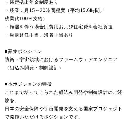
・確定拠出年金制度あり
・残業：月15～20時間程度（平均15.6時間／
残業代100％支給）
・転居を伴う場合は費用および住宅費を会社負担
・単身赴任手当、帰省手当あり
■募集ポジション
防衛・宇宙領域におけるファームウェアエンジニア
（組込み開発・制御設計）
■本ポジションの特徴
これまで培ってこられた組込み開発や制御設計のご経
験を、
日本の安全保障や宇宙開発を支える国家プロジェクト
で発揮いただけるポジションです。