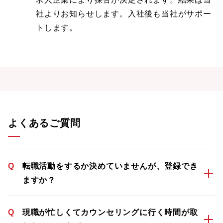
社よりお知らせします。入社後も当社がサポー
トします。
よくあるご質問
Q
転職活動をするか決めていませんが、登録でき
ますか？
Q
現職が忙しくてカウンセリングに行く時間が取