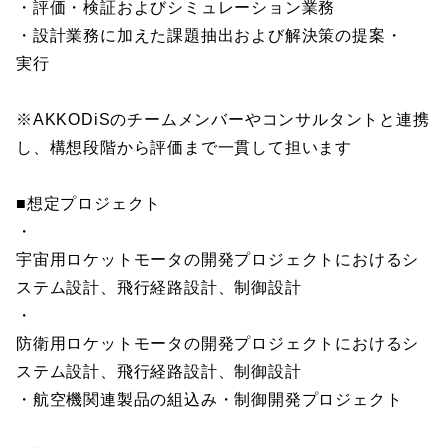
・評価・検証およびシミュレーション業務
・設計業務に加えた課題抽出および解決策の提案・
実行
※AKKODiSのチームメンバーやコンサルタントと連携
し、構想段階から評価まで一貫して担います
■想定プロジェクト
・
宇宙用ロケットモータの開発プロジェクトにおけるシ
ステム設計、飛行経路設計、制御設計
・
防衛用ロケットモータの開発プロジェクトにおけるシ
ステム設計、飛行経路設計、制御設計
・航空機関連製品の組込み・制御開発プロジェクト