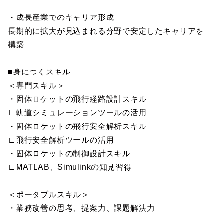
・成長産業でのキャリア形成
長期的に拡大が見込まれる分野で安定したキャリアを
構築
■身につくスキル
＜専門スキル＞
・固体ロケットの飛行経路設計スキル
∟軌道シミュレーションツールの活用
・固体ロケットの飛行安全解析スキル
∟飛行安全解析ツールの活用
・固体ロケットの制御設計スキル
∟MATLAB、Simulinkの知見習得
＜ポータブルスキル＞
・業務改善の思考、提案力、課題解決力