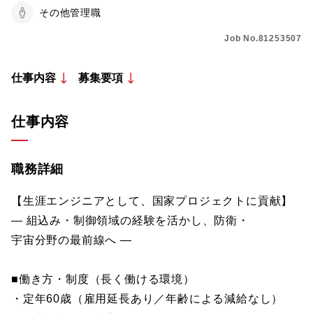
その他管理職
Job No.81253507
仕事内容
募集要項
仕事内容
職務詳細
【生涯エンジニアとして、国家プロジェクトに貢献】
― 組込み・制御領域の経験を活かし、防衛・
宇宙分野の最前線へ ―
■働き方・制度（長く働ける環境）
・定年60歳（雇用延長あり／年齢による減給なし）