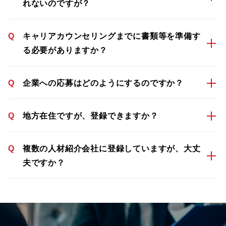
れないのですが？
Q
キャリアカウンセリングまでに書類等を準備す
る必要がありますか？
Q
企業への応募はどのようにするのですか？
Q
地方在住ですが、登録できますか？
Q
複数の人材紹介会社に登録していますが、大丈
夫ですか？