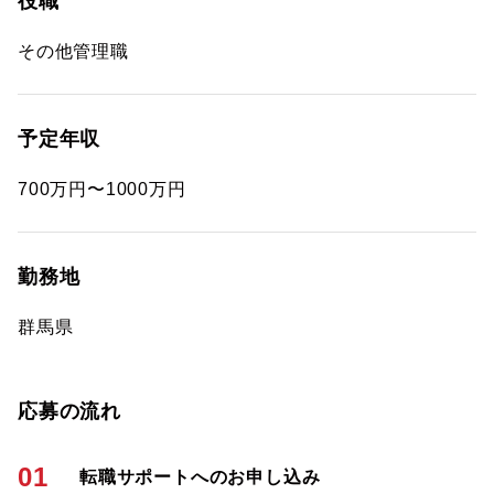
役職
その他管理職
予定年収
700万円〜1000万円
勤務地
群馬県
応募の流れ
01
転職サポートへのお申し込み