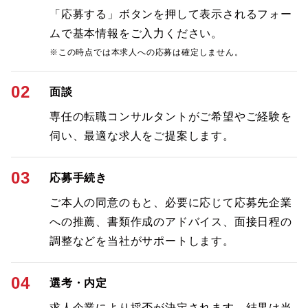
「応募する」ボタンを押して表示されるフォー
ムで基本情報をご入力ください。
※この時点では本求人への応募は確定しません。
02
面談
専任の転職コンサルタントがご希望やご経験を
伺い、最適な求人をご提案します。
03
応募手続き
ご本人の同意のもと、必要に応じて応募先企業
への推薦、書類作成のアドバイス、面接日程の
調整などを当社がサポートします。
04
選考・内定
求人企業により採否が決定されます。結果は当