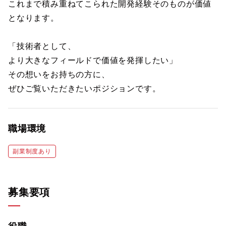
これまで積み重ねてこられた開発経験そのものが価値
となります。
「技術者として、
より大きなフィールドで価値を発揮したい」
その想いをお持ちの方に、
ぜひご覧いただきたいポジションです。
職場環境
副業制度あり
募集要項