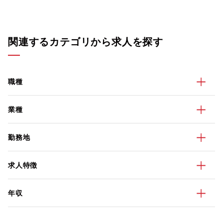
関連するカテゴリから求人を探す
職種
業種
勤務地
求人特徴
年収