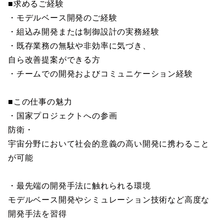
■求めるご経験
・モデルベース開発のご経験
・組込み開発または制御設計の実務経験
・既存業務の無駄や非効率に気づき、
自ら改善提案ができる方
・チームでの開発およびコミュニケーション経験
■この仕事の魅力
・国家プロジェクトへの参画
防衛・
宇宙分野において社会的意義の高い開発に携わること
が可能
・最先端の開発手法に触れられる環境
モデルベース開発やシミュレーション技術など高度な
開発手法を習得