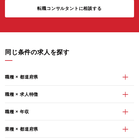
転職コンサルタントに相談する
同じ条件の求人を探す
職種 × 都道府県
職種 × 求人特徴
職種 × 年収
業種 × 都道府県