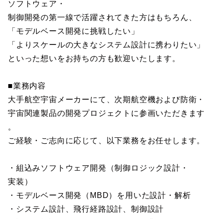
ソフトウェア・
制御開発の第一線で活躍されてきた方はもちろん、
「モデルベース開発に挑戦したい」
「よりスケールの大きなシステム設計に携わりたい」
といった想いをお持ちの方も歓迎いたします。
■業務内容
大手航空宇宙メーカーにて、次期航空機および防衛・
宇宙関連製品の開発プロジェクトに参画いただきます
。
ご経験・ご志向に応じて、以下業務をお任せします。
・組込みソフトウェア開発（制御ロジック設計・
実装）
・モデルベース開発（MBD）を用いた設計・解析
・システム設計、飛行経路設計、制御設計