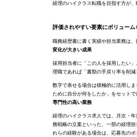
経理のハイクラス転職を目指す方が、
評価されやすい要素にボリューム
職務経歴書に書く実績や担当業務は、
変化が大きい成果
採用担当者に「この人を採用したい」と思
理職であれば「書類の手戻り率を削減
数字で表せる場合は積極的に活用しまし
ために自分が何をしたか」をセットで
専門性の高い業務
経理のハイクラス求人では、月次・年
務戦略の立案といった、一部の経理担
れらの経験がある場合は、応募先のポ