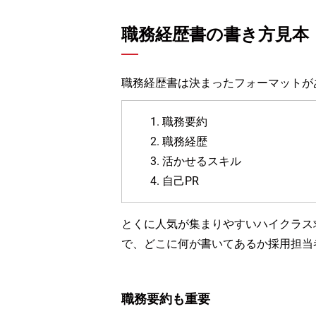
職務経歴書の書き方見本
職務経歴書は決まったフォーマットが
1. 職務要約
2. 職務経歴
3. 活かせるスキル
4. 自己PR
とくに人気が集まりやすいハイクラス
で、どこに何が書いてあるか採用担当
職務要約も重要