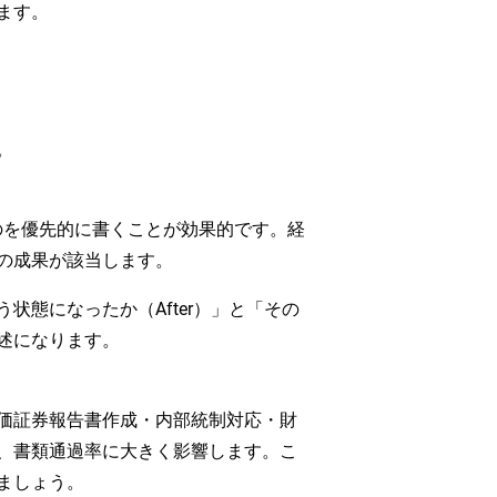
ます。
。
ものを優先的に書くことが効果的です。経
の成果が該当します。
態になったか（After）」と「その
述になります。
価証券報告書作成・内部統制対応・財
、書類通過率に大きく影響します。こ
ましょう。