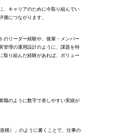
に、キャリアのために今取り組んでい
評価につながります。
トのリーダー経験や、後輩・メンバー
実管理の運用設計のように、課題を特
に取り組んだ経験があれば、ボリュー
業職のように数字で表しやすい実績が
円規模）」のように書くことで、仕事の