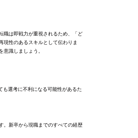
転職は即戦力が重視されるため、「ど
再現性のあるスキルとして伝わりま
を意識しましょう。
くても選考に不利になる可能性があるた
す。新卒から現職までのすべての経歴