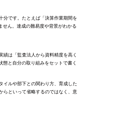
十分です。たとえば「決算作業期間を
ません。達成の難易度や背景がわかる
実績は「監査法人から資料精度を高く
rの状態と自分の取り組みをセットで書く
タイルや部下との関わり方、育成した
からといって省略するのではなく、意