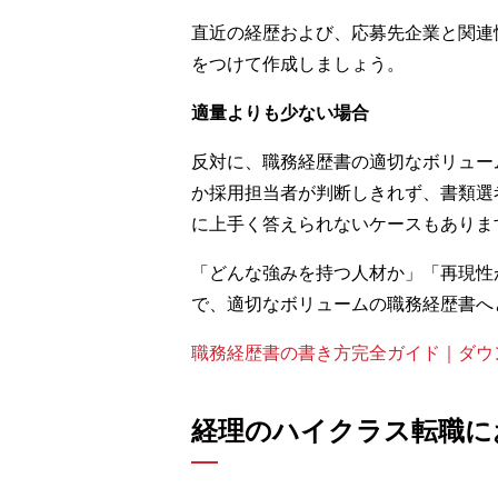
直近の経歴および、応募先企業と関連
をつけて作成しましょう。
適量よりも少ない場合
反対に、職務経歴書の適切なボリュー
か採用担当者が判断しきれず、書類選
に上手く答えられないケースもありま
「どんな強みを持つ人材か」「再現性
で、適切なボリュームの職務経歴書へ
職務経歴書の書き方完全ガイド｜ダウ
経理のハイクラス転職に