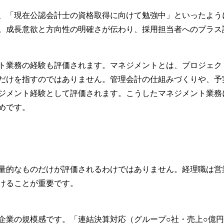
、「現在公認会計士の資格取得に向けて勉強中」といったよう
。成長意欲と方向性の明確さが伝わり、採用担当者へのプラス
ト業務の経験も評価されます。マネジメントとは、プロジェク
だけを指すのではありません。管理会計の仕組みづくりや、予
ジメント経験として評価されます。こうしたマネジメント業務
めです。
量的なものだけが評価されるわけではありません。経理職は営
けることが重要です。
企業の規模感です。「連結決算対応（グループ○社・売上○億