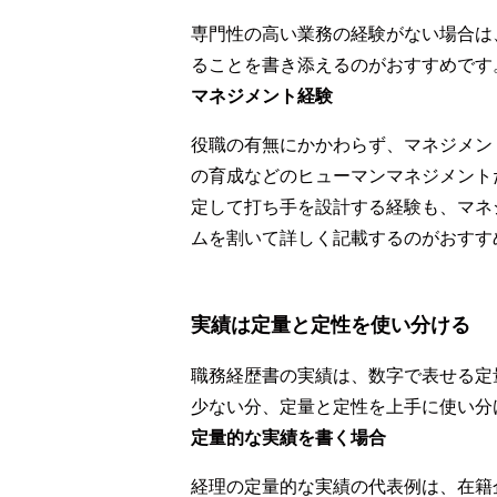
専門性の高い業務の経験がない場合は
ることを書き添えるのがおすすめです
マネジメント経験
役職の有無にかかわらず、マネジメン
の育成などのヒューマンマネジメント
定して打ち手を設計する経験も、マネ
ムを割いて詳しく記載するのがおすす
実績は定量と定性を使い分ける
職務経歴書の実績は、数字で表せる定
少ない分、定量と定性を上手に使い分
定量的な実績を書く場合
経理の定量的な実績の代表例は、在籍