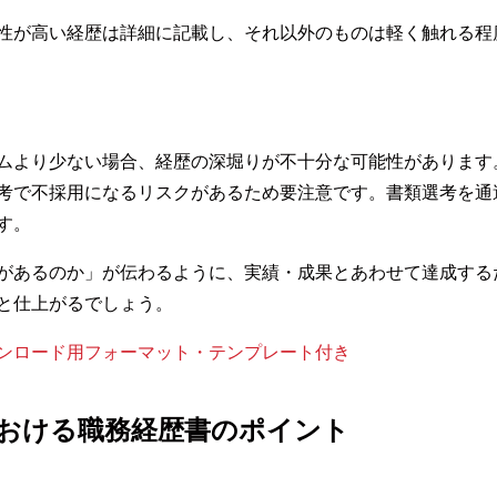
性が高い経歴は詳細に記載し、それ以外のものは軽く触れる程
ムより少ない場合、経歴の深堀りが不十分な可能性があります
考で不採用になるリスクがあるため要注意です。書類選考を通
す。
があるのか」が伝わるように、実績・成果とあわせて達成する
と仕上がるでしょう。
ンロード用フォーマット・テンプレート付き
おける職務経歴書のポイント