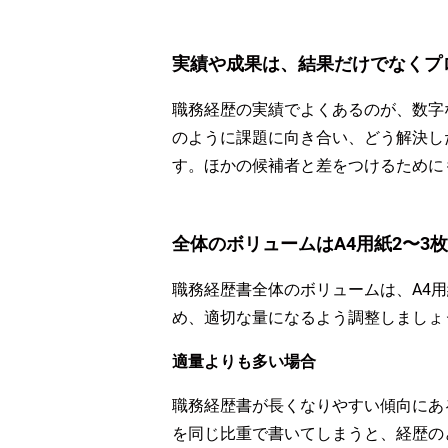
実績や成果は、結果だけでなくプ
職務経歴の実績でよくあるのが、数字
のように課題に向き合い、どう解決し
す。ほかの候補者と差をつけるために
全体のボリュームはA4用紙2〜3
職務経歴書全体のボリュームは、A4
め、適切な量になるよう調整しましょ
適量よりも多い場合
職務経歴書が長くなりやすい傾向にあ
を同じ比重で書いてしまうと、経歴の