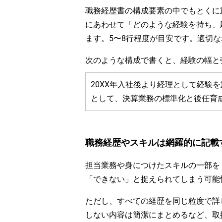
職務経歴書の構成要素の中でもとくに
にあわせて「どのような経験を持ち、
ます。5〜8行程度が目安です。適切
次のような構成で書くと、経験の幅と
20XX年入社後より経理として経験
として、決算業務の標準化と後任育
職務経歴やスキルは網羅的に記載
担当業務や身につけたスキルの一部を
「できない」と捉えられてしまう可能
ただし、すべての経歴を同じ粒度で詳
しない内容は簡潔にまとめるなど、取