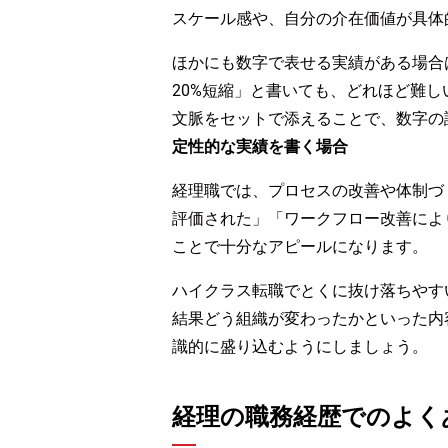
スケール感や、自分の介在価値が具体
ほかにも数字で表せる実績がある場合
20%短縮」と書いても、どれほど難
文脈をセットで添えることで、数字の
定性的な実績を書く場合
経理職では、プロセスの改善や体制づ
評価された」「ワークフロー改善により部
ことで十分なアピールになります。
ハイクラス転職でとくに抜け落ちやす
結果どう組織が変わったかといった内
識的に盛り込むようにしましょう。
経理の職務経歴でのよく