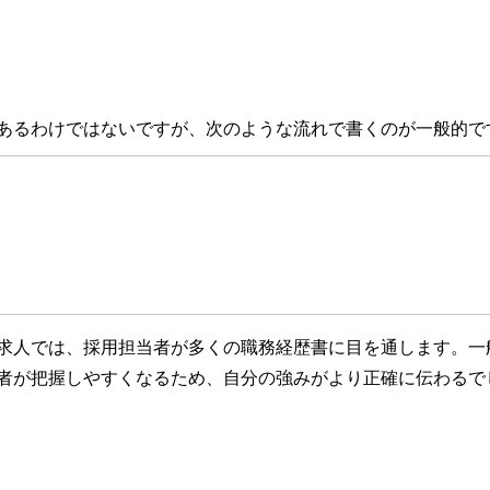
あるわけではないですが、次のような流れで書くのが一般的で
求人では、採用担当者が多くの職務経歴書に目を通します。一
者が把握しやすくなるため、自分の強みがより正確に伝わるで