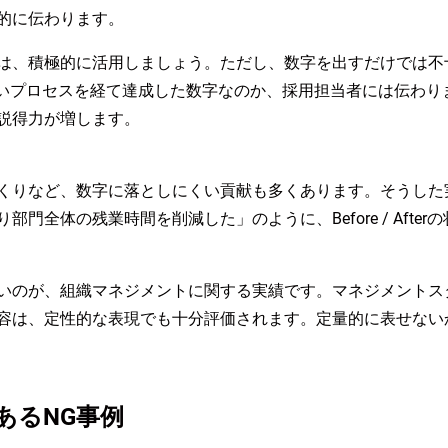
的に伝わります。
は、積極的に活用しましょう。ただし、数字を出すだけでは不
しいプロセスを経て達成した数字なのか、採用担当者には伝わり
説得力が増します。
くりなど、数字に落としにくい貢献も多くあります。そうした
門全体の残業時間を削減した」のように、Before / Afte
いのが、組織マネジメントに関する実績です。マネジメントス
容は、定性的な表現でも十分評価されます。定量的に表せない
あるNG事例