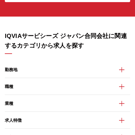
IQVIAサービシーズ ジャパン合同会社に関連
するカテゴリから求人を探す
勤務地
職種
業種
求人特徴