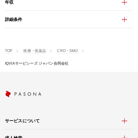
年収
詳細条件
TOP
医療・医薬品
CRO・SMO
IQVIAサービシーズ ジャパン合同会社
サービスについて