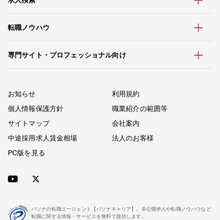
求人検索
転職ノウハウ
専門サイト・プロフェッショナル向け
お知らせ
利用規約
個人情報保護方針
職業紹介の範囲等
サイトマップ
会社案内
中途採用求人賃金相場
法人のお客様
PC版を見る
パソナの転職エージェント【パソナキャリア】。非公開求人や転職ノウハウなど
転職に関する情報・サービスを無料で提供します。