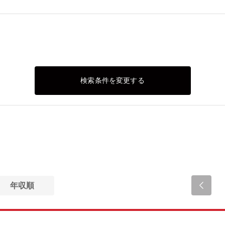
検索条件を変更する
年収順