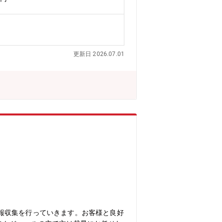
更新日 2026.07.01
報収集を行っていきます。お客様と良好