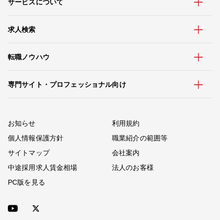
サービスについて
求人検索
転職ノウハウ
専門サイト・プロフェッショナル向け
お知らせ
利用規約
個人情報保護方針
職業紹介の範囲等
サイトマップ
会社案内
中途採用求人賃金相場
法人のお客様
PC版を見る