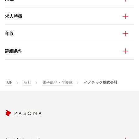
求人特徴
年収
詳細条件
TOP
商社
電子部品・半導体
イノテック株式会社