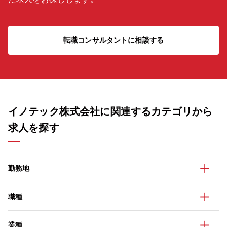
転職コンサルタントに相談する
イノテック株式会社に関連するカテゴリから
求人を探す
勤務地
職種
業種