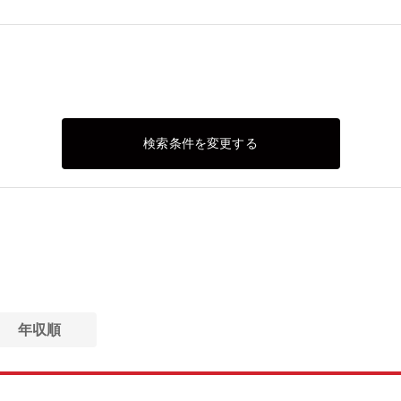
検索条件を変更する
年収順