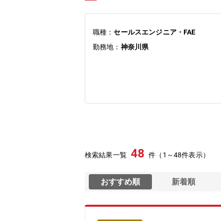
職種：
セールスエンジニア・FAE
勤務地：
神奈川県
48
検索結果一覧
件（1～48件表示）
おすすめ順
新着順