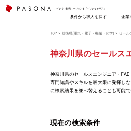
ハイクラス転職エージェント「パソナキャリア」
条件から求人を探す
企業
TOP
技術職(電気・電子・機械・化学)
セール
神奈川県のセールスエ
神奈川県のセールスエンジニア・FAE
専門知識やスキルを最大限に発揮しな
に検索結果を並べ替えることも可能で
現在の検索条件