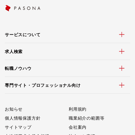
サービスについて
求人検索
転職ノウハウ
専門サイト・プロフェッショナル向け
お知らせ
利用規約
個人情報保護方針
職業紹介の範囲等
サイトマップ
会社案内