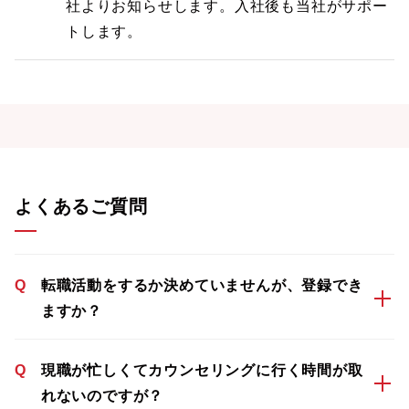
社よりお知らせします。入社後も当社がサポー
トします。
よくあるご質問
Q
転職活動をするか決めていませんが、登録でき
ますか？
Q
現職が忙しくてカウンセリングに行く時間が取
れないのですが？