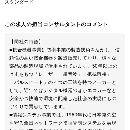
スタンダード
この求人の担当コンサルタントのコメント
【同社の特徴】
■接合機器事業は防衛事業の製造技術を活かし、信
頼性の高い接合機器を製造販売しており、様々な
部品の製造現場で活用されています。50年以上の
歴史をもつ「レーザ」「超音波」「抵抗溶接」
「パルスヒート」の４つの工法を持つメーカーと
して、近年ではデジタル機器のほかエコカーなど
安全かつ快適で環境に配慮した社会の実現にもの
づくりで貢献しています。
■情報システム事業では、1960年代に日本発の空
を守る全国ネットワーク指揮管制システムを実現