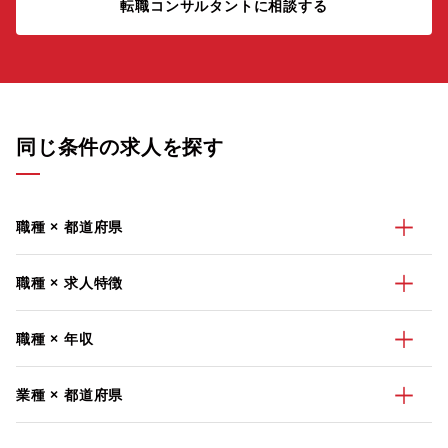
転職コンサルタントに相談する
同じ条件の求人を探す
職種 × 都道府県
職種 × 求人特徴
職種 × 年収
業種 × 都道府県