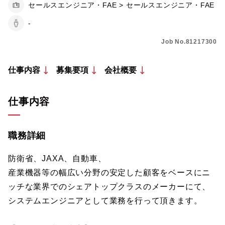
セールスエンジニア・FAE > セールスエンジニア・FAE
-
Job No.81217300
仕事内容
募集要項
会社概要
仕事内容
職務詳細
防衛省、JAXA、自動車、
産業機器等の幅広い分野の安定した顧客をベースにニ
ッチな業界でのシェアトップクラスのメーカーにて、
システムエンジニアとして業務を行って頂きます。