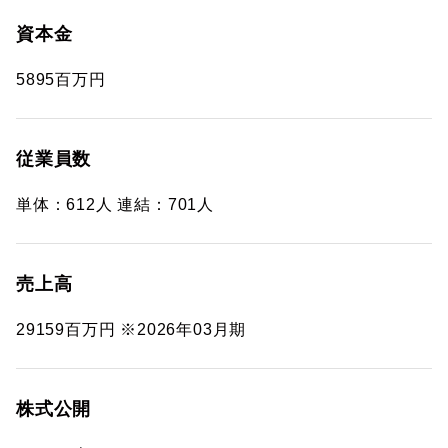
資本金
5895百万円
従業員数
単体：612人 連結：701人
売上高
29159百万円 ※2026年03月期
株式公開