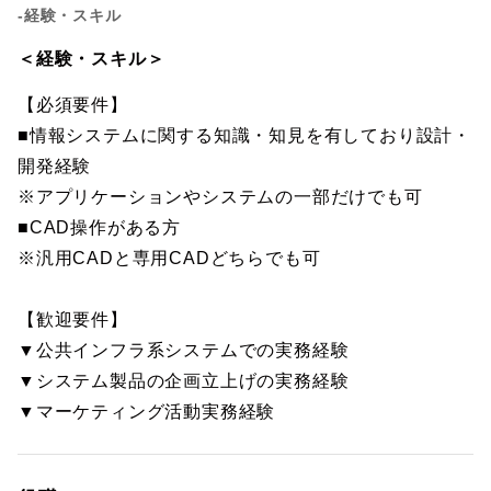
-経験・スキル
＜経験・スキル＞
【必須要件】
■情報システムに関する知識・知見を有しており設計・
開発経験
※アプリケーションやシステムの一部だけでも可
■CAD操作がある方
※汎用CADと専用CADどちらでも可
【歓迎要件】
▼公共インフラ系システムでの実務経験
▼システム製品の企画立上げの実務経験
▼マーケティング活動実務経験