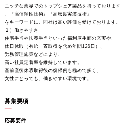
ニッチな業界でのトップシェア製品を持っております
。『高信頼性技術』『高密度実装技術』
をキーワードに、同社は高い評価を受けております。
２）働きやすさ
住宅手当や扶養手当といった福利厚生面の充実や、
休日休暇（有給一斉取得を含め年間126日）、
労務管理施策などにより、
高い社員定着率を維持しています。
産前産後休暇取得後の復帰例も極めて多く、
女性にとっても、働きやすい環境です。
募集要項
応募要件