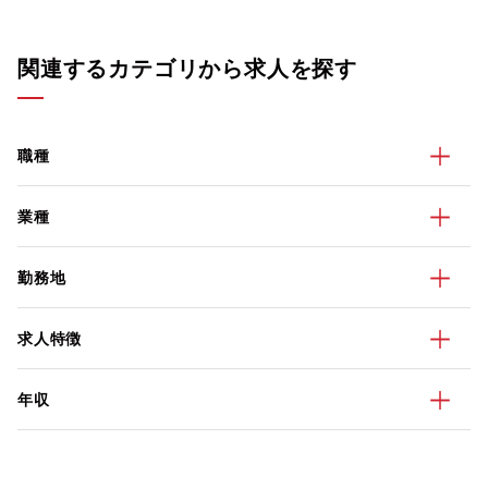
関連するカテゴリから求人を探す
職種
業種
勤務地
求人特徴
年収