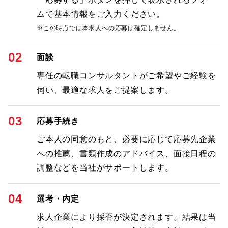
ムで基本情報をご入力ください。
※この時点では本求人への応募は確定しません。
02
面談
専任の転職コンサルタントがご希望やご経験を
伺い、最適な求人をご提案します。
03
応募手続き
ご本人の同意のもと、必要に応じて応募先企業
への推薦、書類作成のアドバイス、面接日程の
調整などを当社がサポートします。
04
選考・内定
求人企業により採否が決定されます。結果は当