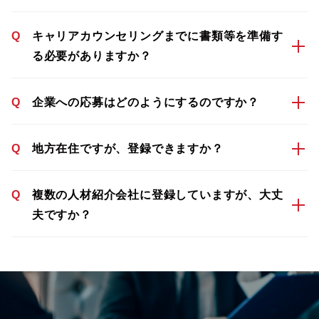
Q
キャリアカウンセリングまでに書類等を準備す
る必要がありますか？
Q
企業への応募はどのようにするのですか？
Q
地方在住ですが、登録できますか？
Q
複数の人材紹介会社に登録していますが、大丈
夫ですか？