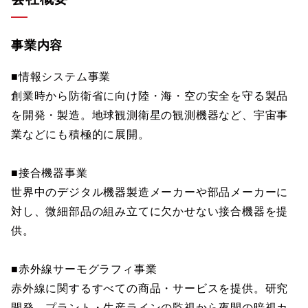
事業内容
■情報システム事業
創業時から防衛省に向け陸・海・空の安全を守る製品
を開発・製造。地球観測衛星の観測機器など、宇宙事
業などにも積極的に展開。
■接合機器事業
世界中のデジタル機器製造メーカーや部品メーカーに
対し、微細部品の組み立てに欠かせない接合機器を提
供。
■赤外線サーモグラフィ事業
赤外線に関するすべての商品・サービスを提供。研究
開発、プラント・生産ラインの監視から夜間の暗視カ