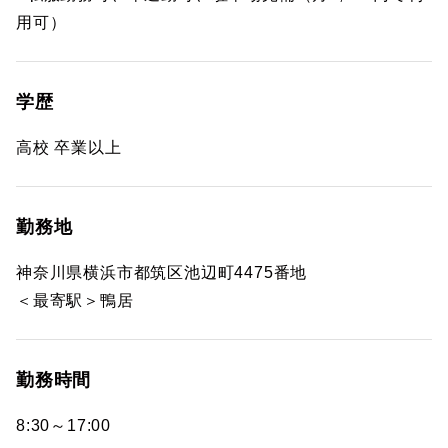
用可）
学歴
高校 卒業以上
勤務地
神奈川県横浜市都筑区池辺町4475番地
＜最寄駅＞鴨居
勤務時間
8:30～17:00