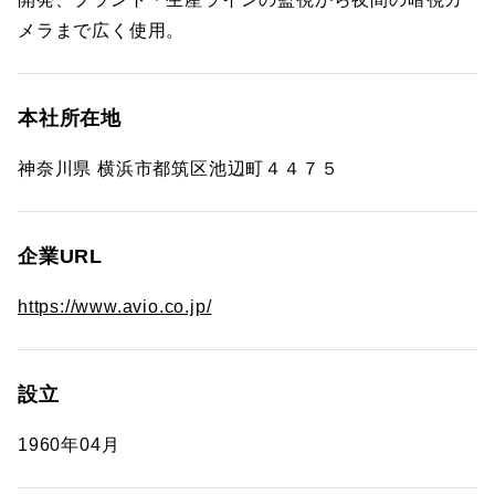
メラまで広く使用。
本社所在地
神奈川県 横浜市都筑区池辺町４４７５
企業URL
https://www.avio.co.jp/
設立
1960年04月