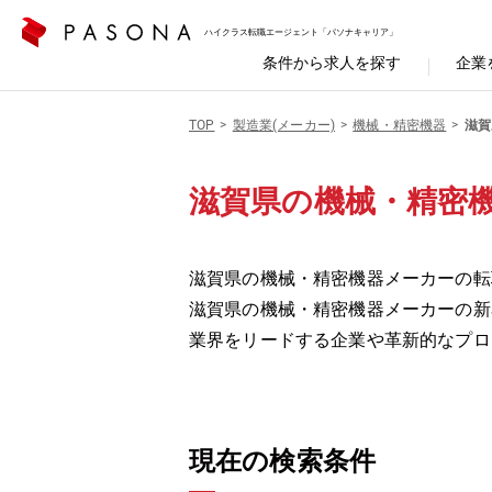
ハイクラス転職エージェント「パソナキャリア」
条件から求人を探す
企業
TOP
製造業(メーカー)
機械・精密機器
滋賀
滋賀県の機械・精密
滋賀県の機械・精密機器メーカーの転職
滋賀県の機械・精密機器メーカーの新
業界をリードする企業や革新的なプロ
現在の検索条件