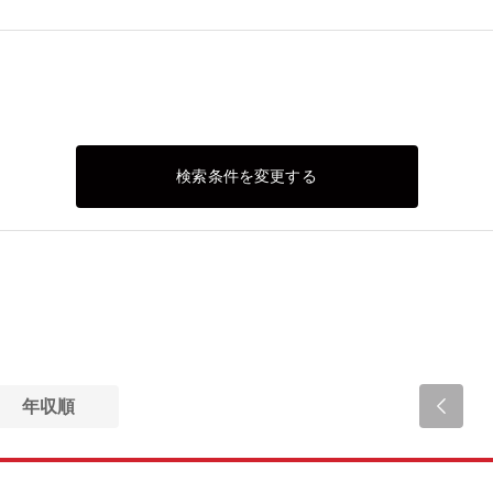
検索条件を変更する
年収順