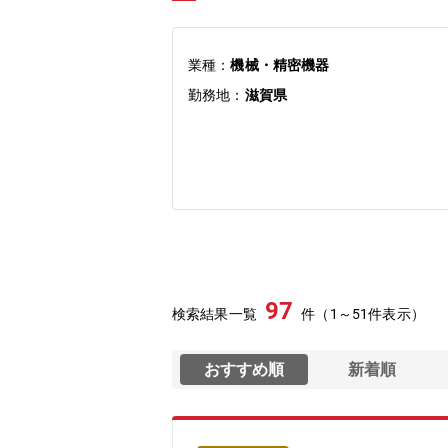
業種：
機械・精密機器
勤務地：
滋賀県
97
検索結果一覧
件（1～51件表示）
おすすめ順
新着順