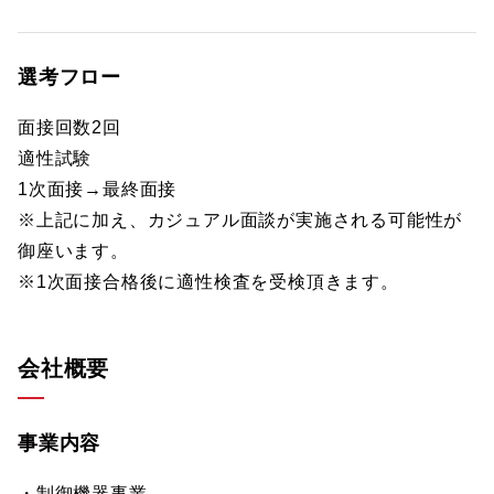
選考フロー
面接回数2回
適性試験
1次面接→最終面接
※上記に加え、カジュアル面談が実施される可能性が
御座います。
※1次面接合格後に適性検査を受検頂きます。
会社概要
事業内容
・制御機器事業