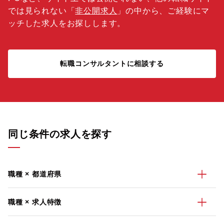
では見られない「
非公開求人
」の中から、ご経験にマ
ッチした求人をお探しします。
転職コンサルタントに相談する
同じ条件の求人を探す
職種 × 都道府県
職種 × 求人特徴