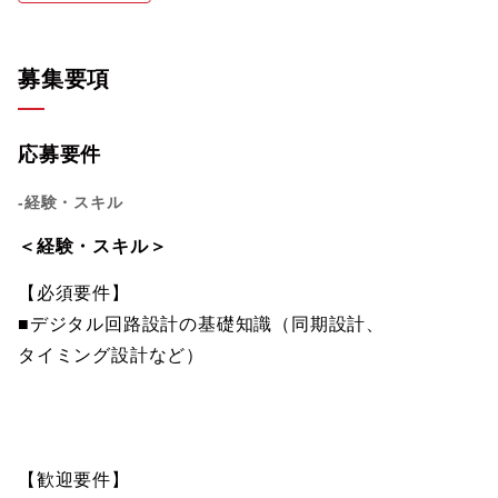
募集要項
応募要件
-経験・スキル
＜経験・スキル＞
【必須要件】
■デジタル回路設計の基礎知識（同期設計、
タイミング設計など）
【歓迎要件】