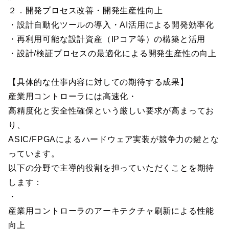
２．開発プロセス改善・開発生産性向上
・設計自動化ツールの導入・AI活用による開発効率化
・再利用可能な設計資産（IPコア等）の構築と活用
・設計/検証プロセスの最適化による開発生産性の向上
【具体的な仕事内容に対しての期待する成果】
産業用コントローラには高速化・
高精度化と安全性確保という厳しい要求が高まってお
り、
ASIC/FPGAによるハードウェア実装が競争力の鍵とな
っています。
以下の分野で主導的役割を担っていただくことを期待
します：
・
産業用コントローラのアーキテクチャ刷新による性能
向上