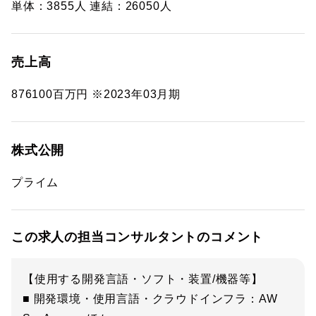
単体：3855人 連結：26050人
売上高
876100百万円 ※2023年03月期
株式公開
プライム
この求人の担当コンサルタントのコメント
【使用する開発言語・ソフト・装置/機器等】
■ 開発環境・使用言語・クラウドインフラ：AW