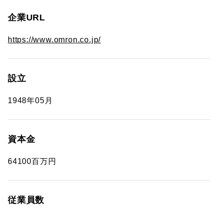
企業URL
https://www.omron.co.jp/
設立
1948年05月
資本金
64100百万円
従業員数