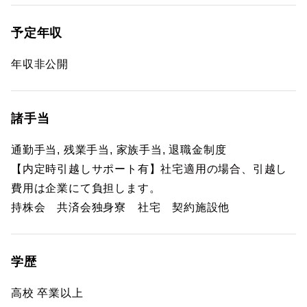
予定年収
年収非公開
諸手当
通勤手当, 残業手当, 家族手当, 退職金制度
【内定時引越しサポート有】社宅適用の場合、引越し
費用は企業にて負担します。
持株会 共済会独身寮 社宅 契約施設他
学歴
高校 卒業以上