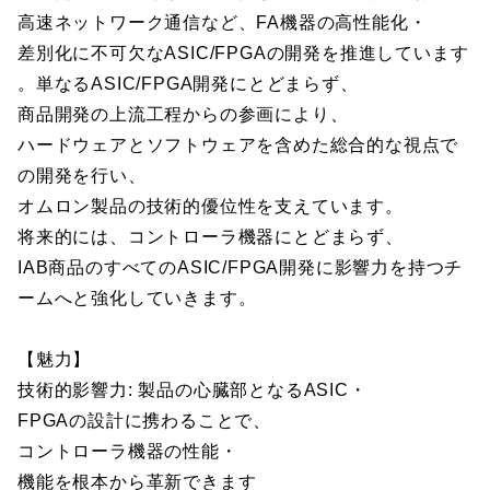
高速ネットワーク通信など、FA機器の高性能化・
差別化に不可欠なASIC/FPGAの開発を推進しています
。単なるASIC/FPGA開発にとどまらず、
商品開発の上流工程からの参画により、
ハードウェアとソフトウェアを含めた総合的な視点で
の開発を行い、
オムロン製品の技術的優位性を支えています。
将来的には、コントローラ機器にとどまらず、
IAB商品のすべてのASIC/FPGA開発に影響力を持つチ
ームへと強化していきます。
【魅力】
技術的影響力: 製品の心臓部となるASIC・
FPGAの設計に携わることで、
コントローラ機器の性能・
機能を根本から革新できます