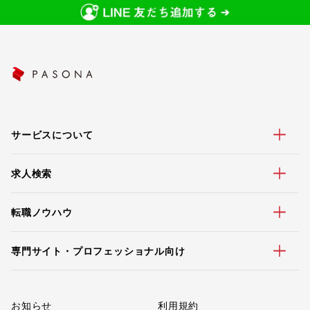
サービスについて
求人検索
転職ノウハウ
専門サイト・プロフェッショナル向け
お知らせ
利用規約