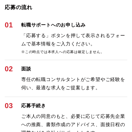
応募の流れ
01
転職サポートへのお申し込み
「応募する」ボタンを押して表示されるフォー
ムで基本情報をご入力ください。
※この時点では本求人への応募は確定しません。
02
面談
専任の転職コンサルタントがご希望やご経験を
伺い、最適な求人をご提案します。
03
応募手続き
ご本人の同意のもと、必要に応じて応募先企業
への推薦、書類作成のアドバイス、面接日程の