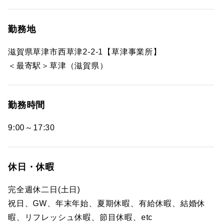
勤務地
滋賀県草津市西草津2-2-1【草津事業所】
＜最寄駅＞草津（滋賀県）
勤務時間
9:00～17:30
休日・休暇
完全週休二日(土日)
祝日、GW、年末年始、夏期休暇、有給休暇、結婚休
暇、リフレッシュ休暇、節目休暇、etc