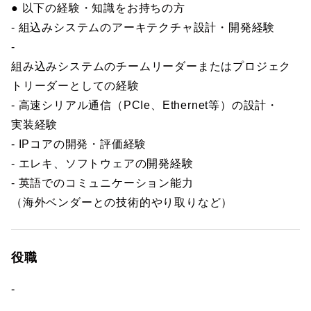
● 以下の経験・知識をお持ちの方
- 組込みシステムのアーキテクチャ設計・開発経験
-
組み込みシステムのチームリーダーまたはプロジェク
トリーダーとしての経験
- 高速シリアル通信（PCIe、Ethernet等）の設計・
実装経験
- IPコアの開発・評価経験
- エレキ、ソフトウェアの開発経験
- 英語でのコミュニケーション能力
（海外ベンダーとの技術的やり取りなど）
役職
-