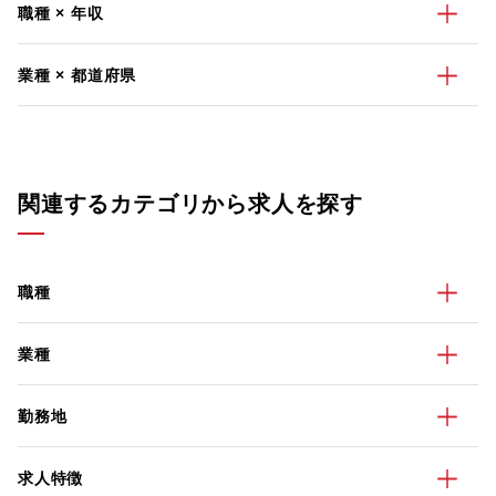
職種 × 年収
業種 × 都道府県
関連するカテゴリから求人を探す
職種
業種
勤務地
求人特徴