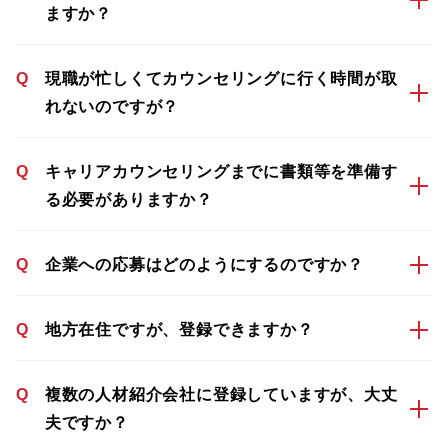
ますか？
Q
現職が忙しくてカウンセリングに行く時間が取
れないのですが？
Q
キャリアカウンセリングまでに書類等を準備す
る必要がありますか？
Q
企業への応募はどのようにするのですか？
Q
地方在住ですが、登録できますか？
Q
複数の人材紹介会社に登録していますが、大丈
夫ですか？