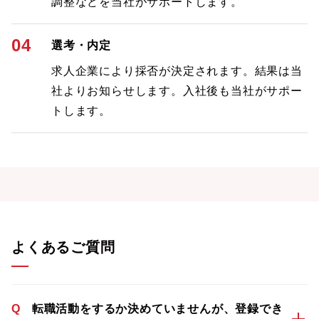
調整などを当社がサポートします。
04
選考・内定
求人企業により採否が決定されます。結果は当
社よりお知らせします。入社後も当社がサポー
トします。
よくあるご質問
Q
転職活動をするか決めていませんが、登録でき