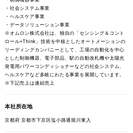
・社会システム事業
・ヘルスケア事業
・データソリューション事業
※オムロン株式会社は、独自の「センシング＆コント
ロール+Think」技術を中核としたオートメーションの
リーディングカンパニーとして、工場の自動化を中心
とした制御機器、電子部品、駅の自動改札機や太陽光
発電用パワーコンディショナーなどの社会システム、
ヘルスケアなど多岐にわたる事業を展開しています。
※下記売上は連結売上
本社所在地
京都府 京都市下京区塩小路通堀川東入