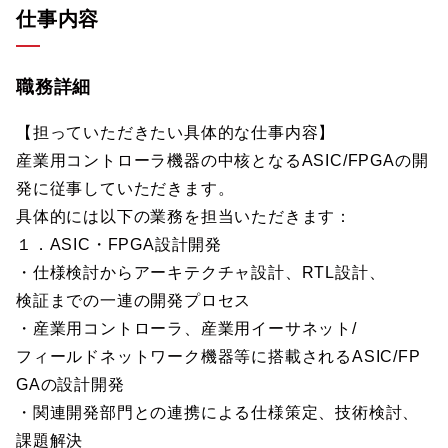
仕事内容
職務詳細
【担っていただきたい具体的な仕事内容】
産業用コントローラ機器の中核となるASIC/FPGAの開
発に従事していただきます。
具体的には以下の業務を担当いただきます：
１．ASIC・FPGA設計開発
・仕様検討からアーキテクチャ設計、RTL設計、
検証までの一連の開発プロセス
・産業用コントローラ、産業用イーサネット/
フィールドネットワーク機器等に搭載されるASIC/FP
GAの設計開発
・関連開発部門との連携による仕様策定、技術検討、
課題解決