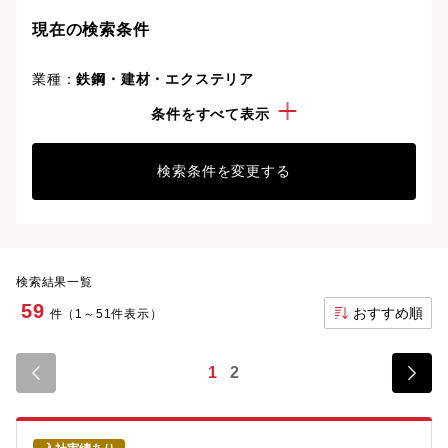
現在の検索条件
業種：
鉄鋼・建材・エクステリア
こだわり：
産休育休実績有
条件をすべて表示
検索条件を変更する
検索結果一覧
59
おすすめ順
件（1～51件表示）
1
2