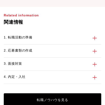
Related information
関連情報
1. 転職活動の準備
2. 応募書類の作成
3. 面接対策
4. 内定・入社
転職ノウハウを見る