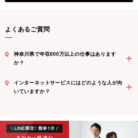
よくあるご質問
Q
神奈川県で年収800万以上の仕事はあります
か？
Q
インターネットサービスにはどのような人が向
いていますか？