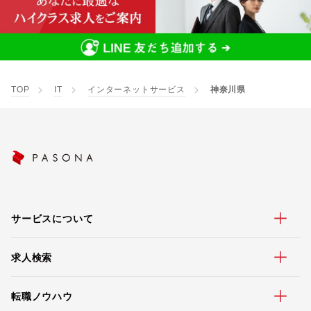
TOP
IT
インターネットサービス
神奈川県
サービスについて
求人検索
転職ノウハウ