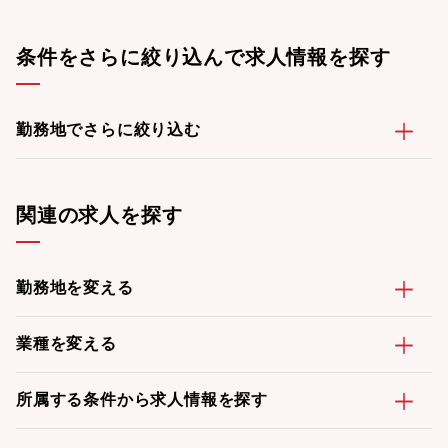
条件をさらに絞り込んで求人情報を探す
勤務地でさらに絞り込む
関連の求人を探す
勤務地を変える
業種を変える
所属する条件から求人情報を探す