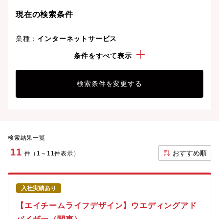
現在の検索条件
業種：
インターネットサービス
勤務地：
神奈川県
条件をすべて表示
検索条件を変更する
検索結果一覧
11
おすすめ順
件（1～11件表示）
入社実績あり
【エイチームライフデザイン】ウエディングアド