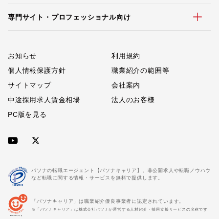
専門サイト・プロフェッショナル向け
お知らせ
利用規約
個人情報保護方針
職業紹介の範囲等
サイトマップ
会社案内
中途採用求人賃金相場
法人のお客様
PC版を見る
パソナの転職エージェント【パソナキャリア】。非公開求人や転職ノウハウ
など転職に関する情報・サービスを無料で提供します。
「パソナキャリア」は職業紹介優良事業者に認定されています。
※「パソナキャリア」は株式会社パソナが運営する人材紹介・採用支援サービスの名称です