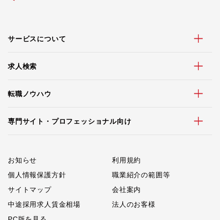
サービスについて
求人検索
転職ノウハウ
専門サイト・プロフェッショナル向け
お知らせ
利用規約
個人情報保護方針
職業紹介の範囲等
サイトマップ
会社案内
中途採用求人賃金相場
法人のお客様
PC版を見る