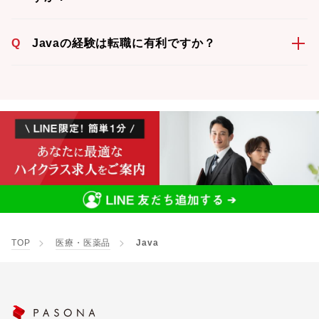
Q
Javaの経験は転職に有利ですか？
TOP
医療・医薬品
Java