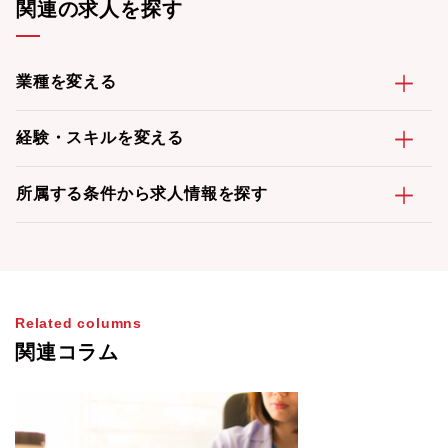
関連の求人を探す
業種を変える
経験・スキルを変える
所属する条件から求人情報を探す
Related columns
関連コラム