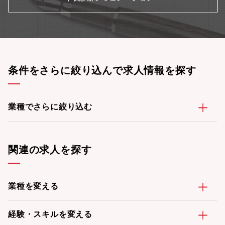
条件をさらに絞り込んで求人情報を探す
業種でさらに絞り込む
関連の求人を探す
業種を変える
経験・スキルを変える