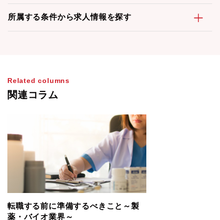
所属する条件から求人情報を探す
Related columns
関連コラム
転職する前に準備するべきこと～製
薬・バイオ業界～