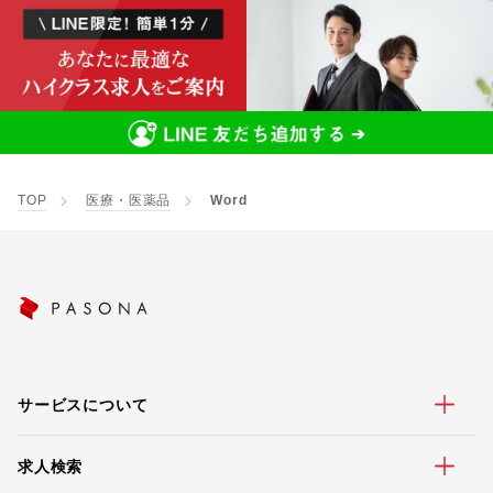
TOP
医療・医薬品
Word
サービスについて
求人検索