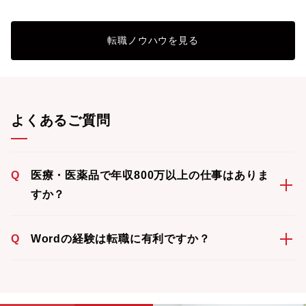
転職ノウハウを見る
よくあるご質問
Q
医療・医薬品で年収800万以上の仕事はありま
すか？
Q
Wordの経験は転職に有利ですか？