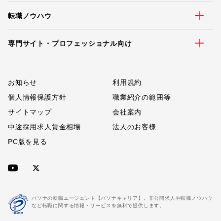
転職ノウハウ
専門サイト・プロフェッショナル向け
お知らせ
利用規約
個人情報保護方針
職業紹介の範囲等
サイトマップ
会社案内
中途採用求人賃金相場
法人のお客様
PC版を見る
パソナの転職エージェント【パソナキャリア】。非公開求人や転職ノウハウ
など転職に関する情報・サービスを無料で提供します。