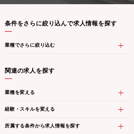
条件をさらに絞り込んで求人情報を探す
業種でさらに絞り込む
関連の求人を探す
業種を変える
経験・スキルを変える
所属する条件から求人情報を探す