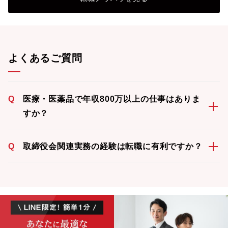
よくあるご質問
Q
医療・医薬品で年収800万以上の仕事はありま
すか？
Q
取締役会関連実務の経験は転職に有利ですか？