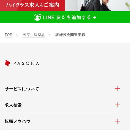
TOP
医療・医薬品
取締役会関連実務
サービスについて
求人検索
転職ノウハウ