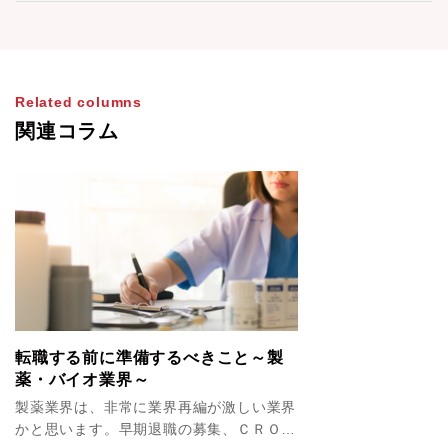
Related columns
関連コラム
転職する前に準備するべきこと～製
薬・バイオ業界～
製薬業界は、非常に業界再編が激しい業界
かと思います。早期退職の募集、ＣＲＯの