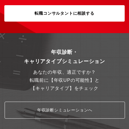
転職コンサルタントに相談する
年収診断・
キャリアタイプシミュレーション
あなたの年収、適正ですか？
転職前に【年収UPの可能性】と
【キャリアタイプ】をチェック
年収診断シミュレーションへ