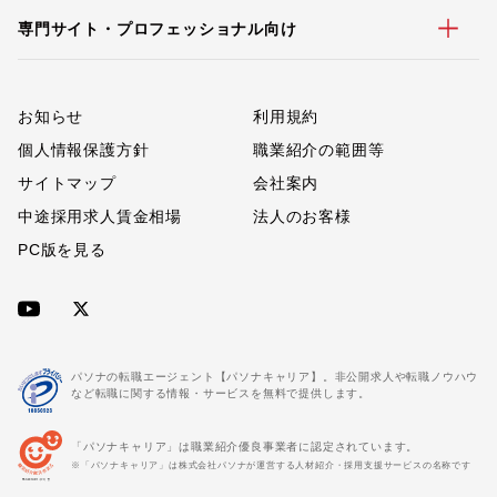
専門サイト・プロフェッショナル向け
お知らせ
利用規約
個人情報保護方針
職業紹介の範囲等
サイトマップ
会社案内
中途採用求人賃金相場
法人のお客様
PC版を見る
パソナの転職エージェント【パソナキャリア】。非公開求人や転職ノウハウ
など転職に関する情報・サービスを無料で提供します。
「パソナキャリア」は職業紹介優良事業者に認定されています。
※「パソナキャリア」は株式会社パソナが運営する人材紹介・採用支援サービスの名称です