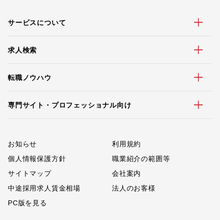
サービスについて
求人検索
転職ノウハウ
専門サイト・プロフェッショナル向け
お知らせ
利用規約
個人情報保護方針
職業紹介の範囲等
サイトマップ
会社案内
中途採用求人賃金相場
法人のお客様
PC版を見る