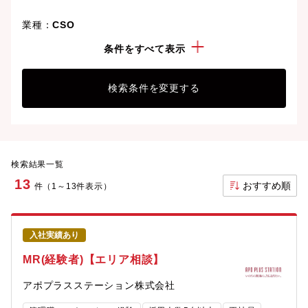
業種：
CSO
こだわり：
管理職・マネージャー経験
条件をすべて表示
検索条件を変更する
検索結果一覧
13
おすすめ順
件（1～13件表示）
入社実績あり
MR(経験者)【エリア相談】
アポプラスステーション株式会社