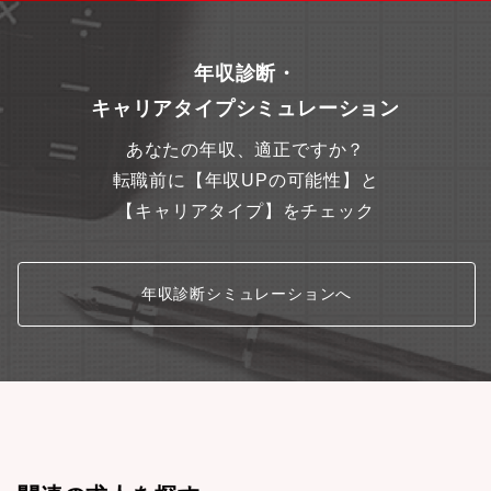
年収診断・
キャリアタイプシミュレーション
あなたの年収、適正ですか？
転職前に【年収UPの可能性】と
【キャリアタイプ】をチェック
年収診断シミュレーションへ