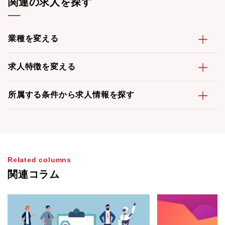
関連の求人を探す
業種を変える
求人特徴を変える
所属する条件から求人情報を探す
Related columns
関連コラム