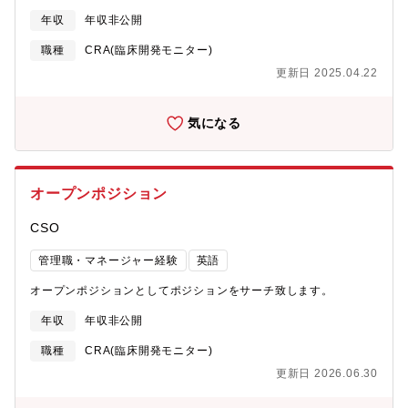
年収
年収非公開
職種
CRA(臨床開発モニター)
更新日 2025.04.22
気になる
オープンポジション
CSO
管理職・マネージャー経験
英語
オープンポジションとしてポジションをサーチ致します。
年収
年収非公開
職種
CRA(臨床開発モニター)
更新日 2026.06.30