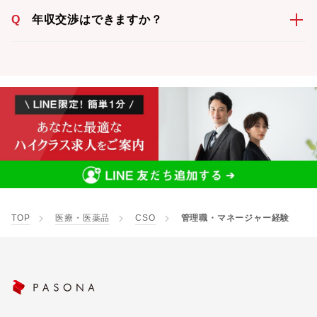
Q
年収交渉はできますか？
TOP
医療・医薬品
CSO
管理職・マネージャー経験