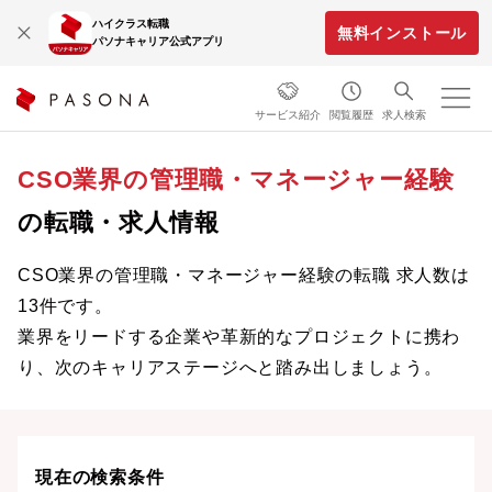
ハイクラス転職
無料インストール
パソナキャリア公式アプリ
サービス紹介
閲覧履歴
求人検索
CSO業界の管理職・マネージャー経験
の転職・求人情報
CSO業界の管理職・マネージャー経験の転職 求人数は
13件です。
業界をリードする企業や革新的なプロジェクトに携わ
り、次のキャリアステージへと踏み出しましょう。
現在の検索条件