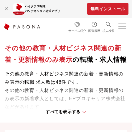
ハイクラス転職
無料インストール
パソナキャリア公式アプリ
サービス紹介
閲覧履歴
求人検索
その他の教育・人材ビジネス関連の新
着・更新情報のみ表示
の転職・求人情報
その他の教育・人材ビジネス関連の新着・更新情報の
み表示の転職 求人数は48件です。
その他の教育・人材ビジネス関連の新着・更新情報の
み表示の新着求人としては、EPプロキャリア株式会社
などがあります。
すべてを表示する
業界をリードする企業や革新的なプロジェクトに携わ
り、次のキャリアステージへと踏み出しましょう。