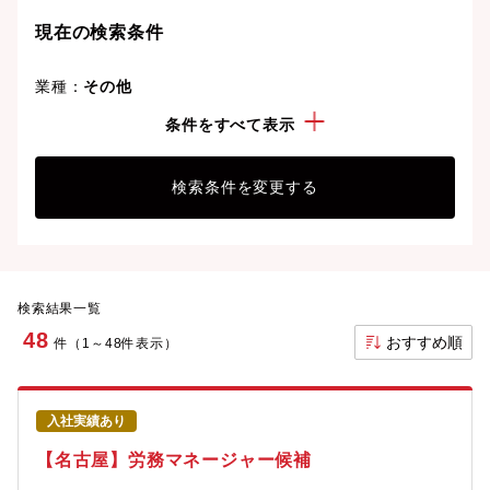
現在の検索条件
業種：
その他
こだわり：
新着求人
条件をすべて表示
検索条件を変更する
検索結果一覧
48
おすすめ順
件（1～48件表示）
入社実績あり
【名古屋】労務マネージャー候補