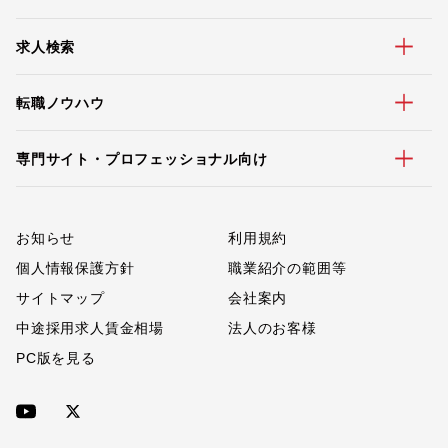
求人検索
転職ノウハウ
専門サイト・プロフェッショナル向け
お知らせ
利用規約
個人情報保護方針
職業紹介の範囲等
サイトマップ
会社案内
中途採用求人賃金相場
法人のお客様
PC版を見る