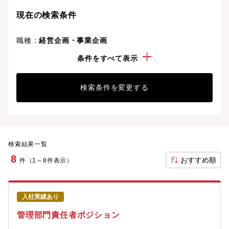
現在の検索条件
職種：
経営企画・事業企画
勤務地：
三重県
条件をすべて表示
検索条件を変更する
検索結果一覧
8
おすすめ順
件（1～8件表示）
入社実績あり
管理部門責任者ポジション