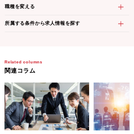
職種を変える
所属する条件から求人情報を探す
Related columns
関連コラム