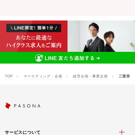
TOP
マーケティング・企画
経営企画・事業企画
三重県
サービスについて