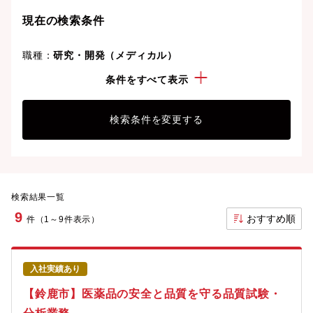
現在の検索条件
職種：
研究・開発（メディカル）
勤務地：
三重県
条件をすべて表示
検索条件を変更する
検索結果一覧
9
おすすめ順
件（1～9件表示）
入社実績あり
【鈴鹿市】医薬品の安全と品質を守る品質試験・