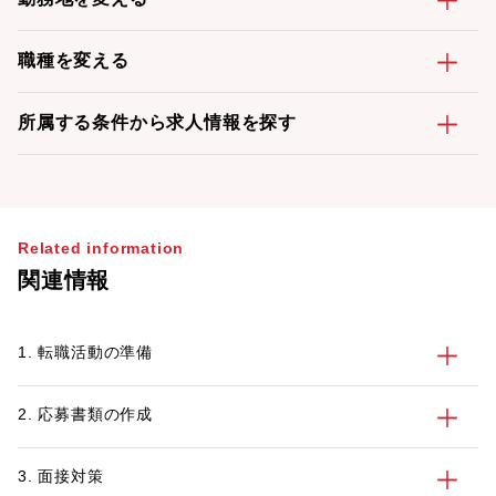
職種を変える
所属する条件から求人情報を探す
Related information
関連情報
1. 転職活動の準備
2. 応募書類の作成
3. 面接対策