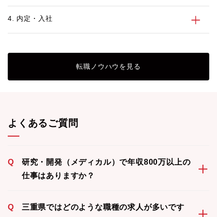
4. 内定・入社
転職ノウハウを見る
よくあるご質問
Q
研究・開発（メディカル）で年収800万以上の
仕事はありますか？
Q
三重県ではどのような職種の求人が多いです