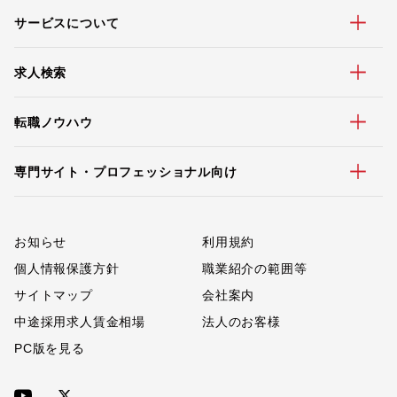
サービスについて
求人検索
転職ノウハウ
専門サイト・プロフェッショナル向け
お知らせ
利用規約
個人情報保護方針
職業紹介の範囲等
サイトマップ
会社案内
中途採用求人賃金相場
法人のお客様
PC版を見る