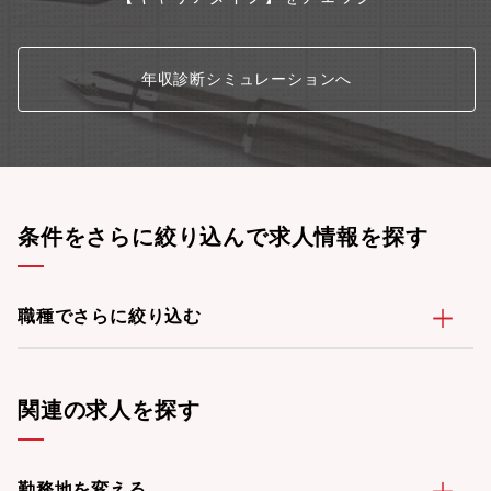
年収診断シミュレーションへ
条件をさらに絞り込んで求人情報を探す
職種でさらに絞り込む
関連の求人を探す
勤務地を変える