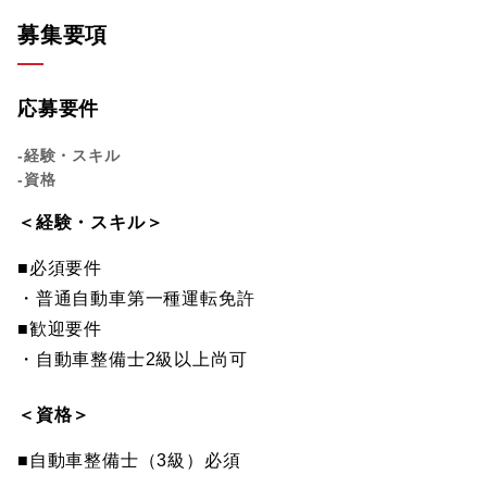
募集要項
応募要件
-経験・スキル
-資格
＜経験・スキル＞
■必須要件
・普通自動車第一種運転免許
■歓迎要件
・自動車整備士2級以上尚可
＜資格＞
■自動車整備士（3級）必須