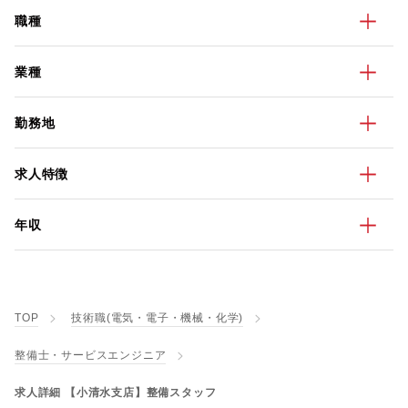
職種
業種
勤務地
求人特徴
年収
TOP
技術職(電気・電子・機械・化学)
整備士・サービスエンジニア
求人詳細 【小清水支店】整備スタッフ