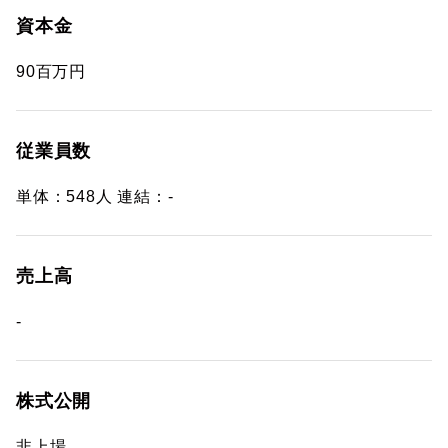
資本金
90百万円
従業員数
単体：548人 連結：-
売上高
-
株式公開
非上場