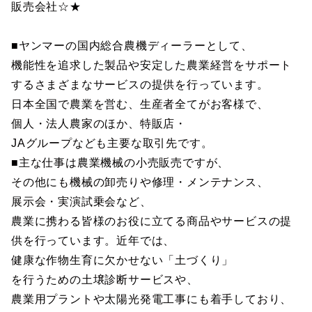
販売会社☆★
■ヤンマーの国内総合農機ディーラーとして、
機能性を追求した製品や安定した農業経営をサポート
するさまざまなサービスの提供を行っています。
日本全国で農業を営む、生産者全てがお客様で、
個人・法人農家のほか、特販店・
JAグループなども主要な取引先です。
■主な仕事は農業機械の小売販売ですが、
その他にも機械の卸売りや修理・メンテナンス、
展示会・実演試乗会など、
農業に携わる皆様のお役に立てる商品やサービスの提
供を行っています。近年では、
健康な作物生育に欠かせない「土づくり」
を行うための土壌診断サービスや、
農業用プラントや太陽光発電工事にも着手しており、