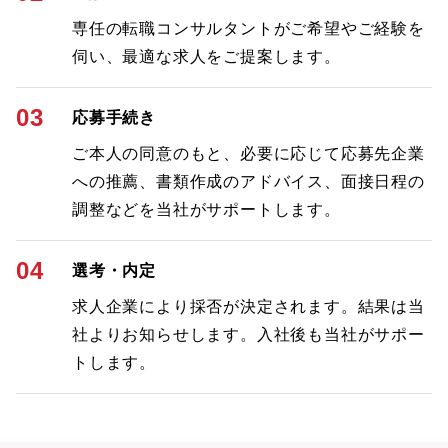
専任の転職コンサルタントがご希望やご経験を
伺い、最適な求人をご提案します。
03
応募手続き
ご本人の同意のもと、必要に応じて応募先企業
への推薦、書類作成のアドバイス、面接日程の
調整などを当社がサポートします。
04
選考・内定
求人企業により採否が決定されます。結果は当
社よりお知らせします。入社後も当社がサポー
トします。