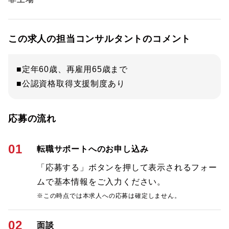
この求人の担当コンサルタントのコメント
■定年60歳、再雇用65歳まで
■公認資格取得支援制度あり
応募の流れ
01
転職サポートへのお申し込み
「応募する」ボタンを押して表示されるフォー
ムで基本情報をご入力ください。
※この時点では本求人への応募は確定しません。
02
面談