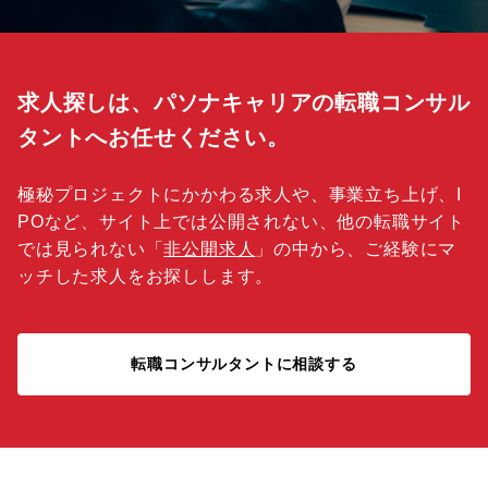
求人探しは、パソナキャリアの転職コンサル
タントへお任せください。
極秘プロジェクトにかかわる求人や、事業立ち上げ、I
POなど、サイト上では公開されない、他の転職サイト
では見られない「
非公開求人
」の中から、ご経験にマ
ッチした求人をお探しします。
転職コンサルタントに相談する