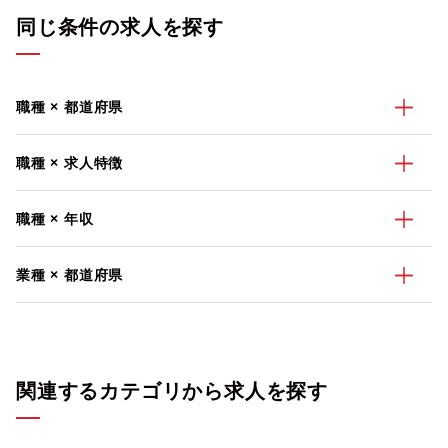
同じ条件の求人を探す
職種 × 都道府県
職種 × 求人特徴
職種 × 年収
業種 × 都道府県
関連するカテゴリから求人を探す