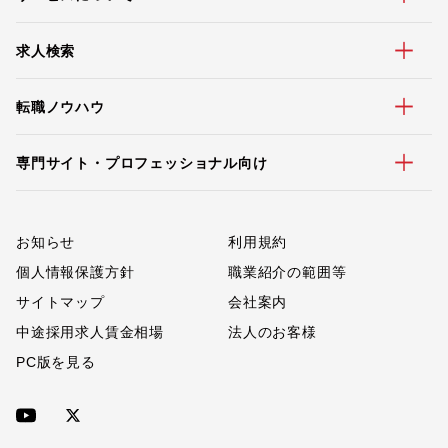
求人検索
転職ノウハウ
専門サイト・プロフェッショナル向け
お知らせ
利用規約
個人情報保護方針
職業紹介の範囲等
サイトマップ
会社案内
中途採用求人賃金相場
法人のお客様
PC版を見る