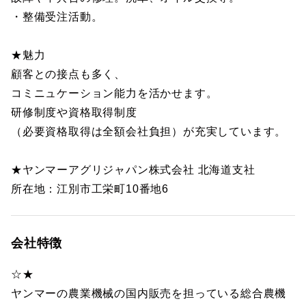
・整備受注活動。
★魅力
顧客との接点も多く、
コミニュケーション能力を活かせます。
研修制度や資格取得制度
（必要資格取得は全額会社負担）が充実しています。
★ヤンマーアグリジャパン株式会社 北海道支社
所在地：江別市工栄町10番地6
会社特徴
☆★
ヤンマーの農業機械の国内販売を担っている総合農機