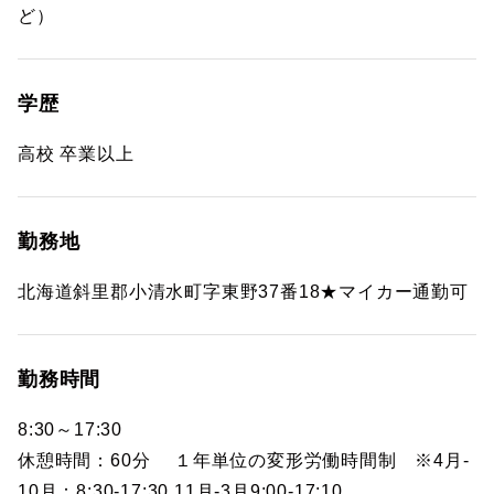
ど）
学歴
高校 卒業以上
勤務地
北海道斜里郡小清水町字東野37番18★マイカー通勤可
勤務時間
8:30～17:30
休憩時間：60分 １年単位の変形労働時間制 ※4月-
10月：8:30-17:30 11月-3月9:00-17:10