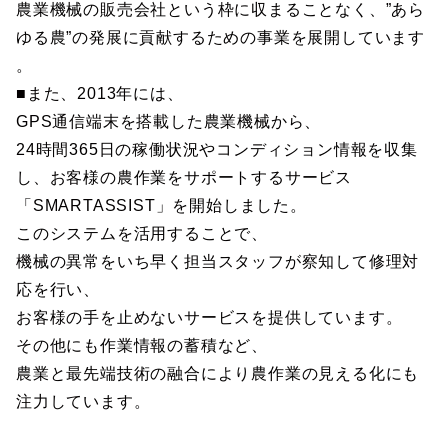
農業機械の販売会社という枠に収まることなく、”あら
ゆる農”の発展に貢献するための事業を展開しています
。
■また、2013年には、
GPS通信端末を搭載した農業機械から、
24時間365日の稼働状況やコンディション情報を収集
し、お客様の農作業をサポートするサービス
「SMARTASSIST」を開始しました。
このシステムを活用することで、
機械の異常をいち早く担当スタッフが察知して修理対
応を行い、
お客様の手を止めないサービスを提供しています。
その他にも作業情報の蓄積など、
農業と最先端技術の融合により農作業の見える化にも
注力しています。