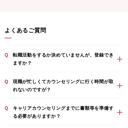
よくあるご質問
Q
転職活動をするか決めていませんが、登録でき
ますか？
Q
現職が忙しくてカウンセリングに行く時間が取
れないのですが？
Q
キャリアカウンセリングまでに書類等を準備す
る必要がありますか？