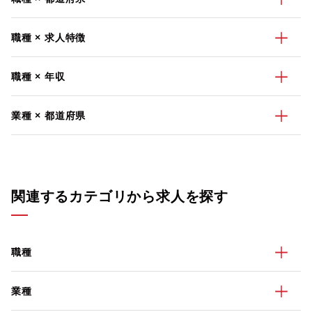
職種 × 求人特徴
職種 × 年収
業種 × 都道府県
関連するカテゴリから求人を探す
職種
業種