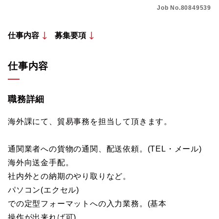
Job No.80849539
仕事内容
募集要項
仕事内容
職務詳細
海外課にて、貿易事務を担当して頂きます。
通関業者への貨物の通関、配送依頼。(TEL・メール)
海外向送金手配。
社内外との納期のやり取りなど。
パソコン(エクセル)
での定型フォーマットへの入力業務。(基本
操作が出来れば可)