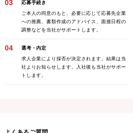
03
応募手続き
ご本人の同意のもと、必要に応じて応募先企業
への推薦、書類作成のアドバイス、面接日程の
調整などを当社がサポートします。
04
選考・内定
求人企業により採否が決定されます。結果は当
社よりお知らせします。入社後も当社がサポー
トします。
よくあるご質問