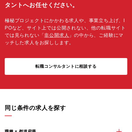
タントへお任せください。
極秘プロジェクトにかかわる求人や、事業立ち上げ、I
POなど、サイト上では公開されない、他の転職サイト
では見られない「
非公開求人
」の中から、ご経験にマ
ッチした求人をお探しします。
転職コンサルタントに相談する
同じ条件の求人を探す
職種 × 都道府県