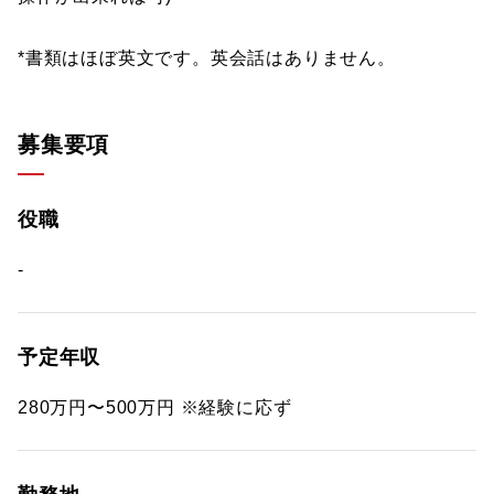
*書類はほぼ英文です。英会話はありません。
募集要項
役職
-
予定年収
280万円〜500万円 ※経験に応ず