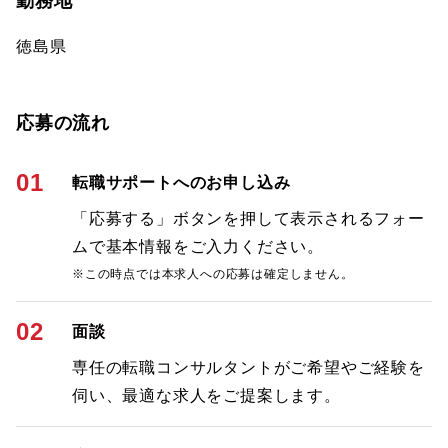
勤務地
徳島県
応募の流れ
01
転職サポートへのお申し込み
「応募する」ボタンを押して表示されるフォー
ムで基本情報をご入力ください。
※この時点では本求人への応募は確定しません。
02
面談
専任の転職コンサルタントがご希望やご経験を
伺い、最適な求人をご提案します。