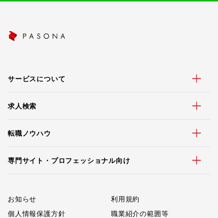
サービスについて
求人検索
転職ノウハウ
専門サイト・プロフェッショナル向け
お知らせ
利用規約
個人情報保護方針
職業紹介の範囲等