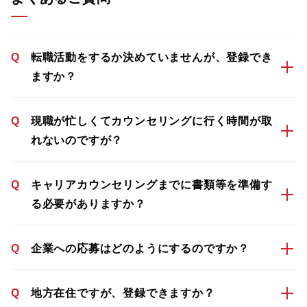
Q
転職活動をするか決めていませんが、登録でき
ますか？
Q
現職が忙しくてカウンセリングに行く時間が取
れないのですが？
Q
キャリアカウンセリングまでに書類等を準備す
る必要がありますか？
Q
企業への応募はどのようにするのですか？
Q
地方在住ですが、登録できますか？