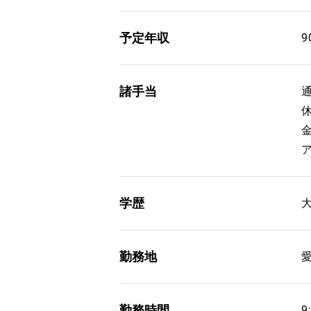
予定年収
9
諸手当
学歴
勤務地
勤務時間
9