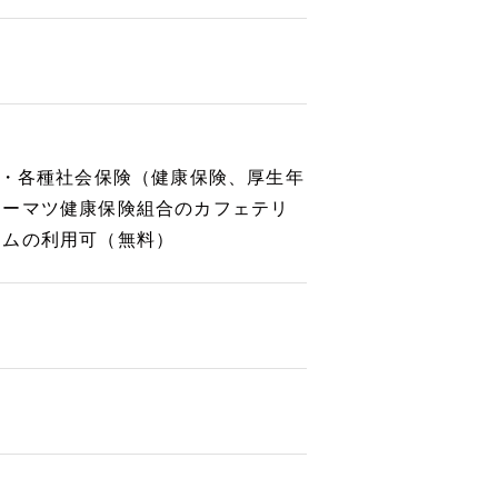
等・各種社会保険（健康保険、厚生年
トーマツ健康保険組合のカフェテリ
ームの利用可（無料）