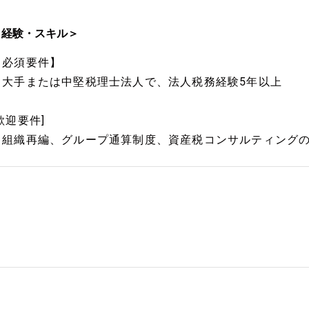
＜経験・スキル＞
【必須要件】
・大手または中堅税理士法人で、法人税務経験5年以上
歓迎要件]
・組織再編、グループ通算制度、資産税コンサルティング