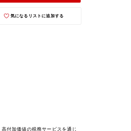
気になるリストに追加する
、高付加価値の税務サービスを通じ