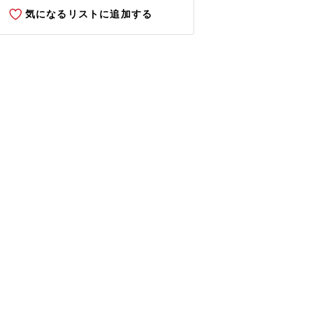
気になるリストに追加する