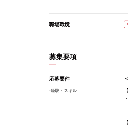
職場環境
募集要項
応募要件
-経験・スキル