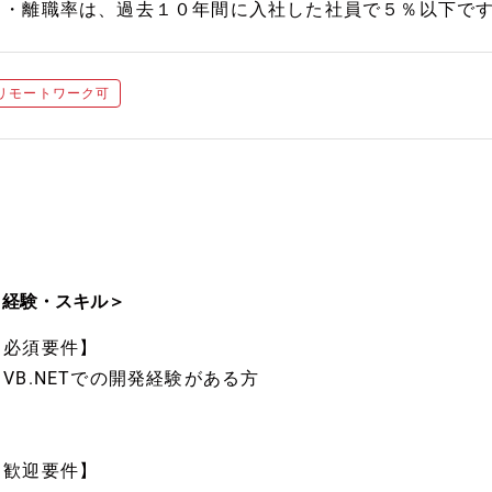
・離職率は、過去１０年間に入社した社員で５％以下で
リモートワーク可
＜経験・スキル＞
【必須要件】
・VB.NETでの開発経験がある方
【歓迎要件】