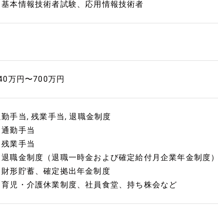
・基本情報技術者試験、応用情報技術者
40万円〜700万円
通勤手当, 残業手当, 退職金制度
・通勤手当
・残業手当
・退職金制度（退職一時金および確定給付月企業年金制度
・財形貯蓄、確定拠出年金制度
・育児・介護休業制度、社員食堂、持ち株会など