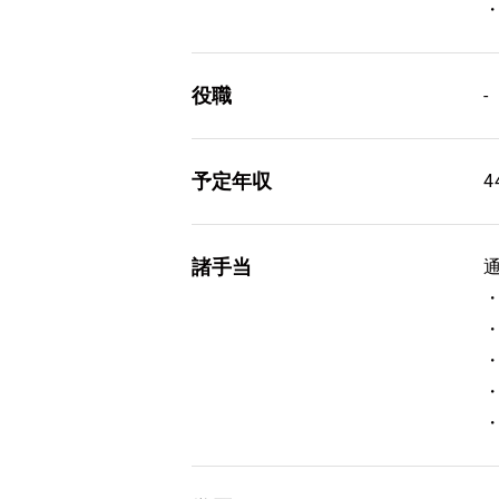
役職
-
予定年収
4
諸手当