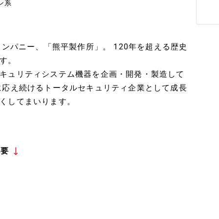
ン系
カンパニー、「熊平製作所」。 120年を超える歴史
す。
キュリティシステム機器を企画・開発・製造して
に応え続けるトータルセキュリティ企業として成長
くしてまいります。
概要