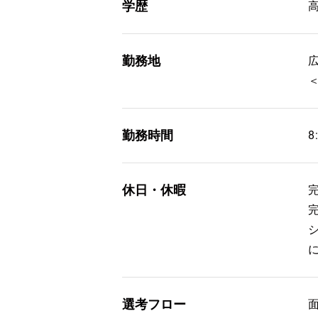
学歴
勤務地
勤務時間
8
休日・休暇
選考フロー