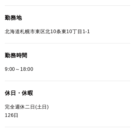
勤務地
北海道札幌市東区北10条東10丁目1-1
勤務時間
9:00～18:00
休日・休暇
完全週休二日(土日)
126日