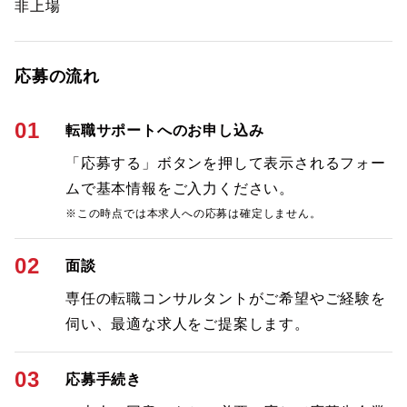
非上場
応募の流れ
01
転職サポートへのお申し込み
「応募する」ボタンを押して表示されるフォー
ムで基本情報をご入力ください。
※この時点では本求人への応募は確定しません。
02
面談
専任の転職コンサルタントがご希望やご経験を
伺い、最適な求人をご提案します。
03
応募手続き