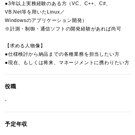
●3年以上実務経験のある方（VC、C++、C#、
VB.Net等を用いたLinux／
Windowsのアプリケーション開発）
※計測・制御・通信ソフトの開発経験があれば尚可
【求める人物像】
●仕様検討から納品までの各種業務を担当したい方
●現在、もしくは将来、マネージメントに携わりたい方
役職
-
予定年収