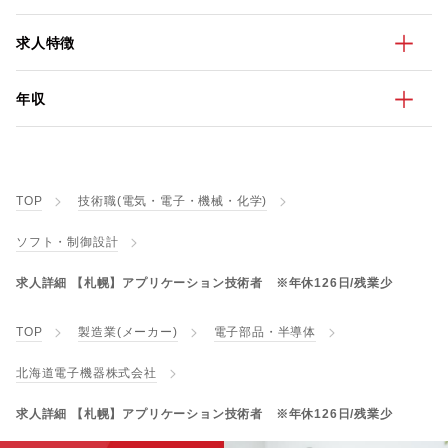
求人特徴
年収
TOP
技術職(電気・電子・機械・化学)
ソフト・制御設計
求人詳細 【札幌】アプリケーション技術者 ※年休126日/残業少
TOP
製造業(メーカー)
電子部品・半導体
北海道電子機器株式会社
求人詳細 【札幌】アプリケーション技術者 ※年休126日/残業少