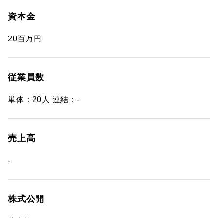
資本金
20百万円
従業員数
単体：20人 連結：-
売上高
-
株式公開