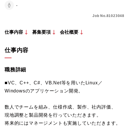
-
Job No.81023048
仕事内容
募集要項
会社概要
仕事内容
職務詳細
■VC、C++、C#、VB.Net等を用いたLinux／
Windowsのアプリケーション開発。
数人でチームを組み、仕様作成、製作、社内評価、
現地調整と製品開発を行っていただきます。
将来的にはマネージメントも実施していただきます。