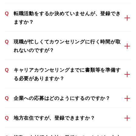
Q
転職活動をするか決めていませんが、登録でき
ますか？
Q
現職が忙しくてカウンセリングに行く時間が取
れないのですが？
Q
キャリアカウンセリングまでに書類等を準備す
る必要がありますか？
Q
企業への応募はどのようにするのですか？
Q
地方在住ですが、登録できますか？