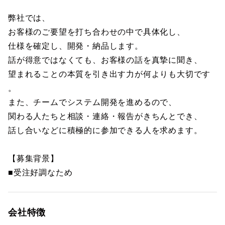
弊社では、
お客様のご要望を打ち合わせの中で具体化し、
仕様を確定し、開発・納品します。
話が得意ではなくても、お客様の話を真摯に聞き、
望まれることの本質を引き出す力が何よりも大切です
。
また、チームでシステム開発を進めるので、
関わる人たちと相談・連絡・報告がきちんとでき、
話し合いなどに積極的に参加できる人を求めます。
【募集背景】
■受注好調なため
会社特徴