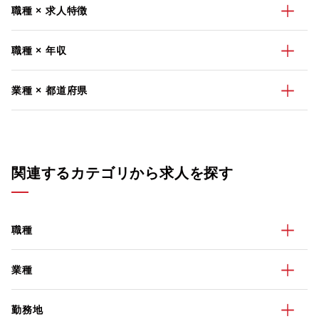
職種 × 求人特徴
職種 × 年収
業種 × 都道府県
関連するカテゴリから求人を探す
職種
業種
勤務地