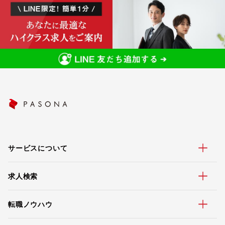
サービスについて
求人検索
転職ノウハウ