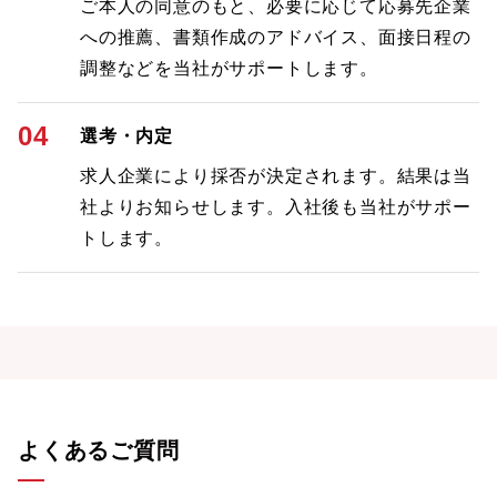
ご本人の同意のもと、必要に応じて応募先企業
への推薦、書類作成のアドバイス、面接日程の
調整などを当社がサポートします。
04
選考・内定
求人企業により採否が決定されます。結果は当
社よりお知らせします。入社後も当社がサポー
トします。
よくあるご質問