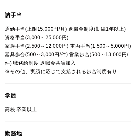
諸手当
通勤手当(上限15,000円/月) 退職金制度(勤続1年以上)
資格手当(3,000～25,000円)
家族手当(2,500～12,000円) 車両手当(1,500～5,000円)
器具歩合(500～3,000円/件) 営業歩合(500～13,000円/
件) 職務給制度 退職金共済加入
※その他、実績に応じて支給される歩合制度有り
学歴
高校 卒業以上
勤務地