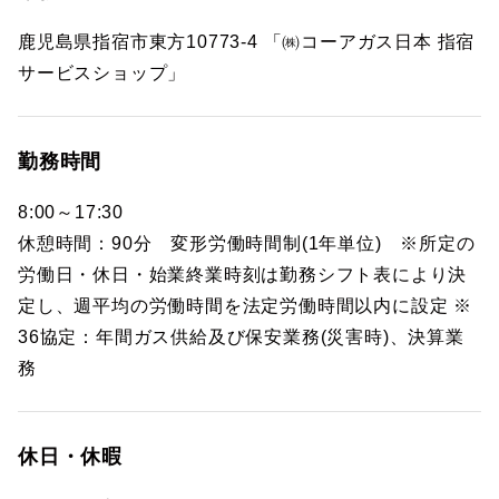
鹿児島県指宿市東方10773-4 「㈱コーアガス日本 指宿
サービスショップ」
勤務時間
8:00～17:30
休憩時間：90分 変形労働時間制(1年単位) ※所定の
労働日・休日・始業終業時刻は勤務シフト表により決
定し、週平均の労働時間を法定労働時間以内に設定 ※
36協定：年間ガス供給及び保安業務(災害時)、決算業
務
休日・休暇