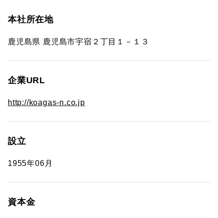
本社所在地
鹿児島県 鹿児島市宇宿２丁目１－１３
企業URL
http://koagas-n.co.jp
設立
1955年06月
資本金