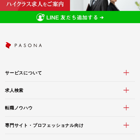
サービスについて
求人検索
転職ノウハウ
専門サイト・プロフェッショナル向け