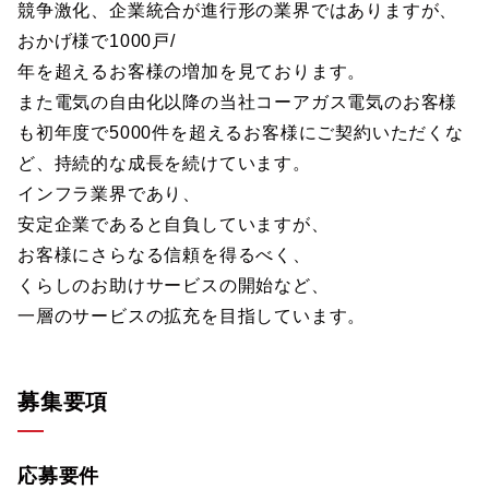
競争激化、企業統合が進行形の業界ではありますが、
おかげ様で1000戸/
年を超えるお客様の増加を見ております。
また電気の自由化以降の当社コーアガス電気のお客様
も初年度で5000件を超えるお客様にご契約いただくな
ど、持続的な成長を続けています。
インフラ業界であり、
安定企業であると自負していますが、
お客様にさらなる信頼を得るべく、
くらしのお助けサービスの開始など、
一層のサービスの拡充を目指しています。
募集要項
応募要件