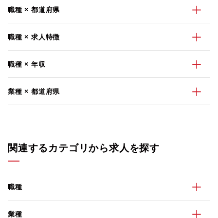
職種 × 都道府県
職種 × 求人特徴
職種 × 年収
業種 × 都道府県
関連するカテゴリから求人を探す
職種
業種