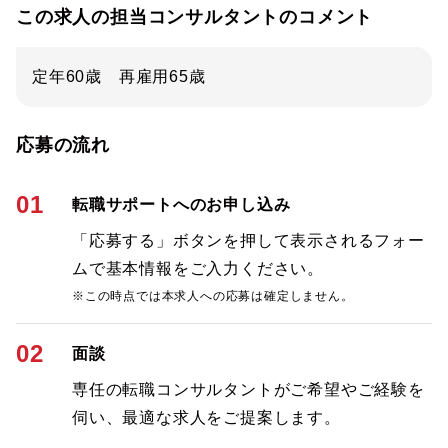
この求人の担当コンサルタントのコメント
定年60歳 再雇用65歳
応募の流れ
01
転職サポートへのお申し込み
「応募する」ボタンを押して表示されるフォー
ムで基本情報をご入力ください。
※この時点では本求人への応募は確定しません。
02
面談
専任の転職コンサルタントがご希望やご経験を
伺い、最適な求人をご提案します。