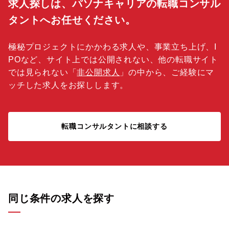
求人探しは、パソナキャリアの転職コンサル
タントへお任せください。
極秘プロジェクトにかかわる求人や、事業立ち上げ、I
POなど、サイト上では公開されない、他の転職サイト
では見られない「
非公開求人
」の中から、ご経験にマ
ッチした求人をお探しします。
転職コンサルタントに相談する
同じ条件の求人を探す