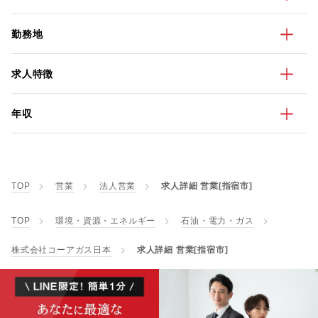
勤務地
求人特徴
年収
TOP
営業
法人営業
求人詳細 営業[指宿市]
TOP
環境・資源・エネルギー
石油・電力・ガス
株式会社コーアガス日本
求人詳細 営業[指宿市]