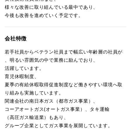
様々な改善に取り組んでいる最中であり、
今後も改善を進めていく予定です。
会社特徴
若手社員からベテラン社員まで幅広い年齢層の社員が
、明るい雰囲気の中で業務に励んでおり、
活躍しています。
育児休暇制度、
夏季の有給休暇取得促進制度など働きやすい環境へ取
り組みも実施しています。
関連会社の南日本ガス（都市ガス事業）、
コーアオートガス(オートガス事業）、タキ運輸
（高圧ガス輸送業）もあり、
グループ企業としてガス事業を展開しています。