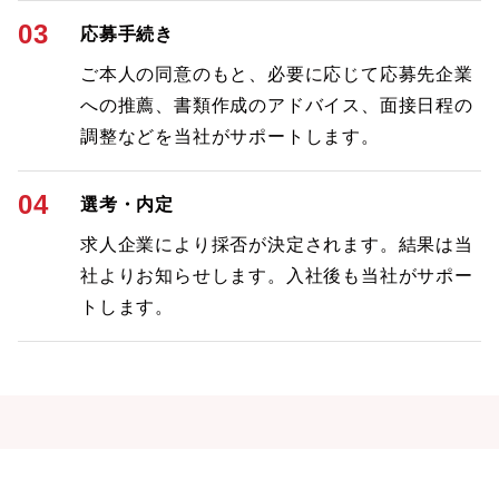
03
応募手続き
ご本人の同意のもと、必要に応じて応募先企業
への推薦、書類作成のアドバイス、面接日程の
調整などを当社がサポートします。
04
選考・内定
求人企業により採否が決定されます。結果は当
社よりお知らせします。入社後も当社がサポー
トします。