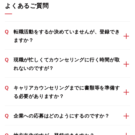
よくあるご質問
Q
転職活動をするか決めていませんが、登録でき
ますか？
Q
現職が忙しくてカウンセリングに行く時間が取
れないのですが？
Q
キャリアカウンセリングまでに書類等を準備す
る必要がありますか？
Q
企業への応募はどのようにするのですか？