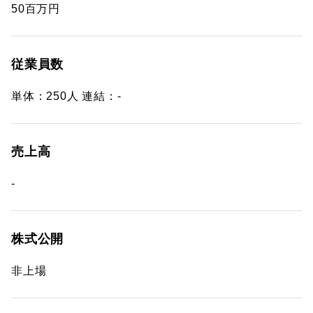
50百万円
従業員数
単体：250人 連結：-
売上高
-
株式公開
非上場