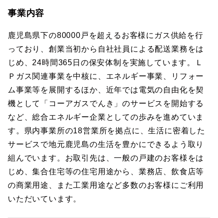
事業内容
鹿児島県下の80000戸を超えるお客様にガス供給を行
っており、創業当初から自社社員による配送業務をは
じめ、24時間365日の保安体制を実施しています。Ｌ
Ｐガス関連事業を中核に、エネルギー事業、リフォー
ム事業等を展開するほか、近年では電気の自由化を契
機として「コーアガスでんき」のサービスを開始する
など、総合エネルギー企業としての歩みを進めていま
す。県内事業所の18営業所を拠点に、生活に密着した
サービスで地元鹿児島の生活を豊かにできるよう取り
組んでいます。お取引先は、一般の戸建のお客様をは
じめ、集合住宅等の住宅用途から、業務店、飲食店等
の商業用途、また工業用途など多数のお客様にご利用
いただいています。