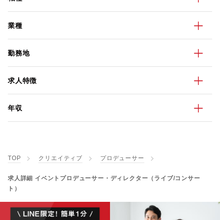
業種
勤務地
求人特徴
年収
TOP
クリエイティブ
プロデューサー
求人詳細 イベントプロデューサー・ディレクター（ライブ/コンサー
ト）