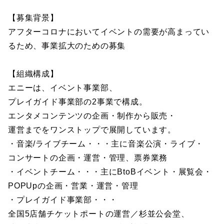
【募集背景】
アフターコロナにおいてイベントの需要が高まってい
るため、事業拡大のための募集
【組織構成】
エニーは、イベント事業部、
プレイガイド事業部の2事業で構成。
エンタメコンテンツの企画・制作から販売・
運営までをワンストップで展開しています。
・音楽/ライブチーム・・・主に音楽公演・ライブ・
コンサートの企画・運営・管理、票券業務
・イベントチーム・・・主にBtoBイベント・展覧会・
POPUpの企画・営業・運営・管理
・プレイガイド事業部・・・
全国5店舗チケットポートの運営／杉並公会堂、