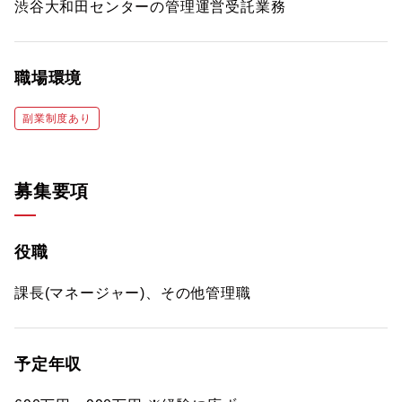
渋谷大和田センターの管理運営受託業務
職場環境
副業制度あり
募集要項
役職
課長(マネージャー)、その他管理職
予定年収