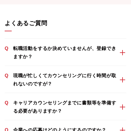
よくあるご質問
Q
転職活動をするか決めていませんが、登録でき
ますか？
Q
現職が忙しくてカウンセリングに行く時間が取
れないのですが？
Q
キャリアカウンセリングまでに書類等を準備す
る必要がありますか？
Q
企業への応募はどのようにするのですか？