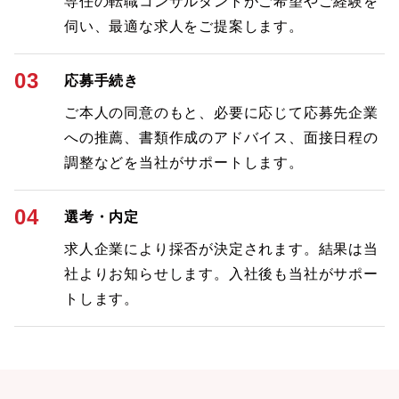
専任の転職コンサルタントがご希望やご経験を
伺い、最適な求人をご提案します。
03
応募手続き
ご本人の同意のもと、必要に応じて応募先企業
への推薦、書類作成のアドバイス、面接日程の
調整などを当社がサポートします。
04
選考・内定
求人企業により採否が決定されます。結果は当
社よりお知らせします。入社後も当社がサポー
トします。