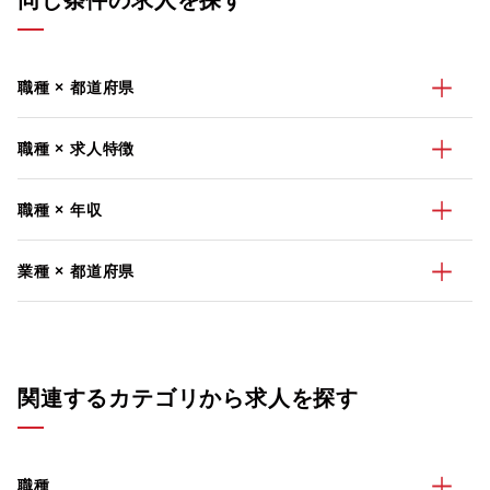
同じ条件の求人を探す
職種 × 都道府県
職種 × 求人特徴
職種 × 年収
業種 × 都道府県
関連するカテゴリから求人を探す
職種