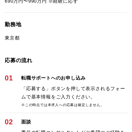
690万円〜990万円 ※経験に応ず
勤務地
東京都
応募の流れ
01
転職サポートへのお申し込み
「応募する」ボタンを押して表示されるフォー
ムで基本情報をご入力ください。
※この時点では本求人への応募は確定しません。
02
面談