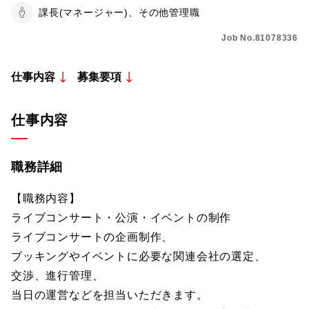
課長(マネージャー)、その他管理職
Job No.81078336
仕事内容
募集要項
仕事内容
職務詳細
【職務内容】
ライブコンサート・公演・イベントの制作
ライブコンサートの企画制作、
ブッキングやイベントに必要な関連会社の選定、
交渉、進行管理、
当日の運営などを担当いただきます。