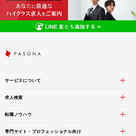
サービスについて
求人検索
転職ノウハウ
専門サイト・プロフェッショナル向け