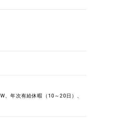
GW、年次有給休暇（10～20日）、