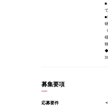
3
募集要項
応募要件