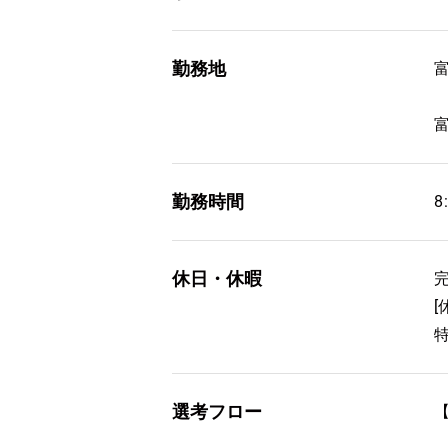
勤務地
勤務時間
8
休日・休暇
選考フロー