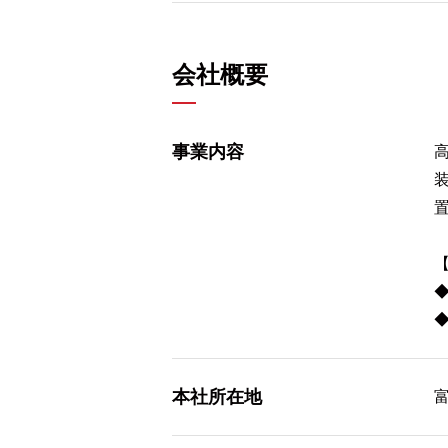
会社概要
事業内容
本社所在地