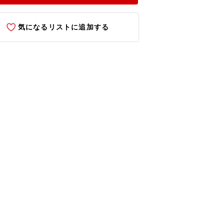
気になるリストに追加する