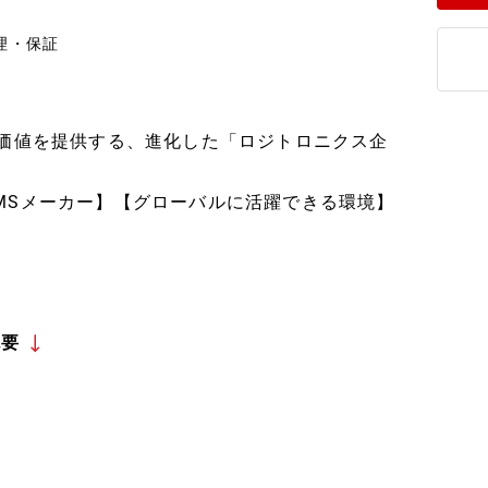
理・保証
な価値を提供する、進化した「ロジトロニクス企
MSメーカー】【グローバルに活躍できる環境】
概要