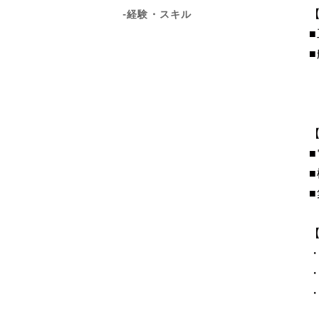
-経験・スキル