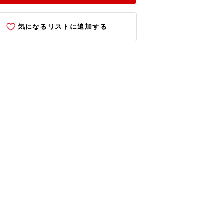
気になるリストに追加する