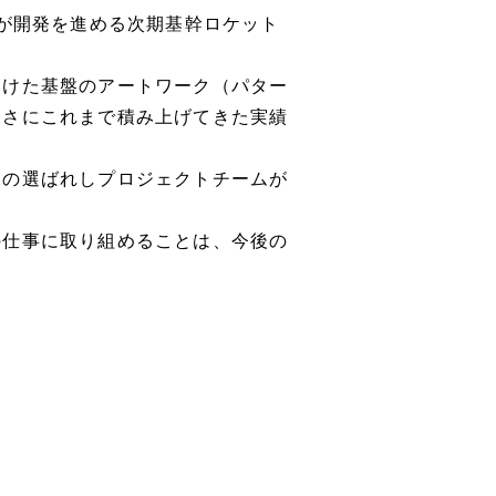
業が開発を進める次期基幹ロケット
向けた基盤のアートワーク（パター
まさにこれまで積み上げてきた実績
名の選ばれしプロジェクトチームが
の仕事に取り組めることは、今後の