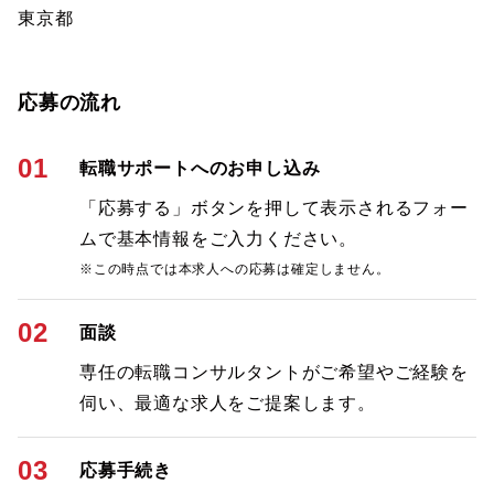
東京都
応募の流れ
01
転職サポートへのお申し込み
「応募する」ボタンを押して表示されるフォー
ムで基本情報をご入力ください。
※この時点では本求人への応募は確定しません。
02
面談
専任の転職コンサルタントがご希望やご経験を
伺い、最適な求人をご提案します。
03
応募手続き