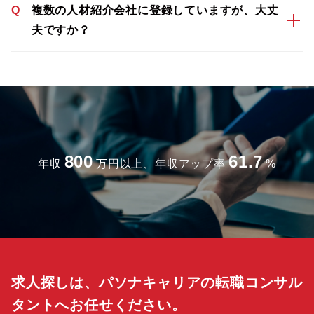
Q
複数の人材紹介会社に登録していますが、大丈
夫ですか？
800
61.7
年収
万円以上、年収アップ率
%
求人探しは、パソナキャリアの転職コンサル
タントへお任せください。