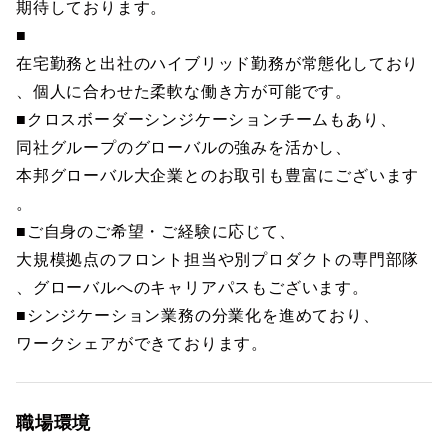
期待しております。
■
在宅勤務と出社のハイブリッド勤務が常態化しており
、個人に合わせた柔軟な働き方が可能です。
■クロスボーダーシンジケーションチームもあり、
同社グループのグローバルの強みを活かし、
本邦グローバル大企業とのお取引も豊富にございます
。
■ご自身のご希望・ご経験に応じて、
大規模拠点のフロント担当や別プロダクトの専門部隊
、グローバルへのキャリアパスもございます。
■シンジケーション業務の分業化を進めており、
ワークシェアができております。
職場環境