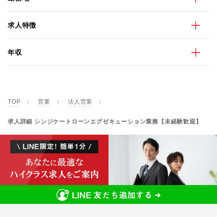
求人特徴
年収
TOP
営業
法人営業
求人詳細 シンジケートローンエグゼキューション業務【未経験歓迎】