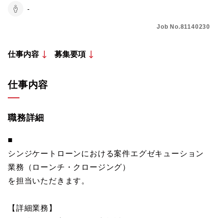
-
Job No.81140230
仕事内容
募集要項
仕事内容
職務詳細
■
シンジケートローンにおける案件エグゼキューション
業務（ローンチ・クロージング）
を担当いただきます。
【詳細業務】