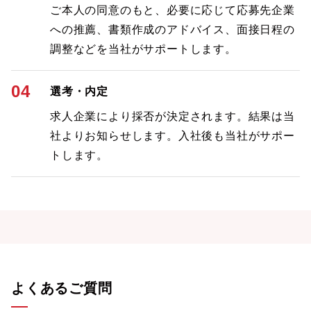
ご本人の同意のもと、必要に応じて応募先企業
への推薦、書類作成のアドバイス、面接日程の
調整などを当社がサポートします。
04
選考・内定
求人企業により採否が決定されます。結果は当
社よりお知らせします。入社後も当社がサポー
トします。
よくあるご質問