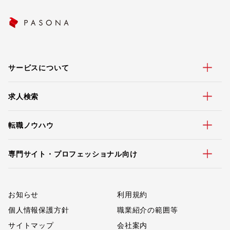
サービスについて
求人検索
転職ノウハウ
専門サイト・プロフェッショナル向け
お知らせ
利用規約
個人情報保護方針
職業紹介の範囲等
サイトマップ
会社案内