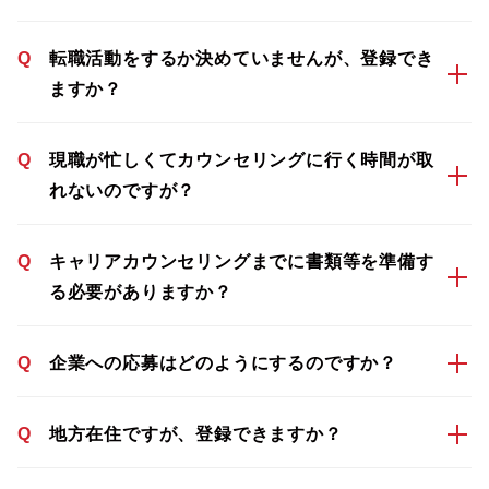
Q
転職活動をするか決めていませんが、登録でき
ますか？
Q
現職が忙しくてカウンセリングに行く時間が取
れないのですが？
Q
キャリアカウンセリングまでに書類等を準備す
る必要がありますか？
Q
企業への応募はどのようにするのですか？
Q
地方在住ですが、登録できますか？