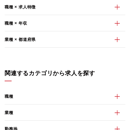
職種 × 求人特徴
職種 × 年収
業種 × 都道府県
関連するカテゴリから求人を探す
職種
業種
勤務地