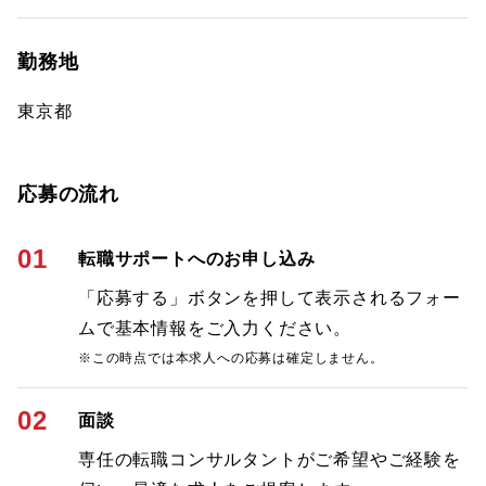
勤務地
東京都
応募の流れ
01
転職サポートへのお申し込み
「応募する」ボタンを押して表示されるフォー
ムで基本情報をご入力ください。
※この時点では本求人への応募は確定しません。
02
面談
専任の転職コンサルタントがご希望やご経験を