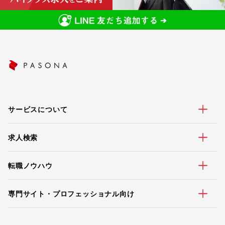
サービスについて
求人検索
転職ノウハウ
専門サイト・プロフェッショナル向け