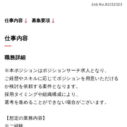
Job No.81152323
仕事内容
募集要項
仕事内容
職務詳細
※本ポジションはポジションサーチ求人となり、
ご経歴やスキルに応じてポジションを用意いただける
か検討を依頼する案件となります。
採用タイミングや組織構成により、
選考を進めることができない場合がございます。
【想定の業務内容】
※ご経験、