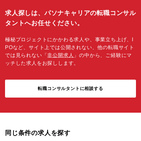
求人探しは、パソナキャリアの転職コンサル
タントへお任せください。
極秘プロジェクトにかかわる求人や、事業立ち上げ、I
POなど、サイト上では公開されない、他の転職サイト
では見られない「
非公開求人
」の中から、ご経験にマ
ッチした求人をお探しします。
転職コンサルタントに相談する
同じ条件の求人を探す