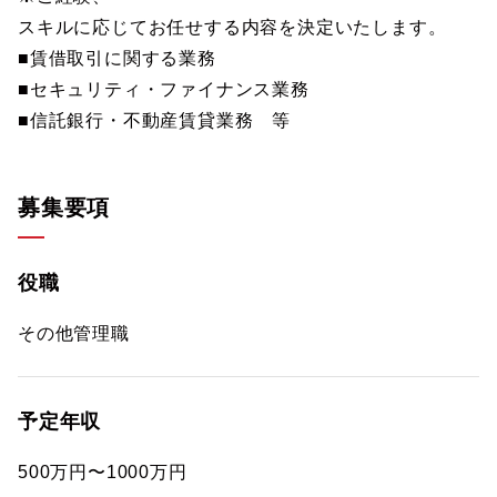
スキルに応じてお任せする内容を決定いたします。
■賃借取引に関する業務
■セキュリティ・ファイナンス業務
■信託銀行・不動産賃貸業務 等
募集要項
役職
その他管理職
予定年収
500万円〜1000万円