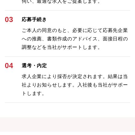
伺い、最適な求人をご提案します。
03
応募手続き
ご本人の同意のもと、必要に応じて応募先企業
への推薦、書類作成のアドバイス、面接日程の
調整などを当社がサポートします。
04
選考・内定
求人企業により採否が決定されます。結果は当
社よりお知らせします。入社後も当社がサポー
トします。