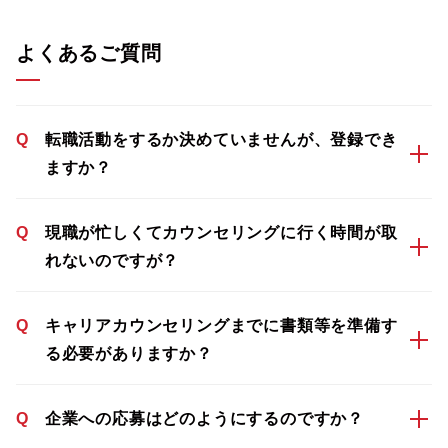
よくあるご質問
Q
転職活動をするか決めていませんが、登録でき
ますか？
Q
現職が忙しくてカウンセリングに行く時間が取
れないのですが？
Q
キャリアカウンセリングまでに書類等を準備す
る必要がありますか？
Q
企業への応募はどのようにするのですか？