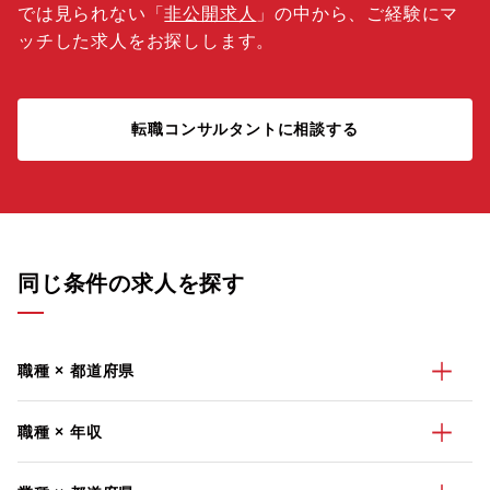
では見られない「
非公開求人
」の中から、ご経験にマ
ッチした求人をお探しします。
転職コンサルタントに相談する
同じ条件の求人を探す
職種 × 都道府県
職種 × 年収