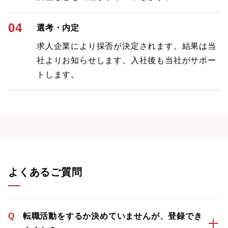
04
選考・内定
求人企業により採否が決定されます。結果は当
社よりお知らせします。入社後も当社がサポー
トします。
よくあるご質問
Q
転職活動をするか決めていませんが、登録でき