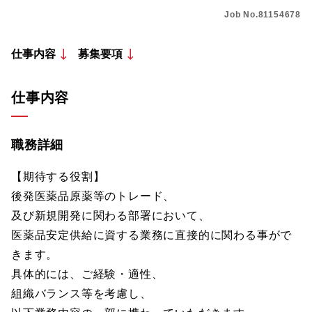
Job No.81154678
仕事内容
募集要項
仕事内容
職務詳細
【期待する役割】
後発医薬品原薬等のトレード、
及び新規開発に関わる部署において、
医薬品安定供給に資する業務に直接的に関わる事がで
きます。
具体的には、ご経験・適性、
組織バランス等を考慮し、