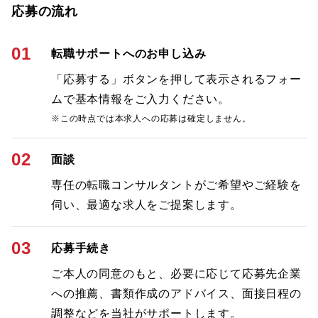
応募の流れ
01
転職サポートへのお申し込み
「応募する」ボタンを押して表示されるフォー
ムで基本情報をご入力ください。
※この時点では本求人への応募は確定しません。
02
面談
専任の転職コンサルタントがご希望やご経験を
伺い、最適な求人をご提案します。
03
応募手続き
ご本人の同意のもと、必要に応じて応募先企業
への推薦、書類作成のアドバイス、面接日程の
調整などを当社がサポートします。