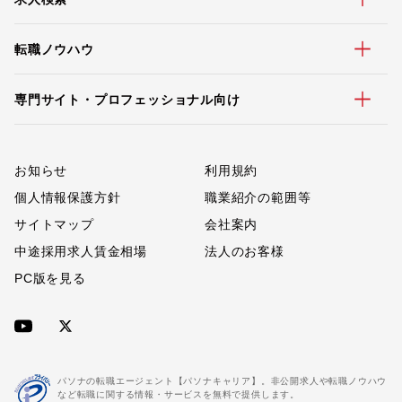
転職ノウハウ
専門サイト・プロフェッショナル向け
お知らせ
利用規約
個人情報保護方針
職業紹介の範囲等
サイトマップ
会社案内
中途採用求人賃金相場
法人のお客様
PC版を見る
パソナの転職エージェント【パソナキャリア】。非公開求人や転職ノウハウ
など転職に関する情報・サービスを無料で提供します。