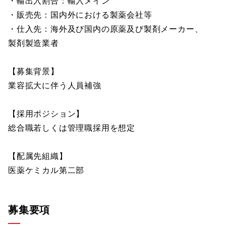
・輸出入割合：輸入メイン
・販売先：国内外における製薬会社等
・仕入先：海外及び国内の原薬及び製剤メーカー、
製剤製造業者
【募集背景】
業容拡大に伴う人員補強
【採用ポジション】
総合職若しくは管理職採用を想定
【配属先組織】
医薬ケミカル第二部
募集要項