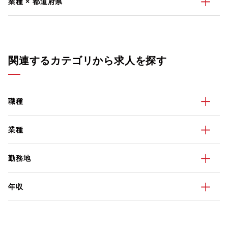
業種 × 都道府県
関連するカテゴリから求人を探す
職種
業種
勤務地
年収