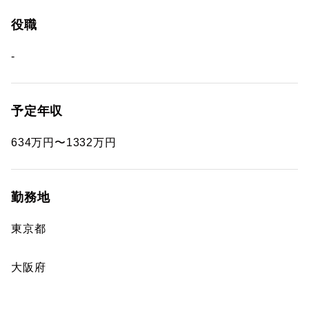
役職
-
予定年収
634万円〜1332万円
勤務地
東京都
大阪府