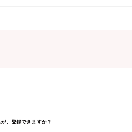
んが、登録できますか？