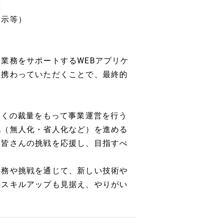
整
指示等）
業務をサポートするWEBアプリケ
に携わっていただくことで、最終的
多くの裁量をもって事業運営を行う
化（無人化・省人化など）を進める
。皆さんの挑戦を応援し、目指すべ
業務や挑戦を通じて、新しい技術や
のスキルアップも見据え、やりがい