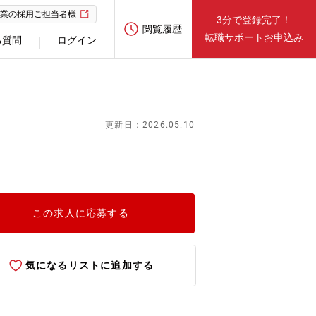
業の採用ご担当者様
3分で登録完了！
閲覧履歴
転職サポートお申込み
る質問
ログイン
更新日：2026.05.10
この求人に応募する
気になるリストに追加する