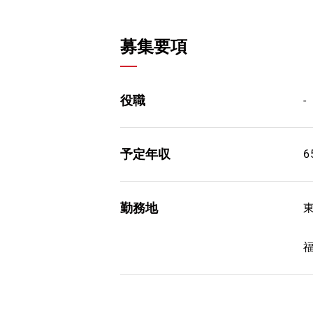
募集要項
役職
-
予定年収
6
勤務地