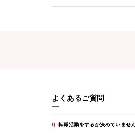
よくあるご質問
Q
転職活動をするか決めていませ