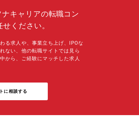
ソナキャリアの転職コン
任せください。
わる求人や、事業立ち上げ、IPOな
れない、他の転職サイトでは見ら
中から、ご経験にマッチした求人
トに相談する