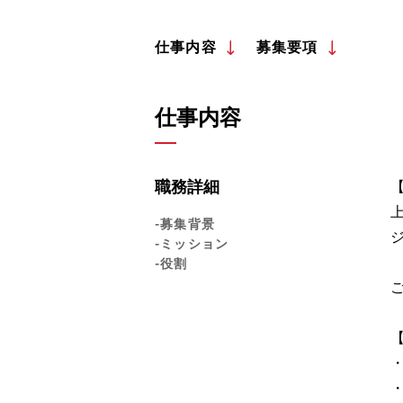
仕事内容
募集要項
仕事内容
職務詳細
-募集背景
-ミッション
-役割