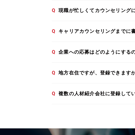
Q
現職が忙しくてカウンセリング
Q
キャリアカウンセリングまでに
Q
企業への応募はどのようにする
Q
地方在住ですが、登録できます
Q
複数の人材紹介会社に登録して