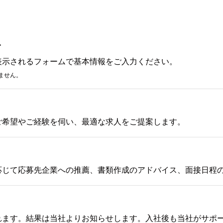
み
表示されるフォームで基本情報をご入力ください。
ません。
ご希望やご経験を伺い、最適な求人をご提案します。
応じて応募先企業への推薦、書類作成のアドバイス、面接日程
れます。結果は当社よりお知らせします。入社後も当社がサポ