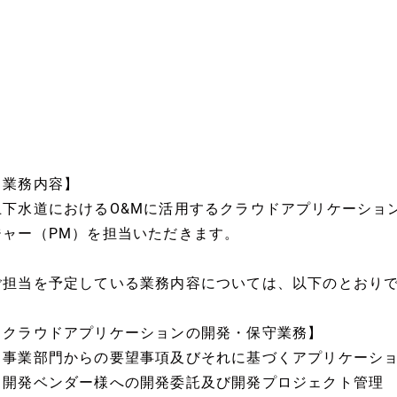
【業務内容】
上下水道におけるO&Mに活用するクラウドアプリケーショ
ジャー（PM）を担当いただきます。
ご担当を予定している業務内容については、以下のとおり
【クラウドアプリケーションの開発・保守業務】
・事業部門からの要望事項及びそれに基づくアプリケーシ
・開発ベンダー様への開発委託及び開発プロジェクト管理