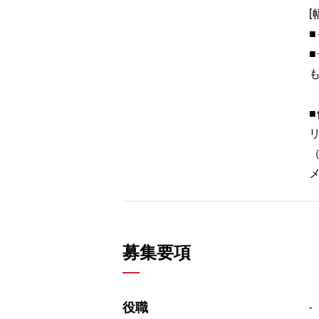
募集要項
役職
-