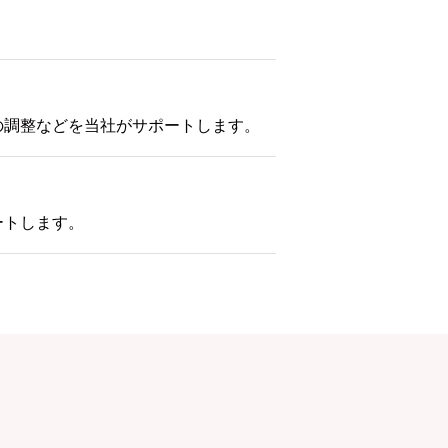
の調整などを当社がサポートします。
ートします。