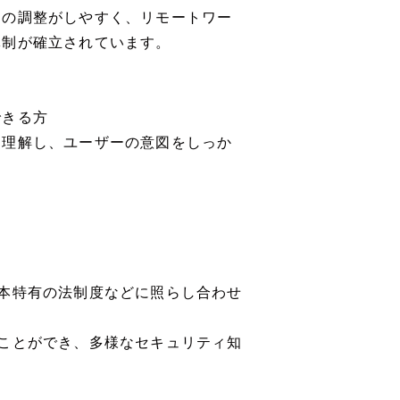
間の調整がしやすく、リモートワー
体制が確立されています。
できる方
を理解し、ユーザーの意図をしっか
本特有の法制度などに照らし合わせ
ことができ、多様なセキュリティ知