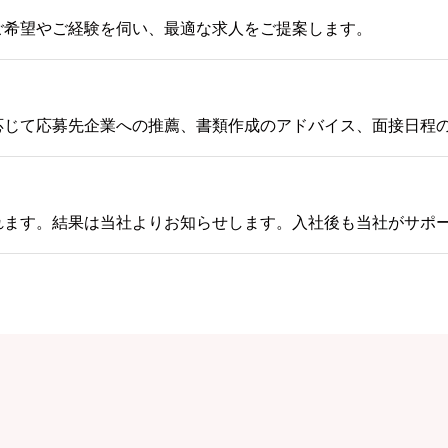
ご希望やご経験を伺い、最適な求人をご提案します。
応じて応募先企業への推薦、書類作成のアドバイス、面接日程
れます。結果は当社よりお知らせします。入社後も当社がサポ