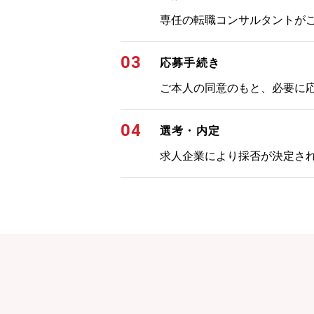
専任の転職コンサルタントが
03
応募手続き
ご本人の同意のもと、必要に
04
選考・内定
求人企業により採否が決定さ