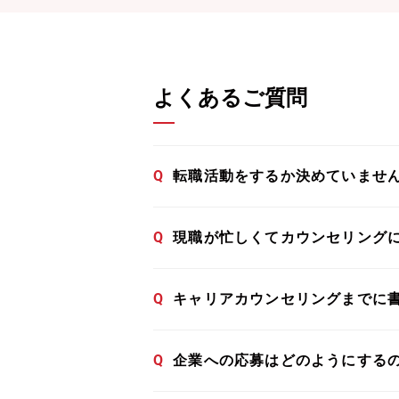
よくあるご質問
Q
転職活動をするか決めていませ
Q
現職が忙しくてカウンセリング
Q
キャリアカウンセリングまでに
Q
企業への応募はどのようにする