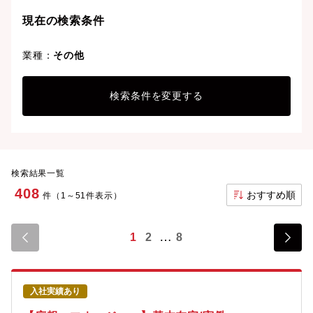
現在の検索条件
業種：
その他
検索条件を変更する
検索結果一覧
408
おすすめ順
件（1～51件表示）
1
2
8
入社実績あり