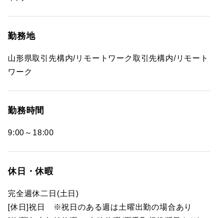
勤務地
山形県取引先構内/リモートワーク取引先構内/リモート
ワーク
勤務時間
9:00～18:00
休日・休暇
完全週休二日(土日)
[休日]祝日 ※祝日のある週は土曜出勤の場合あり