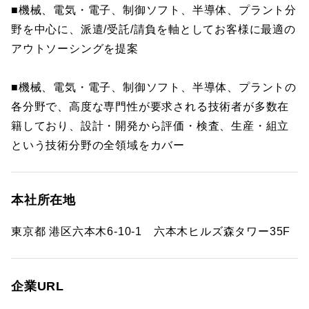
■機械、電気・電子、制御ソフト、半導体、プラント分
野を中心に、派遣/受託/請負を軸としてお客様に最適の
アウトソーシングを提案
■機械、電気・電子、制御ソフト、半導体、プラントの
各分野で、高度な専門性が要求される技術者が多数在
籍しており、設計・開発から評価・検査、生産・組立
という技術分野の全領域をカバー
本社所在地
東京都 港区六本木6-10-1 六本木ヒルズ森タワー35F
企業URL