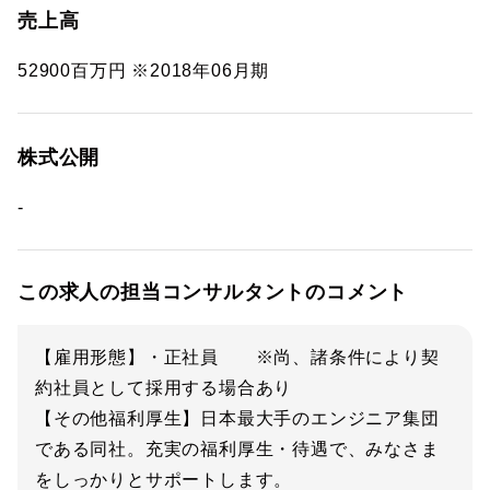
売上高
52900百万円 ※2018年06月期
株式公開
-
この求人の担当コンサルタントのコメント
【雇用形態】・正社員 ※尚、諸条件により契
約社員として採用する場合あり
【その他福利厚生】日本最大手のエンジニア集団
である同社。充実の福利厚生・待遇で、みなさま
をしっかりとサポートします。