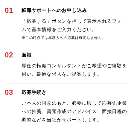
01
転職サポートへのお申し込み
「応募する」ボタンを押して表示されるフォー
ムで基本情報をご入力ください。
※この時点では本求人への応募は確定しません。
02
面談
専任の転職コンサルタントがご希望やご経験を
伺い、最適な求人をご提案します。
03
応募手続き
ご本人の同意のもと、必要に応じて応募先企業
への推薦、書類作成のアドバイス、面接日程の
調整などを当社がサポートします。