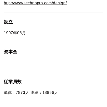
http://www.technopro.com/design/
設立
1997年06月
資本金
-
従業員数
単体：7873人 連結：18896人