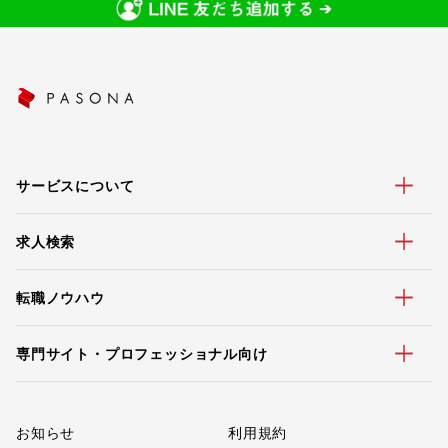
サービスについて
求人検索
転職ノウハウ
専門サイト・プロフェッショナル向け
お知らせ
利用規約