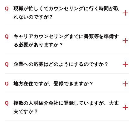
Q
現職が忙しくてカウンセリングに行く時間が取
れないのですが？
Q
キャリアカウンセリングまでに書類等を準備す
る必要がありますか？
Q
企業への応募はどのようにするのですか？
Q
地方在住ですが、登録できますか？
Q
複数の人材紹介会社に登録していますが、大丈
夫ですか？