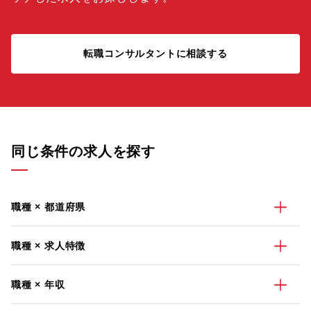
転職コンサルタントに相談する
同じ条件の求人を探す
職種 × 都道府県
職種 × 求人特徴
職種 × 年収