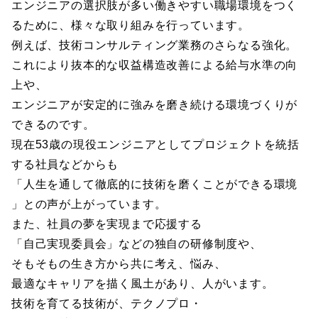
エンジニアの選択肢が多い働きやすい職場環境をつく
るために、様々な取り組みを行っています。
例えば、技術コンサルティング業務のさらなる強化。
これにより抜本的な収益構造改善による給与水準の向
上や、
エンジニアが安定的に強みを磨き続ける環境づくりが
できるのです。
現在53歳の現役エンジニアとしてプロジェクトを統括
する社員などからも
「人生を通して徹底的に技術を磨くことができる環境
」との声が上がっています。
また、社員の夢を実現まで応援する
「自己実現委員会」などの独自の研修制度や、
そもそもの生き方から共に考え、悩み、
最適なキャリアを描く風土があり、人がいます。
技術を育てる技術が、テクノプロ・