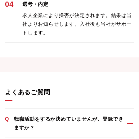
04
選考・内定
求人企業により採否が決定されます。結果は当
社よりお知らせします。入社後も当社がサポー
トします。
よくあるご質問
Q
転職活動をするか決めていませんが、登録でき
ますか？