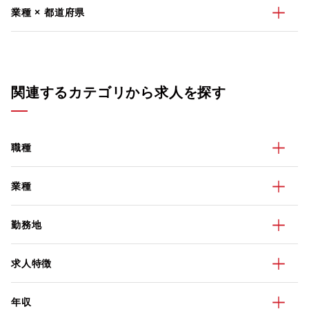
業種 × 都道府県
関連するカテゴリから求人を探す
職種
業種
勤務地
求人特徴
年収