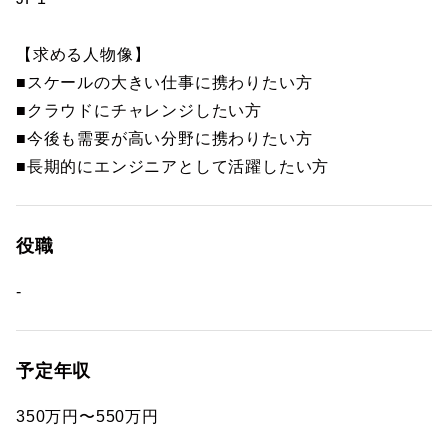
【求める人物像】
■スケールの大きい仕事に携わりたい方
■クラウドにチャレンジしたい方
■今後も需要が高い分野に携わりたい方
■長期的にエンジニアとして活躍したい方
役職
-
予定年収
350万円〜550万円