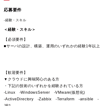
応募要件
-経験・スキル
＜経験・スキル＞
【必須要件】
■サーバの設計、構築、運用のいずれかの経験1年以上
【歓迎要件】
▼クラウドに興味関心のある方
・下記の技術のいずれかを経験されている方
-Linux -WindowsServer -VMware(仮想化)
-ActiveDirectory -Zabbix -Terraform -ansible -
JP1