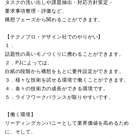
タスクの洗い出しや課題抽出・対応方針策定・
要求事項整理・評価など、
構想フェーズから関わることができます。
【テクノプロ・デザイン社でのやりがい】
１．
話題性の高いモノづくりに携わることができます。
２．PJによっては、
白紙の段階から構想をもとに要件設定ができます。
３．様々な技術を試せる環境で働くことができます。
４．各々の技術力の成長ができる環境です。
５．ライフワークバランスが取りやすいです。
【働く環境】
リーディングカンパニーとして業界価値を高めるため
に、そして、