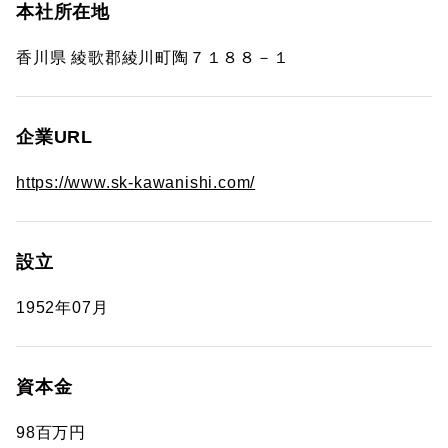
本社所在地
香川県 綾歌郡綾川町陶７１８８－１
企業URL
https://www.sk-kawanishi.com/
設立
1952年07月
資本金
98百万円