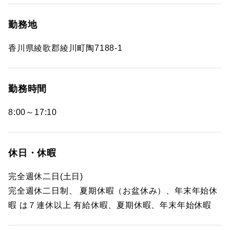
勤務地
香川県綾歌郡綾川町陶7188-1
勤務時間
8:00～17:10
休日・休暇
完全週休二日(土日)
完全週休二日制、 夏期休暇（お盆休み）、年末年始休
暇 は７連休以上 有給休暇、夏期休暇、年末年始休暇