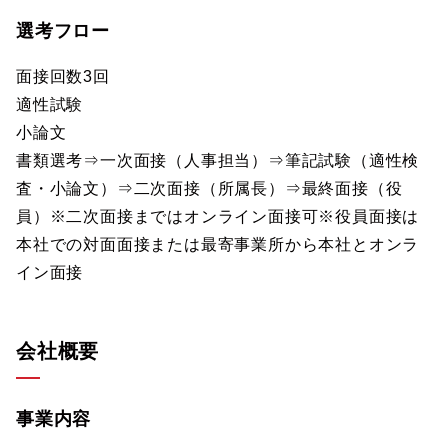
選考フロー
面接回数3回
適性試験
小論文
書類選考⇒一次面接（人事担当）⇒筆記試験（適性検
査・小論文）⇒二次面接（所属長）⇒最終面接（役
員）※二次面接まではオンライン面接可※役員面接は
本社での対面面接または最寄事業所から本社とオンラ
イン面接
会社概要
事業内容