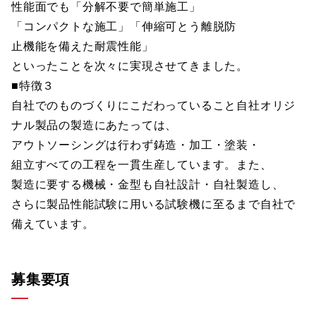
性能面でも「分解不要で簡単施工」
「コンパクトな施工」「伸縮可とう離脱防
止機能を備えた耐震性能」
といったことを次々に実現させてきました。
■特徴３
自社でのものづくりにこだわっていること自社オリジ
ナル製品の製造にあたっては、
アウトソーシングは行わず鋳造・加工・塗装・
組立すべての工程を一貫生産しています。また、
製造に要する機械・金型も自社設計・自社製造し、
さらに製品性能試験に用いる試験機に至るまで自社で
備えています。
募集要項