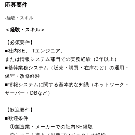
応募要件
-経験・スキル
＜経験・スキル＞
【必須要件】
■社内SE、ITエンジニア、
または情報システム部門での実務経験（3年以上）
■基幹業務システム（販売・購買・在庫など）の運用・
保守・改修経験
■情報システムに関する基本的な知識（ネットワーク・
サーバー・DBなど）
【歓迎要件】
■歓迎条件
①製造業・メーカーでの社内SE経験