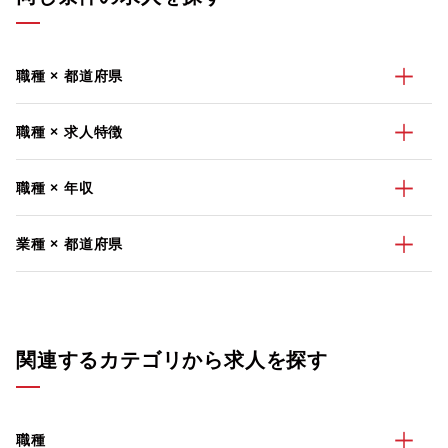
職種 × 都道府県
職種 × 求人特徴
職種 × 年収
業種 × 都道府県
関連するカテゴリから求人を探す
職種