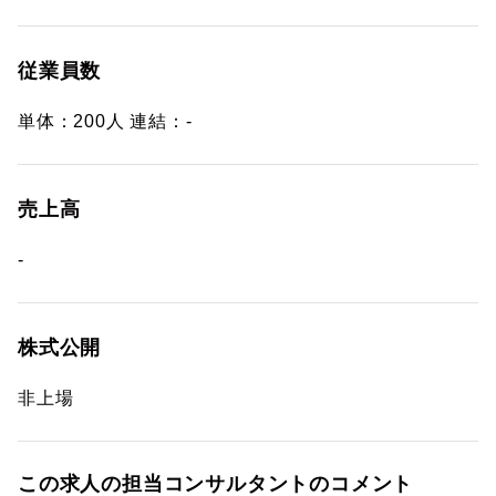
従業員数
単体：200人 連結：-
売上高
-
株式公開
非上場
この求人の担当コンサルタントのコメント