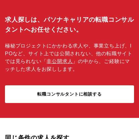
求人探しは、パソナキャリアの転職コンサル
タントへお任せください。
極秘プロジェクトにかかわる求人や、事業立ち上げ、I
POなど、サイト上では公開されない、他の転職サイト
では見られない「
非公開求人
」の中から、ご経験にマ
ッチした求人をお探しします。
転職コンサルタントに相談する
同じ条件の求人を探す