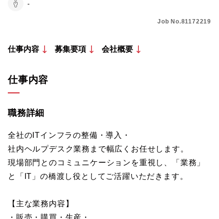
-
Job No.81172219
仕事内容
募集要項
会社概要
仕事内容
職務詳細
全社のITインフラの整備・導入・
社内ヘルプデスク業務まで幅広くお任せします。
現場部門とのコミュニケーションを重視し、「業務」
と「IT」の橋渡し役としてご活躍いただきます。
【主な業務内容】
・販売・購買・生産・