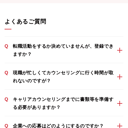
よくあるご質問
Q
転職活動をするか決めていませんが、登録でき
ますか？
Q
現職が忙しくてカウンセリングに行く時間が取
れないのですが？
Q
キャリアカウンセリングまでに書類等を準備す
る必要がありますか？
Q
企業への応募はどのようにするのですか？