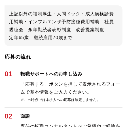
上記以外の福利厚生：人間ドック・成人病検診費
用補助・インフルエンザ予防接種費用補助 社員
親睦会 永年勤続者表彰制度 改善提案制度
定年65歳、継続雇用70歳まで
応募の流れ
01
転職サポートへのお申し込み
「応募する」ボタンを押して表示されるフォー
ムで基本情報をご入力ください。
※この時点では本求人への応募は確定しません。
02
面談
専任の転職コンサルタントがご希望やご経験を