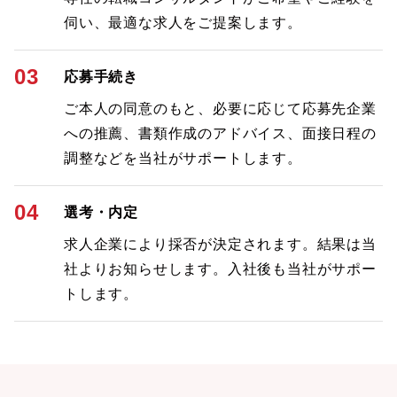
伺い、最適な求人をご提案します。
03
応募手続き
ご本人の同意のもと、必要に応じて応募先企業
への推薦、書類作成のアドバイス、面接日程の
調整などを当社がサポートします。
04
選考・内定
求人企業により採否が決定されます。結果は当
社よりお知らせします。入社後も当社がサポー
トします。