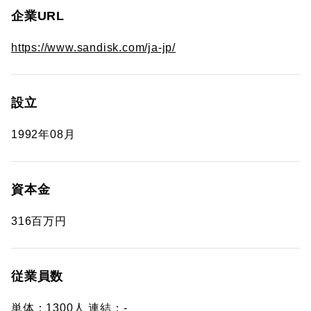
企業URL
https://www.sandisk.com/ja-jp/
設立
1992年08月
資本金
316百万円
従業員数
単体：1300人 連結：-