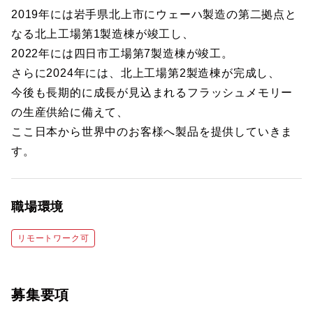
2019年には岩手県北上市にウェーハ製造の第二拠点と
なる北上工場第1製造棟が竣工し、
2022年には四日市工場第7製造棟が竣工。
さらに2024年には、北上工場第2製造棟が完成し、
今後も長期的に成長が見込まれるフラッシュメモリー
の生産供給に備えて、
ここ日本から世界中のお客様へ製品を提供していきま
す。
職場環境
リモートワーク可
募集要項