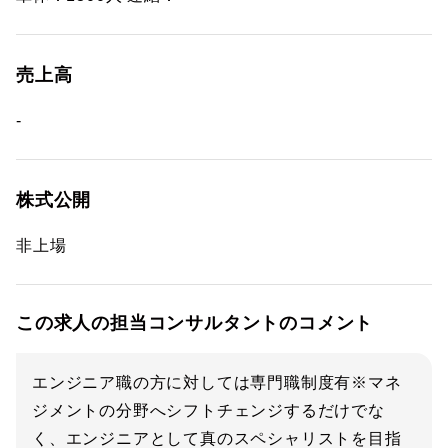
売上高
-
株式公開
非上場
この求人の担当コンサルタントのコメント
エンジニア職の方に対しては専門職制度有※マネ
ジメントの分野へシフトチェンジするだけでな
く、エンジニアとして真のスペシャリストを目指