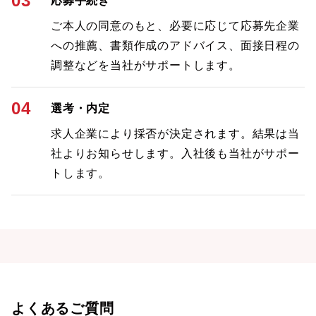
03
応募手続き
ご本人の同意のもと、必要に応じて応募先企業
への推薦、書類作成のアドバイス、面接日程の
調整などを当社がサポートします。
04
選考・内定
求人企業により採否が決定されます。結果は当
社よりお知らせします。入社後も当社がサポー
トします。
よくあるご質問