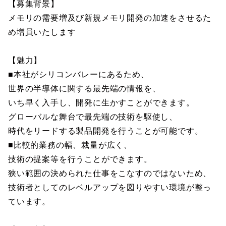
【募集背景】
メモリの需要増及び新規メモリ開発の加速をさせるた
め増員いたします
【魅力】
■本社がシリコンバレーにあるため、
世界の半導体に関する最先端の情報を、
いち早く入手し、開発に生かすことができます。
グローバルな舞台で最先端の技術を駆使し、
時代をリードする製品開発を行うことが可能です。
■比較的業務の幅、裁量が広く、
技術の提案等を行うことができます。
狭い範囲の決められた仕事をこなすのではないため、
技術者としてのレベルアップを図りやすい環境が整っ
ています。