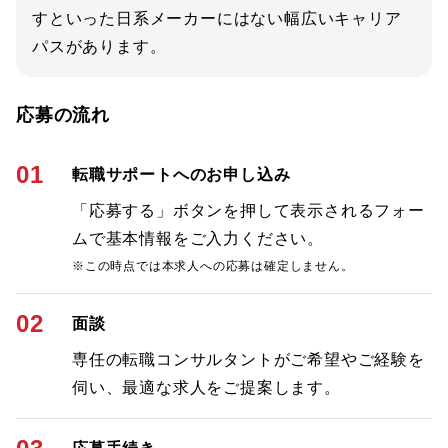
すといった日系メーカーにはない幅広いキャリア
パスがあります。
応募の流れ
01
転職サポートへのお申し込み
「応募する」ボタンを押して表示されるフォー
ムで基本情報をご入力ください。
※この時点では本求人への応募は確定しません。
02
面談
専任の転職コンサルタントがご希望やご経験を
伺い、最適な求人をご提案します。