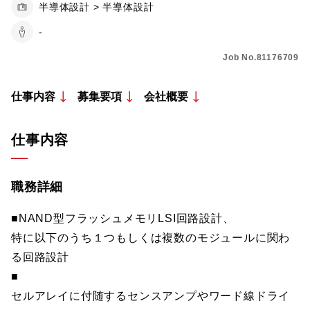
半導体設計 > 半導体設計
-
Job No.81176709
仕事内容
募集要項
会社概要
仕事内容
職務詳細
■NAND型フラッシュメモリLSI回路設計、
特に以下のうち１つもしくは複数のモジュールに関わ
る回路設計
■
セルアレイに付随するセンスアンプやワード線ドライ