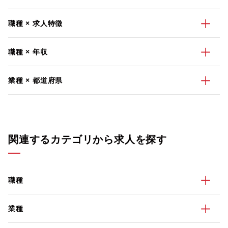
職種 × 求人特徴
職種 × 年収
業種 × 都道府県
関連するカテゴリから求人を探す
職種
業種