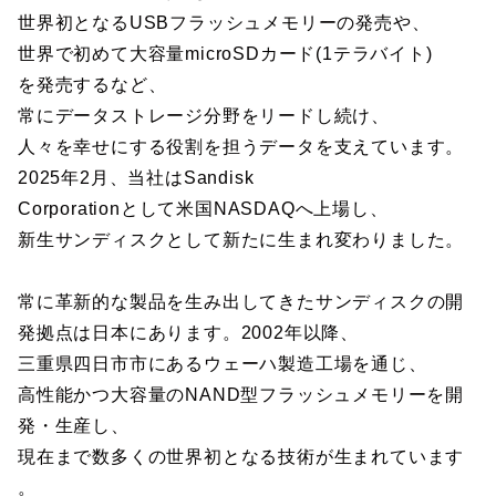
世界初となるUSBフラッシュメモリーの発売や、
世界で初めて大容量microSDカード(1テラバイト)
を発売するなど、
常にデータストレージ分野をリードし続け、
人々を幸せにする役割を担うデータを支えています。
2025年2月、当社はSandisk
Corporationとして米国NASDAQへ上場し、
新生サンディスクとして新たに生まれ変わりました。
常に革新的な製品を生み出してきたサンディスクの開
発拠点は日本にあります。2002年以降、
三重県四日市市にあるウェーハ製造工場を通じ、
高性能かつ大容量のNAND型フラッシュメモリーを開
発・生産し、
現在まで数多くの世界初となる技術が生まれています
。