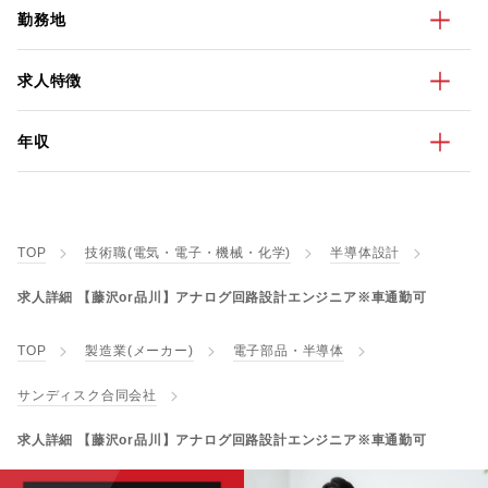
勤務地
求人特徴
年収
TOP
技術職(電気・電子・機械・化学)
半導体設計
求人詳細 【藤沢or品川】アナログ回路設計エンジニア※車通勤可
TOP
製造業(メーカー)
電子部品・半導体
サンディスク合同会社
求人詳細 【藤沢or品川】アナログ回路設計エンジニア※車通勤可