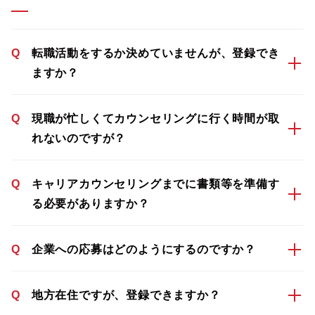
Q
転職活動をするか決めていませんが、登録でき
ますか？
Q
現職が忙しくてカウンセリングに行く時間が取
れないのですが？
Q
キャリアカウンセリングまでに書類等を準備す
る必要がありますか？
Q
企業への応募はどのようにするのですか？
Q
地方在住ですが、登録できますか？