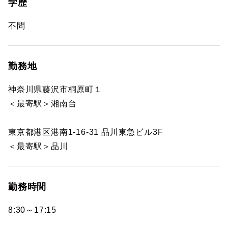
学歴
不問
勤務地
神奈川県藤沢市桐原町１
＜最寄駅＞湘南台
東京都港区港南1-16-31 品川東急ビル3F
＜最寄駅＞品川
勤務時間
8:30～17:15