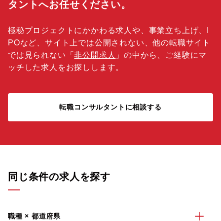
タントへお任せください。
極秘プロジェクトにかかわる求人や、事業立ち上げ、I
POなど、サイト上では公開されない、他の転職サイト
では見られない「
非公開求人
」の中から、ご経験にマ
ッチした求人をお探しします。
転職コンサルタントに相談する
同じ条件の求人を探す
職種 × 都道府県