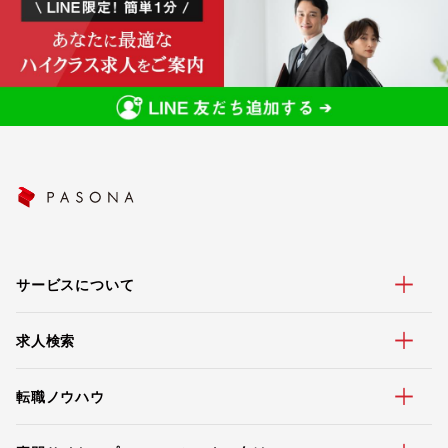
サービスについて
求人検索
転職ノウハウ