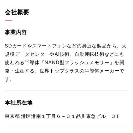
会社概要
事業内容
SDカードやスマートフォンなどの身近な製品から、大
規模データセンターやAI技術、自動運転技術などにも
使われる半導体「NAND型フラッシュメモリー」を開
発・生産する、世界トップクラスの半導体メーカーで
す。
本社所在地
東京都 港区港南１丁目６－３１品川東急ビル ３Ｆ