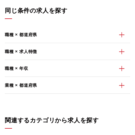
同じ条件の求人を探す
職種 × 都道府県
職種 × 求人特徴
職種 × 年収
業種 × 都道府県
関連するカテゴリから求人を探す