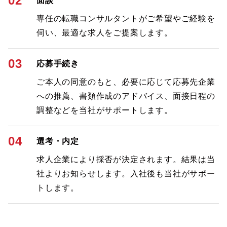
02
面談
専任の転職コンサルタントがご希望やご経験を
伺い、最適な求人をご提案します。
03
応募手続き
ご本人の同意のもと、必要に応じて応募先企業
への推薦、書類作成のアドバイス、面接日程の
調整などを当社がサポートします。
04
選考・内定
求人企業により採否が決定されます。結果は当
社よりお知らせします。入社後も当社がサポー
トします。