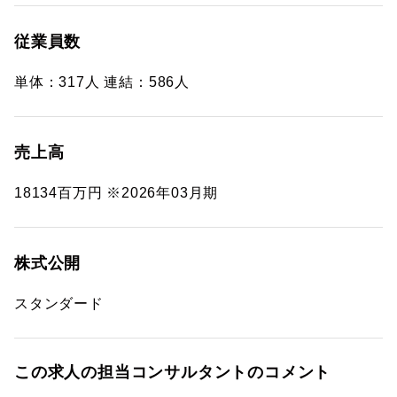
従業員数
単体：317人 連結：586人
売上高
18134百万円 ※2026年03月期
株式公開
スタンダード
この求人の担当コンサルタントのコメント