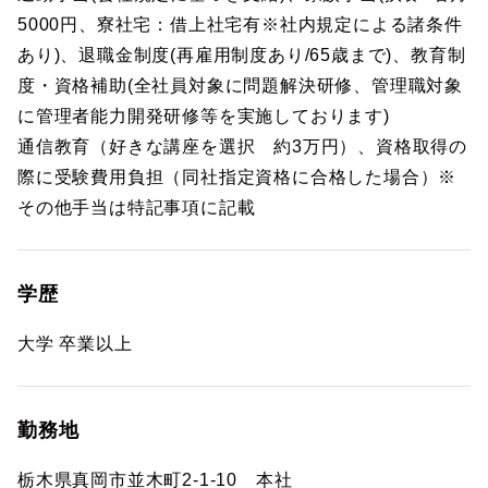
5000円、寮社宅：借上社宅有※社内規定による諸条件
あり)、退職金制度(再雇用制度あり/65歳まで)、教育制
度・資格補助(全社員対象に問題解決研修、管理職対象
に管理者能力開発研修等を実施しております)
通信教育（好きな講座を選択 約3万円）、資格取得の
際に受験費用負担（同社指定資格に合格した場合）※
その他手当は特記事項に記載
学歴
大学 卒業以上
勤務地
栃木県真岡市並木町2-1-10 本社