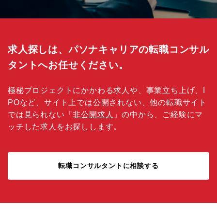
求人探しは、パソナキャリアの転職コンサル
タントへお任せください。
極秘プロジェクトにかかわる求人や、事業立ち上げ、I
POなど、サイト上では公開されない、他の転職サイト
では見られない「
非公開求人
」の中から、ご経験にマ
ッチした求人をお探しします。
転職コンサルタントに相談する