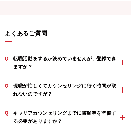
よくあるご質問
Q
転職活動をするか決めていませんが、登録でき
ますか？
Q
現職が忙しくてカウンセリングに行く時間が取
れないのですが？
Q
キャリアカウンセリングまでに書類等を準備す
る必要がありますか？