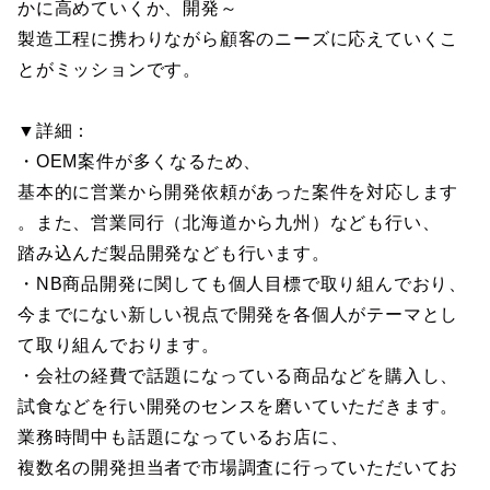
かに高めていくか、開発～
製造工程に携わりながら顧客のニーズに応えていくこ
とがミッションです。
▼詳細：
・OEM案件が多くなるため、
基本的に営業から開発依頼があった案件を対応します
。また、営業同行（北海道から九州）なども行い、
踏み込んだ製品開発なども行います。
・NB商品開発に関しても個人目標で取り組んでおり、
今までにない新しい視点で開発を各個人がテーマとし
て取り組んでおります。
・会社の経費で話題になっている商品などを購入し、
試食などを行い開発のセンスを磨いていただきます。
業務時間中も話題になっているお店に、
複数名の開発担当者で市場調査に行っていただいてお