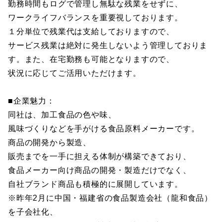
勤務時間もログで管理し無駄な残業をせずに、
ワークライフバランスを重要視しております。
１分単位で残業代は支給しておりますので、
サービス残業は絶対に発生しないよう管理しておりま
す。また、在宅勤務も可能となりますので、
状況に応じてご活用いただけます。
■企業魅力：
同社は、加工食品の色や味、
風味づくりなどを手がける食品原料メーカーです。
商品の開発から製造、
販売までを一手に担える体制が構築できており、
食品メーカー向け商品の開発・製造だけでなく、
自社ブランド商品も積極的に展開しています。
※昨年2月に中国・福建省の食品製造会社（龍和食品）
を子会社化、