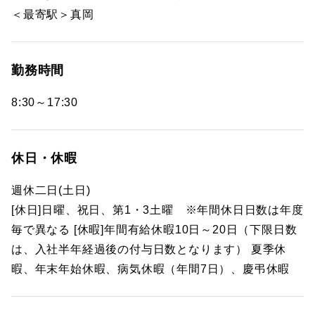
＜最寄駅＞真岡
勤務時間
8:30～17:30
休日・休暇
週休二日(土日)
[休日]日曜、祝日、第1・3土曜 ※年間休日日数は年度
毎で異なる [休暇]年間有給休暇10日～20日（下限日数
は、入社半年経過後の付与日数となります） 夏季休
暇、年末年始休暇、病気休暇（年間7日）、慶弔休暇