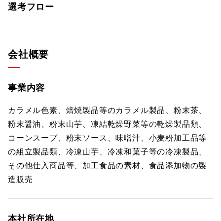
選考フロー
会社概要
事業内容
カラメル色素、焙焼製品等のカラメル製品、粉末茶、
粉末醤油、粉末山芋、凍結乾燥野菜等の乾燥製品類、
コーンスープ、粉末ソース、味噌汁、小麦粉加工品等
の組立製品類、冷凍山芋、冷凍和菓子等の冷凍製品、
その他仕入商品等、加工食品の素材、食品添加物の製
造販売
本社所在地