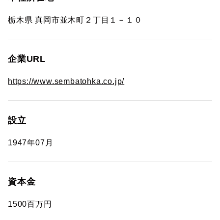
栃木県 真岡市並木町２丁目１－１０
企業URL
https://www.sembatohka.co.jp/
設立
1947年07月
資本金
1500百万円