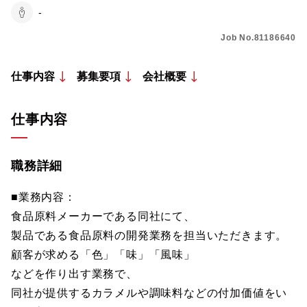
-
Job No.81186640
仕事内容
募集要項
会社概要
仕事内容
職務詳細
■業務内容：
食品原料メーカーである同社にて、
製品である食品原料の開発業務を担当いただきます。
顧客が求める「色」「味」「風味」
などを作り出す業務で、
同社が提供するカラメルや調味料などの付加価値をい