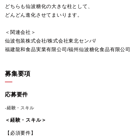
どちらも仙波糖化の大きな柱として、
どんどん進化させてまいります。
＜関連会社＞
仙波包装株式会社/株式会社東北センバ/
福建龍和食品実業有限公司/福州仙波糖化食品有限公司
募集要項
応募要件
-経験・スキル
＜経験・スキル＞
【必須要件】