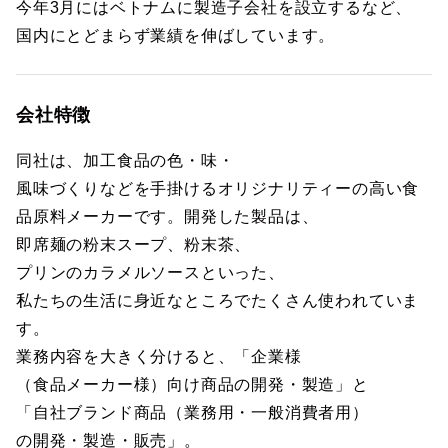
今年3月にはベトナムに製造子会社を設立するなど、
国内にとどまらず業績を伸ばしています。
会社特徴
同社は、加工食品の色・味・
風味づくりなどを手掛けるオリジナリティーの高い食
品原料メーカーです。開発した製品は、
即席麺の粉末スープ、粉末茶、
プリンのカラメルソースといった、
私たちの生活に身近なところでたくさん使われていま
す。
業務内容を大きく分けると、「企業様
（食品メーカー様）向け商品の開発・製造」と
「自社ブランド商品（業務用・一般消費者用）
の開発・製造・販売」。