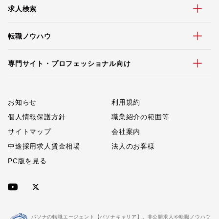
求人検索
転職ノウハウ
専門サイト・プロフェッショナル向け
お知らせ
利用規約
個人情報保護方針
職業紹介の範囲等
サイトマップ
会社案内
中途採用求人賃金相場
法人のお客様
PC版を見る
パソナの転職エージェント【パソナキャリア】。非公開求人や転職ノウハウ