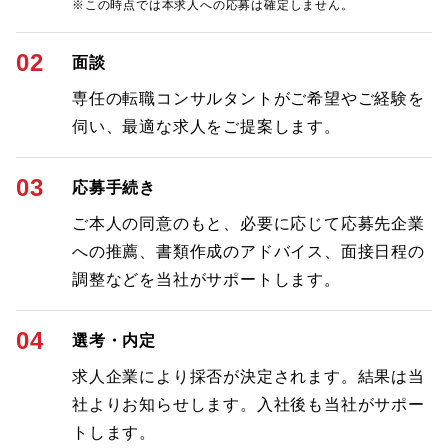
※この時点では本求人への応募は確定しません。
02
面談
専任の転職コンサルタントがご希望やご経験を
伺い、最適な求人をご提案します。
03
応募手続き
ご本人の同意のもと、必要に応じて応募先企業
への推薦、書類作成のアドバイス、面接日程の
調整などを当社がサポートします。
04
選考・内定
求人企業により採否が決定されます。結果は当
社よりお知らせします。入社後も当社がサポー
トします。