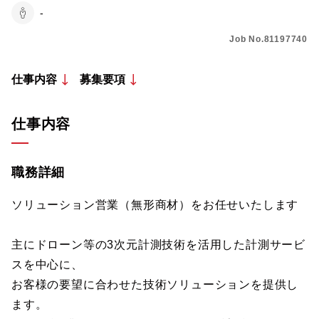
-
Job No.81197740
仕事内容
募集要項
仕事内容
職務詳細
ソリューション営業（無形商材）をお任せいたします
主にドローン等の3次元計測技術を活用した計測サービ
スを中心に、
お客様の要望に合わせた技術ソリューションを提供し
ます。