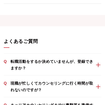
よくあるご質問
Q
転職活動をするか決めていませんが、登録でき
ますか？
Q
現職が忙しくてカウンセリングに行く時間が取
れないのですが？