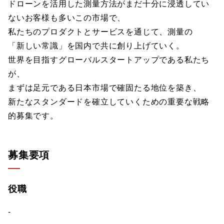
ドローンを活用した測量方法がまだ十分に浸透してい
ないお客様も多いこの市場で、
私たちのプロダクトとサービスを通じて、測量の
「新しい常識」を国内で共に創り上げていく。
世界を目指すグローバルスタートアップである私たち
が、
まずは足元である日本市場で確固たる地位を築き、
新たなスタンダードを確立していくための重要な戦略
的募集です。
募集要項
役職
-