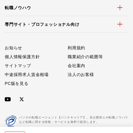
転職ノウハウ
専門サイト・プロフェッショナル向け
お知らせ
利用規約
個人情報保護方針
職業紹介の範囲等
サイトマップ
会社案内
中途採用求人賃金相場
法人のお客様
PC版を見る
パソナの転職エージェント【パソナキャリア】。非公開求人や転職ノウハウ
など転職に関する情報・サービスを無料で提供します。