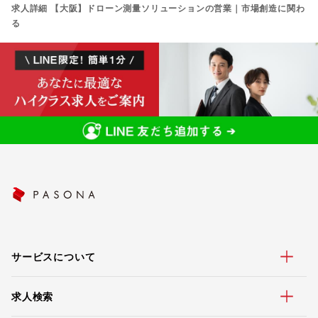
求人詳細 【大阪】ドローン測量ソリューションの営業｜市場創造に関わ
る
サービスについて
求人検索