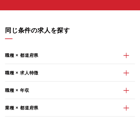
同じ条件の求人を探す
職種 × 都道府県
職種 × 求人特徴
職種 × 年収
業種 × 都道府県