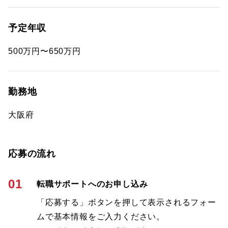
予定年収
500万円〜650万円
勤務地
大阪府
応募の流れ
01
転職サポートへのお申し込み
「応募する」ボタンを押して表示されるフォー
ムで基本情報をご入力ください。