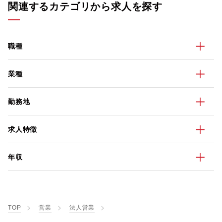
関連するカテゴリから求人を探す
職種
業種
勤務地
求人特徴
年収
TOP
営業
法人営業