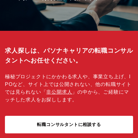
求人探しは、パソナキャリアの転職コンサル
タントへお任せください。
極秘プロジェクトにかかわる求人や、事業立ち上げ、I
POなど、サイト上では公開されない、他の転職サイト
では見られない「
非公開求人
」の中から、ご経験にマ
ッチした求人をお探しします。
転職コンサルタントに相談する