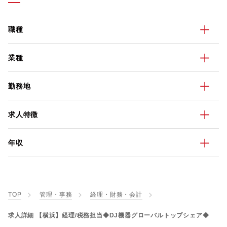
職種
業種
勤務地
求人特徴
年収
TOP
管理・事務
経理・財務・会計
求人詳細 【横浜】経理/税務担当◆DJ機器グローバルトップシェア◆