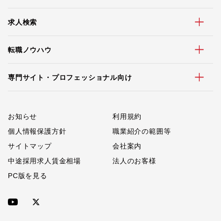
求人検索
転職ノウハウ
専門サイト・プロフェッショナル向け
お知らせ
利用規約
個人情報保護方針
職業紹介の範囲等
サイトマップ
会社案内
中途採用求人賃金相場
法人のお客様
PC版を見る