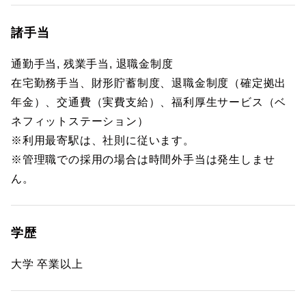
諸手当
通勤手当, 残業手当, 退職金制度
在宅勤務手当、財形貯蓄制度、退職金制度（確定拠出
年金）、交通費（実費支給）、福利厚生サービス（ベ
ネフィットステーション）
※利用最寄駅は、社則に従います。
※管理職での採用の場合は時間外手当は発生しませ
ん。
学歴
大学 卒業以上