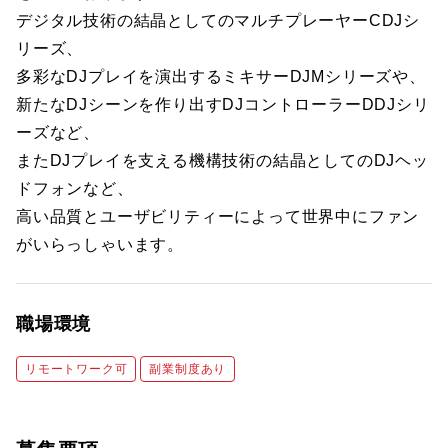
デジタル技術の結晶としてのマルチプレーヤーCDJシ
リーズ、
多彩なDJプレイを演出するミキサーDJMシリーズや、
新たなDJシーンを作り出すDJコントローラーDDJシリ
ーズなど、
またDJプレイを支える機構技術の結晶としてのDJヘッ
ドフォンなど、
高い品質とユーザビリティーによって世界中にファン
がいらっしゃいます。
職場環境
リモートワーク可
副業制度あり