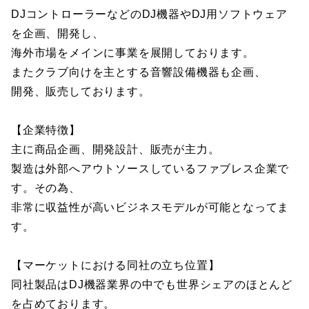
DJコントローラーなどのDJ機器やDJ用ソフトウェア
を企画、開発し、
海外市場をメインに事業を展開しております。
またクラブ向けを主とする音響設備機器も企画、
開発、販売しております。
【企業特徴】
主に商品企画、開発設計、販売が主力。
製造は外部へアウトソースしているファブレス企業で
す。その為、
非常に収益性が高いビジネスモデルが可能となってま
す。
【マーケットにおける同社の立ち位置】
同社製品はDJ機器業界の中でも世界シェアのほとんど
を占めております。