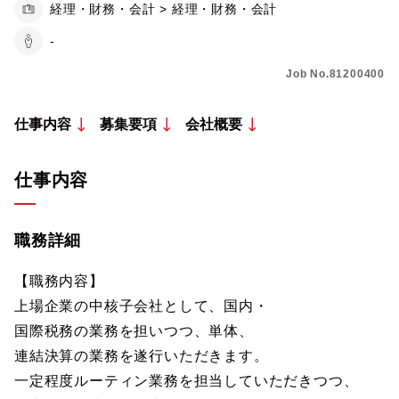
経理・財務・会計 > 経理・財務・会計
-
Job No.81200400
仕事内容
募集要項
会社概要
仕事内容
職務詳細
【職務内容】
上場企業の中核子会社として、国内・
国際税務の業務を担いつつ、単体、
連結決算の業務を遂行いただきます。
一定程度ルーティン業務を担当していただきつつ、