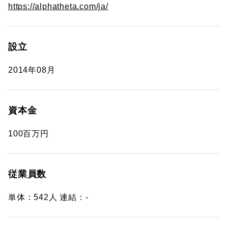
https://alphatheta.com/ja/
設立
2014年08月
資本金
100百万円
従業員数
単体：542人 連結：-