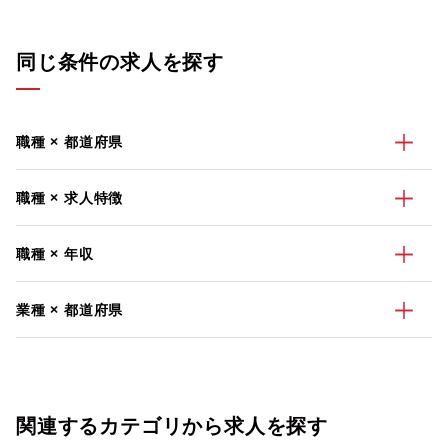
同じ条件の求人を探す
職種 × 都道府県
職種 × 求人特徴
職種 × 年収
業種 × 都道府県
関連するカテゴリから求人を探す