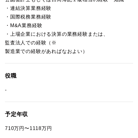
・連結決算業務経験
・国際税務業務経験
・M&A業務経験
・上場企業における決算の業務経験または、
監査法人での経験（※
製造業での経験があればなおよい）
役職
-
予定年収
710万円〜1118万円