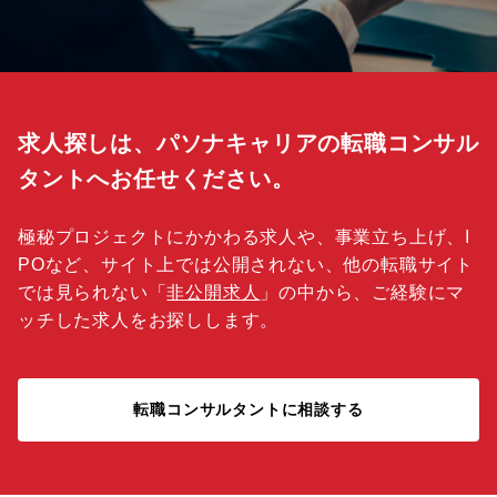
求人探しは、パソナキャリアの転職コンサル
タントへお任せください。
極秘プロジェクトにかかわる求人や、事業立ち上げ、I
POなど、サイト上では公開されない、他の転職サイト
では見られない「
非公開求人
」の中から、ご経験にマ
ッチした求人をお探しします。
転職コンサルタントに相談する