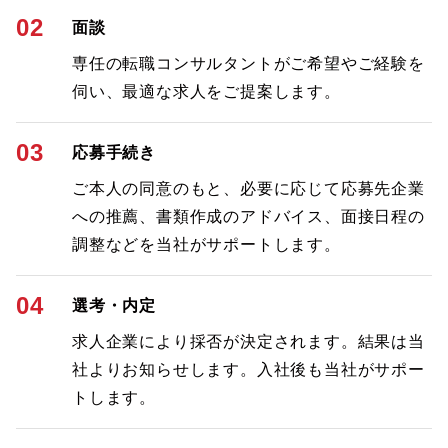
02
面談
専任の転職コンサルタントがご希望やご経験を
伺い、最適な求人をご提案します。
03
応募手続き
ご本人の同意のもと、必要に応じて応募先企業
への推薦、書類作成のアドバイス、面接日程の
調整などを当社がサポートします。
04
選考・内定
求人企業により採否が決定されます。結果は当
社よりお知らせします。入社後も当社がサポー
トします。