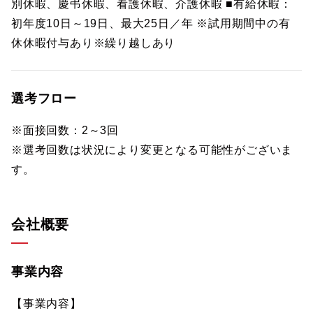
別休暇、慶弔休暇、看護休暇、介護休暇 ■有給休暇：
初年度10日～19日、最大25日／年 ※試用期間中の有
休休暇付与あり※繰り越しあり
選考フロー
※面接回数：2～3回
※選考回数は状況により変更となる可能性がございま
す。
会社概要
事業内容
【事業内容】