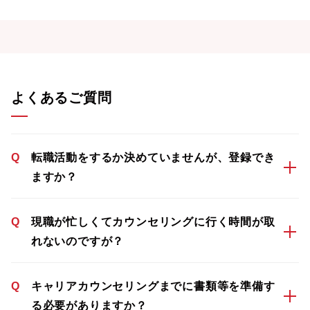
よくあるご質問
Q
転職活動をするか決めていませんが、登録でき
ますか？
Q
現職が忙しくてカウンセリングに行く時間が取
れないのですが？
Q
キャリアカウンセリングまでに書類等を準備す
る必要がありますか？