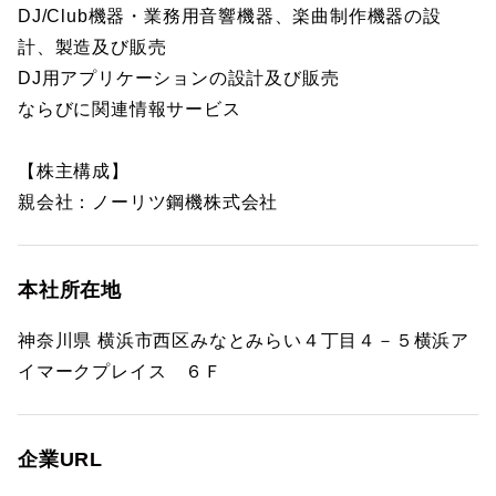
DJ/Club機器・業務用音響機器、楽曲制作機器の設
計、製造及び販売
DJ用アプリケーションの設計及び販売
ならびに関連情報サービス
【株主構成】
親会社：ノーリツ鋼機株式会社
本社所在地
神奈川県 横浜市西区みなとみらい４丁目４－５横浜ア
イマークプレイス ６Ｆ
企業URL