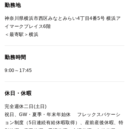
勤務地
神奈川県横浜市西区みなとみらい4丁目4番5号 横浜ア
イマークプレイス6階
＜最寄駅＞横浜
勤務時間
9:00～17:45
休日・休暇
完全週休二日(土日)
祝日、GW・夏季・年末年始休 フレックスバケーシ
ョン制度（5日連続有給休暇取得）、産前産後休暇、特