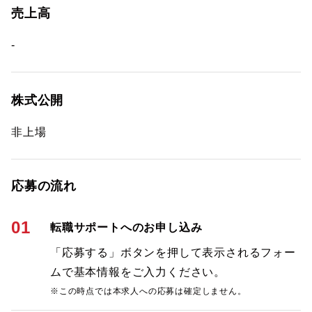
売上高
-
株式公開
非上場
応募の流れ
01
転職サポートへのお申し込み
「応募する」ボタンを押して表示されるフォー
ムで基本情報をご入力ください。
※この時点では本求人への応募は確定しません。