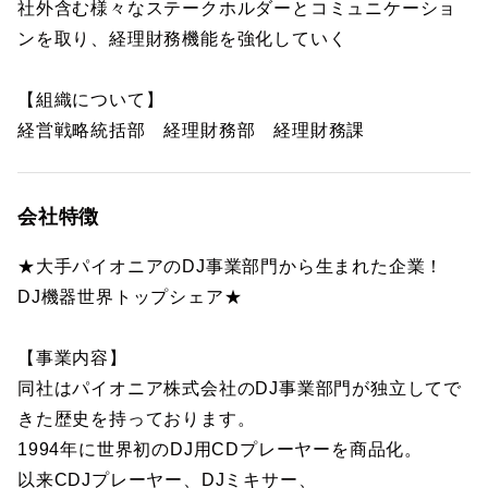
社外含む様々なステークホルダーとコミュニケーショ
ンを取り、経理財務機能を強化していく
【組織について】
経営戦略統括部 経理財務部 経理財務課
会社特徴
★大手パイオニアのDJ事業部門から生まれた企業！
DJ機器世界トップシェア★
【事業内容】
同社はパイオニア株式会社のDJ事業部門が独立してで
きた歴史を持っております。
1994年に世界初のDJ用CDプレーヤーを商品化。
以来CDJプレーヤー、DJミキサー、