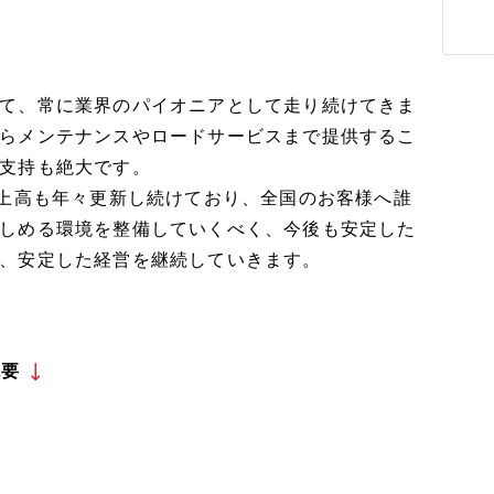
て、常に業界のパイオニアとして走り続けてきま
らメンテナンスやロードサービスまで提供するこ
支持も絶大です。
売上高も年々更新し続けており、全国のお客様へ誰
しめる環境を整備していくべく、今後も安定した
、安定した経営を継続していきます。
概要