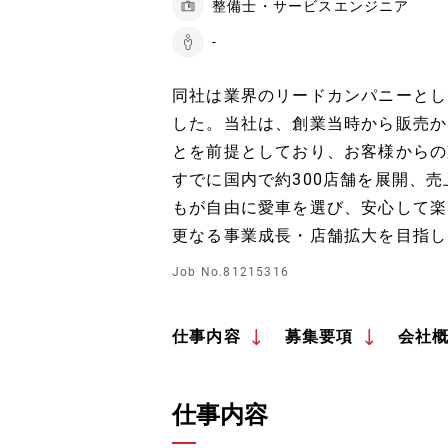
整備士・サービスエンジニア
-
同社は業界のリードカンパニーとし
した。当社は、創業当時から販売か
とを前提としており、お客様からの
すでに国内で約300店舗を展開、
もが自由に愛車を選び、安心して楽
更なる事業成長・店舗拡大を目指し
Job No.81215316
仕事内容
募集要項
会社
仕事内容