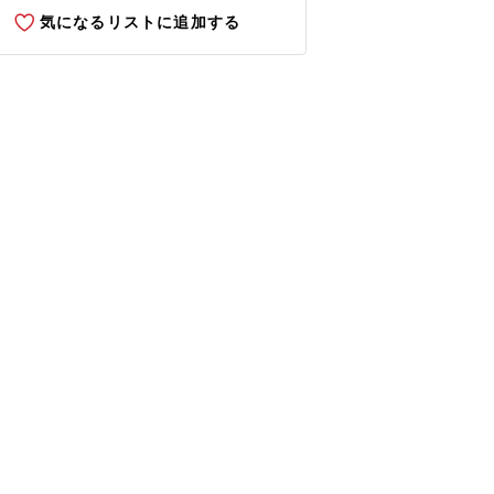
気になるリストに追加する