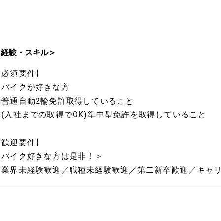
＜経験・スキル＞
【必須要件】
・バイクが好きな方
・普通自動2輪免許取得していること
・(入社までの取得でOK)準中型免許を取得していること
【歓迎要件】
＜バイク好きな方は是非！＞
＜業界未経験歓迎／職種未経験歓迎／第二新卒歓迎／キャ