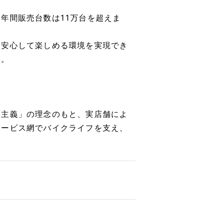
年間販売台数は11万台を超えま
、安心して楽しめる環境を実現でき
す。
一主義」の理念のもと、実店舗によ
サービス網でバイクライフを支え、