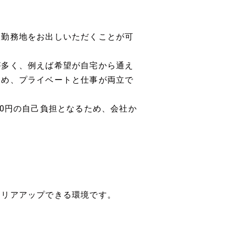
望勤務地をお出しいただくことが可
が多く、例えば希望が自宅から通え
ため、プライベートと仕事が両立で
00円の自己負担となるため、会社か
ャリアアップできる環境です。