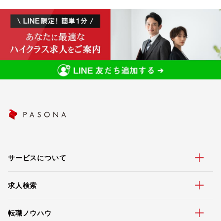
サービスについて
求人検索
転職ノウハウ