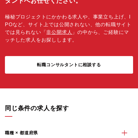
タントへお任せください。
極秘プロジェクトにかかわる求人や、事業立ち上げ、I
POなど、サイト上では公開されない、他の転職サイト
では見られない「
非公開求人
」の中から、ご経験にマ
ッチした求人をお探しします。
転職コンサルタントに相談する
同じ条件の求人を探す
職種 × 都道府県