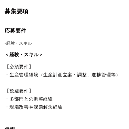
募集要項
応募要件
-経験・スキル
＜経験・スキル＞
【必須要件】
・生産管理経験（生産計画立案・調整、進捗管理等）
【歓迎要件】
・多部門との調整経験
・現場改善や課題解決経験