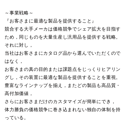
～事業戦略～
『お客さまに最適な製品を提供すること』
競合する大手メーカは価格競争でシェア拡大を目指す
ため，同じものを大量生産し汎用品を提供する戦略。
それに対し，
当社はお客さまにカタログ品から選んでいただくので
はなく，
お客さまの真の目的または課題点をじっくりヒアリン
グし，その装置に最適な製品を提供することを重視。
豊富なラインナップを揃え，またどの製品も高品質・
高付加価値，
さらにお客さまだけのカスタマイズが簡単にでき，
体力勝負の価格競争に巻き込まれない独自の体制を持
っている。