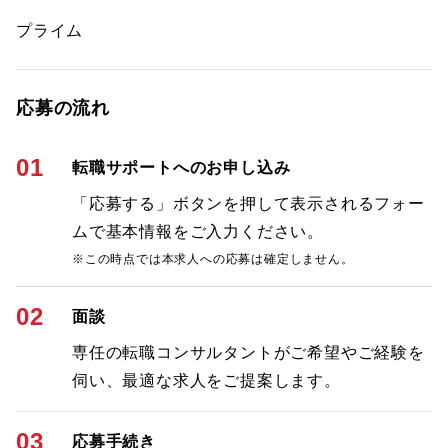
プライム
応募の流れ
01
転職サポートへのお申し込み
「応募する」ボタンを押して表示されるフォー
ムで基本情報をご入力ください。
※この時点では本求人への応募は確定しません。
02
面談
専任の転職コンサルタントがご希望やご経験を
伺い、最適な求人をご提案します。
03
応募手続き