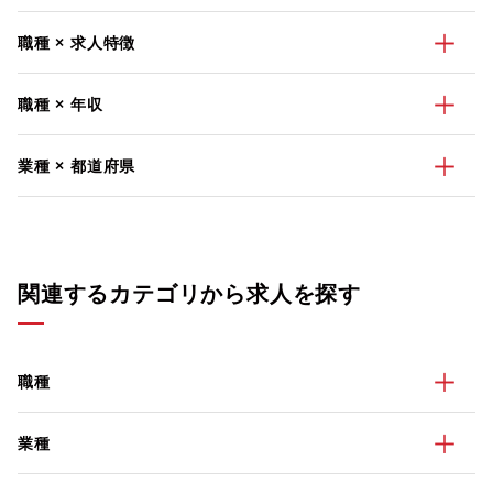
職種 × 求人特徴
職種 × 年収
業種 × 都道府県
関連するカテゴリから求人を探す
職種
業種