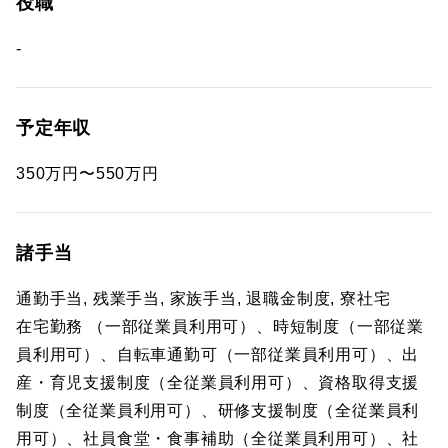
役職
-
予定年収
350万円〜550万円
諸手当
通勤手当, 残業手当, 家族手当, 退職金制度, 寮社宅
在宅勤務 （一部従業員利用可）、時短制度（一部従業
員利用可）、自転車通勤可（一部従業員利用可）、出
産・育児支援制度（全従業員利用可）、資格取得支援
制度（全従業員利用可）、研修支援制度（全従業員利
用可）、社員食堂・食事補助（全従業員利用可）、社