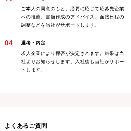
ご本人の同意のもと、必要に応じて応募先企業
への推薦、書類作成のアドバイス、面接日程の
調整などを当社がサポートします。
04
選考・内定
求人企業により採否が決定されます。結果は当
社よりお知らせします。入社後も当社がサポー
トします。
よくあるご質問