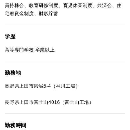
員持株会、教育研修制度、育児休業制度、共済会、住
宅融資金制度、財形貯蓄
学歴
高等専門学校 卒業以上
勤務地
長野県上田市殿城5-4（神川工場）
長野県上田市富士山4016（富士山工場）
勤務時間