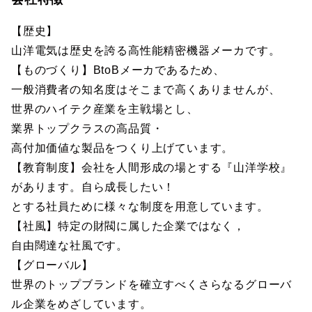
【歴史】
山洋電気は歴史を誇る高性能精密機器メーカです。
【ものづくり】BtoBメーカであるため、
一般消費者の知名度はそこまで高くありませんが、
世界のハイテク産業を主戦場とし、
業界トップクラスの高品質・
高付加価値な製品をつくり上げています。
【教育制度】会社を人間形成の場とする『山洋学校』
があります。自ら成長したい！
とする社員ために様々な制度を用意しています。
【社風】特定の財閥に属した企業ではなく，
自由闊達な社風です。
【グローバル】
世界のトップブランドを確立すべくさらなるグローバ
ル企業をめざしています。