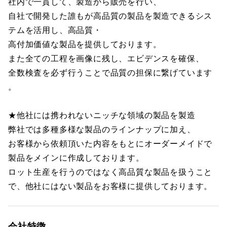
社内で一貫して、製造から販売を行い、
自社で開発した誰もが高品質の製品を製造できるシス
テムを活用し、高品質・
高付加価値な製品を提供しております。
また全ての工程を画像に残し、エビデンスを確保、
全数検査を必ず行うことで品質の担保に繋げています
。
★他社には携われないニッチな領域の製品を製造
弊社では多種多様な製品のラインナップに加え、
お客様から依頼頂いた内容をもとにオーダーメイドで
製品をメインに作成しております。
ロット生産を行うのではなく高品質な製品を扱うこと
で、他社にはない製品をお客様に提供しております。
会社特徴