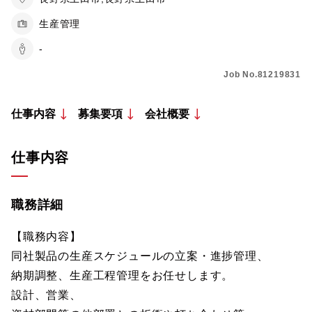
生産管理
-
Job No.81219831
仕事内容
募集要項
会社概要
仕事内容
職務詳細
【職務内容】
同社製品の生産スケジュールの立案・進捗管理、
納期調整、生産工程管理をお任せします。
設計、営業、