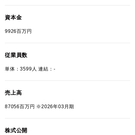
資本金
9926百万円
従業員数
単体：3599人 連結：-
売上高
87056百万円 ※2026年03月期
株式公開