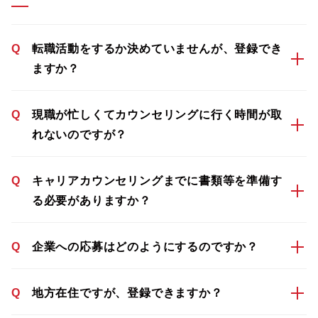
Q
転職活動をするか決めていませんが、登録でき
ますか？
Q
現職が忙しくてカウンセリングに行く時間が取
れないのですが？
Q
キャリアカウンセリングまでに書類等を準備す
る必要がありますか？
Q
企業への応募はどのようにするのですか？
Q
地方在住ですが、登録できますか？