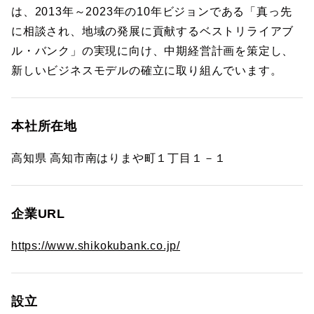
は、2013年～2023年の10年ビジョンである「真っ先
に相談され、地域の発展に貢献するベストリライアブ
ル・バンク」の実現に向け、中期経営計画を策定し、
新しいビジネスモデルの確立に取り組んでいます。
本社所在地
高知県 高知市南はりまや町１丁目１－１
企業URL
https://www.shikokubank.co.jp/
設立