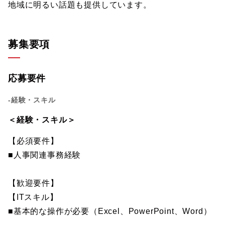
地域に明るい話題も提供しています。
募集要項
応募要件
-経験・スキル
＜経験・スキル＞
【必須要件】
■人事関連事務経験
【歓迎要件】
【ITスキル】
■基本的な操作が必要（Excel、PowerPoint、Word）