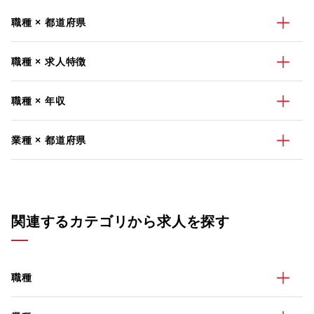
職種 × 都道府県
職種 × 求人特徴
職種 × 年収
業種 × 都道府県
関連するカテゴリから求人を探す
職種