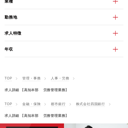
業種
勤務地
求人特徴
年収
TOP
管理・事務
人事・労務
求人詳細 【高知本部 労務管理業務】
TOP
金融・保険
都市銀行
株式会社四国銀行
求人詳細 【高知本部 労務管理業務】