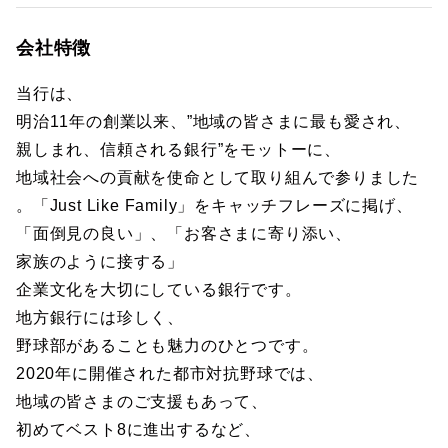
会社特徴
当行は、
明治11年の創業以来、”地域の皆さまに最も愛され、
親しまれ、信頼される銀行”をモットーに、
地域社会への貢献を使命として取り組んで参りました
。「Just Like Family」をキャッチフレーズに掲げ、
「面倒見の良い」、「お客さまに寄り添い、
家族のように接する」
企業文化を大切にしている銀行です。
地方銀行には珍しく、
野球部があることも魅力のひとつです。
2020年に開催された都市対抗野球では、
地域の皆さまのご支援もあって、
初めてベスト8に進出するなど、