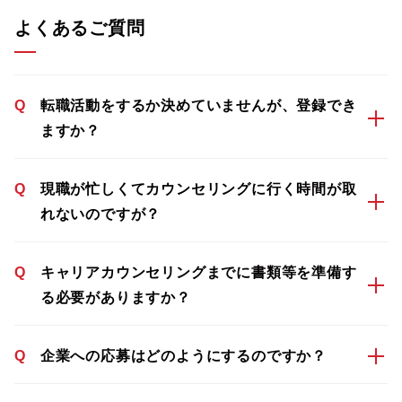
よくあるご質問
Q
転職活動をするか決めていませんが、登録でき
ますか？
Q
現職が忙しくてカウンセリングに行く時間が取
れないのですが？
Q
キャリアカウンセリングまでに書類等を準備す
る必要がありますか？
Q
企業への応募はどのようにするのですか？