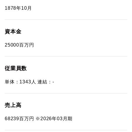
1878年10月
資本金
25000百万円
従業員数
単体：1343人 連結：-
売上高
68239百万円 ※2026年03月期