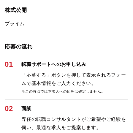
株式公開
プライム
応募の流れ
01
転職サポートへのお申し込み
「応募する」ボタンを押して表示されるフォー
ムで基本情報をご入力ください。
※この時点では本求人への応募は確定しません。
02
面談
専任の転職コンサルタントがご希望やご経験を
伺い、最適な求人をご提案します。