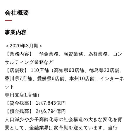
会社概要
事業内容
＜2020年3月期＞
【業務内容】 預金業務、融資業務、為替業務、コン
サルティング業務など
【店舗数】 110店舗（高知県63店舗、徳島県23店舗、
香川県7店舗、愛媛県6店舗、本州10店舗、インターネ
ット
専用支店1店舗）
【貸金残高】 1兆7,843億円
【預金残高】 2兆6,794億円
人口減少や少子高齢化等の社会構造の大きな変化を背
景として、金融業界は変革期を迎えています。当行