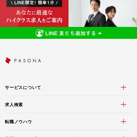
サービスについて
求人検索
転職ノウハウ