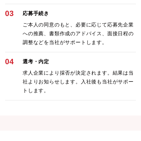
03
応募手続き
ご本人の同意のもと、必要に応じて応募先企業
への推薦、書類作成のアドバイス、面接日程の
調整などを当社がサポートします。
04
選考・内定
求人企業により採否が決定されます。結果は当
社よりお知らせします。入社後も当社がサポー
トします。