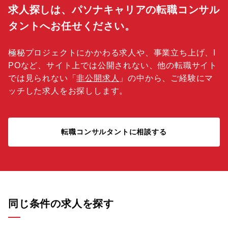
求人探しは、パソナキャリアの転職コンサル
タントへお任せください。
極秘プロジェクトにかかわる求人や、事業立ち上げ、I
POなど、サイト上では公開されない、他の転職サイト
では見られない「
非公開求人
」の中から、ご経験にマ
ッチした求人をお探しします。
転職コンサルタントに相談する
同じ条件の求人を探す