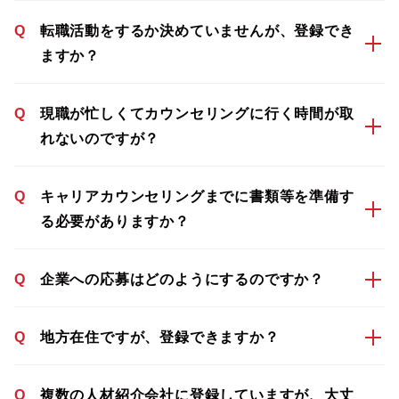
Q
転職活動をするか決めていませんが、登録でき
ますか？
Q
現職が忙しくてカウンセリングに行く時間が取
れないのですが？
Q
キャリアカウンセリングまでに書類等を準備す
る必要がありますか？
Q
企業への応募はどのようにするのですか？
Q
地方在住ですが、登録できますか？
Q
複数の人材紹介会社に登録していますが、大丈