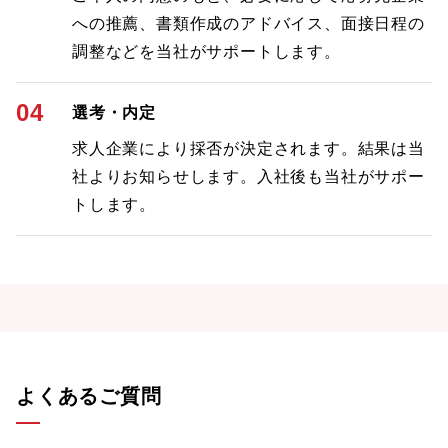
への推薦、書類作成のアドバイス、面接日程の
調整などを当社がサポートします。
04
選考・内定
求人企業により採否が決定されます。結果は当
社よりお知らせします。入社後も当社がサポー
トします。
よくあるご質問