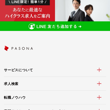
サービスについて
求人検索
転職ノウハウ