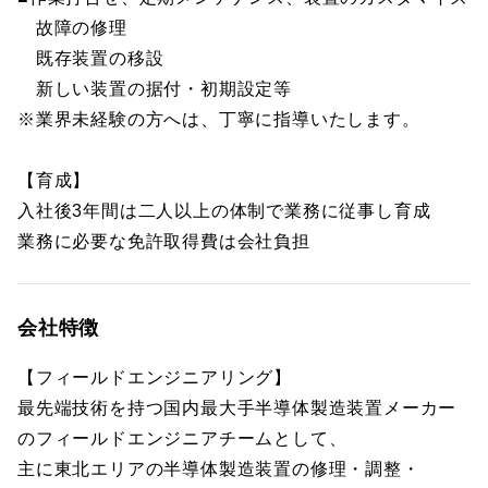
故障の修理
既存装置の移設
新しい装置の据付・初期設定等
※業界未経験の方へは、丁寧に指導いたします。
【育成】
入社後3年間は二人以上の体制で業務に従事し育成
業務に必要な免許取得費は会社負担
会社特徴
【フィールドエンジニアリング】
最先端技術を持つ国内最大手半導体製造装置メーカー
のフィールドエンジニアチームとして、
主に東北エリアの半導体製造装置の修理・調整・