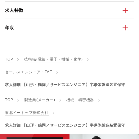
求人特徴
年収
TOP
技術職(電気・電子・機械・化学)
セールスエンジニア・FAE
求人詳細 【山形・鶴岡／サービスエンジニア】半導体製造装置保守
TOP
製造業(メーカー)
機械・精密機器
東北イートップ株式会社
求人詳細 【山形・鶴岡／サービスエンジニア】半導体製造装置保守