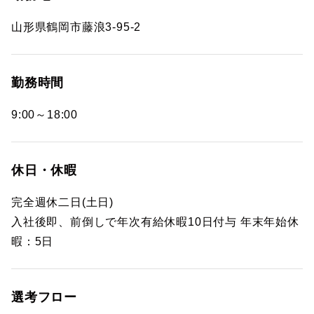
山形県鶴岡市藤浪3-95-2
勤務時間
9:00～18:00
休日・休暇
完全週休二日(土日)
入社後即、前倒しで年次有給休暇10日付与 年末年始休
暇：5日
選考フロー