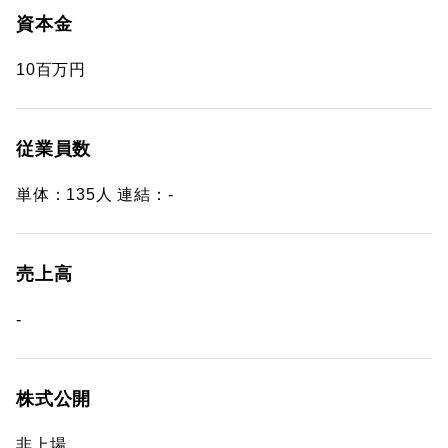
資本金
10百万円
従業員数
単体：135人 連結：-
売上高
-
株式公開
非上場