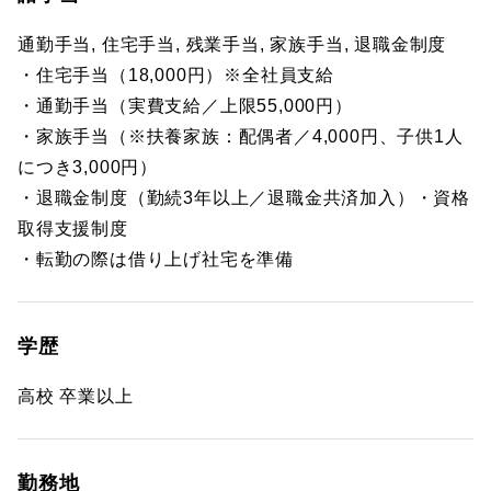
通勤手当, 住宅手当, 残業手当, 家族手当, 退職金制度
・住宅手当（18,000円）※全社員支給
・通勤手当（実費支給／上限55,000円）
・家族手当（※扶養家族：配偶者／4,000円、子供1人
につき3,000円）
・退職金制度（勤続3年以上／退職金共済加入）・資格
取得支援制度
・転勤の際は借り上げ社宅を準備
学歴
高校 卒業以上
勤務地