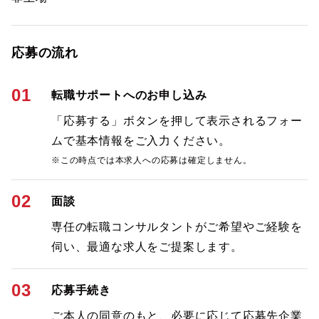
応募の流れ
01
転職サポートへのお申し込み
「応募する」ボタンを押して表示されるフォー
ムで基本情報をご入力ください。
※この時点では本求人への応募は確定しません。
02
面談
専任の転職コンサルタントがご希望やご経験を
伺い、最適な求人をご提案します。
03
応募手続き
ご本人の同意のもと、必要に応じて応募先企業