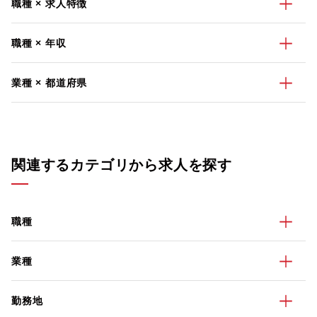
職種 × 求人特徴
職種 × 年収
業種 × 都道府県
関連するカテゴリから求人を探す
職種
業種
勤務地