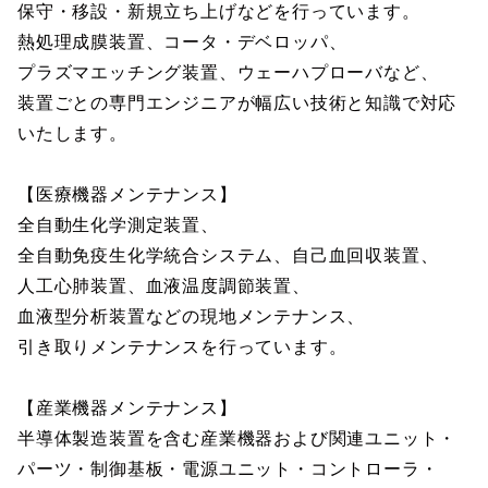
保守・移設・新規立ち上げなどを行っています。
熱処理成膜装置、コータ・デベロッパ、
プラズマエッチング装置、ウェーハプローバなど、
装置ごとの専門エンジニアが幅広い技術と知識で対応
いたします。
【医療機器メンテナンス】
全自動生化学測定装置、
全自動免疫生化学統合システム、自己血回収装置、
人工心肺装置、血液温度調節装置、
血液型分析装置などの現地メンテナンス、
引き取りメンテナンスを行っています。
【産業機器メンテナンス】
半導体製造装置を含む産業機器および関連ユニット・
パーツ・制御基板・電源ユニット・コントローラ・