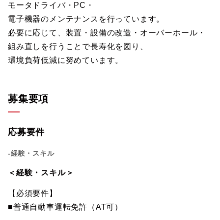
モータドライバ・PC・
電子機器のメンテナンスを行っています。
必要に応じて、装置・設備の改造・オーバーホール・
組み直しを行うことで長寿化を図り、
環境負荷低減に努めています。
募集要項
応募要件
-経験・スキル
＜経験・スキル＞
【必須要件】
■普通自動車運転免許（AT可）