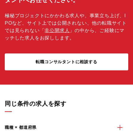
タントへお任せください。
極秘プロジェクトにかかわる求人や、事業立ち上げ、I
POなど、サイト上では公開されない、他の転職サイト
では見られない「
非公開求人
」の中から、ご経験にマ
ッチした求人をお探しします。
転職コンサルタントに相談する
同じ条件の求人を探す
職種 × 都道府県