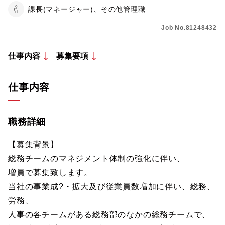
課長(マネージャー)、その他管理職
Job No.81248432
仕事内容
募集要項
仕事内容
職務詳細
【募集背景】
総務チームのマネジメント体制の強化に伴い、
増員で募集致します。
当社の事業成?・拡大及び従業員数増加に伴い、総務、
労務、
人事の各チームがある総務部のなかの総務チームで、