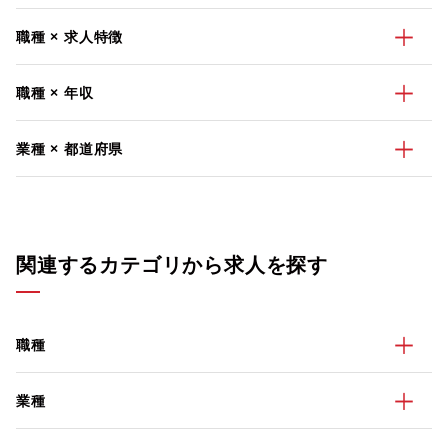
職種 × 求人特徴
職種 × 年収
業種 × 都道府県
関連するカテゴリから求人を探す
職種
業種