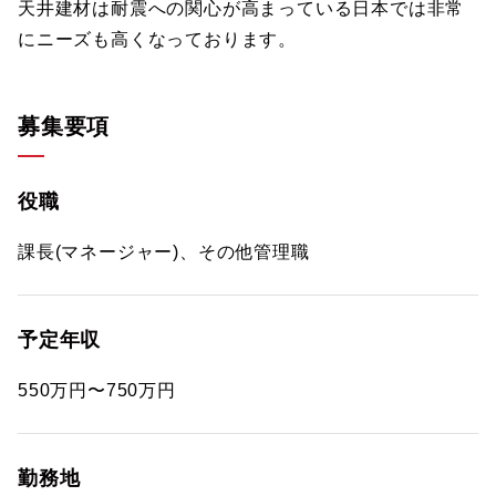
天井建材は耐震への関心が高まっている日本では非常
にニーズも高くなっております。
募集要項
役職
課長(マネージャー)、その他管理職
予定年収
550万円〜750万円
勤務地