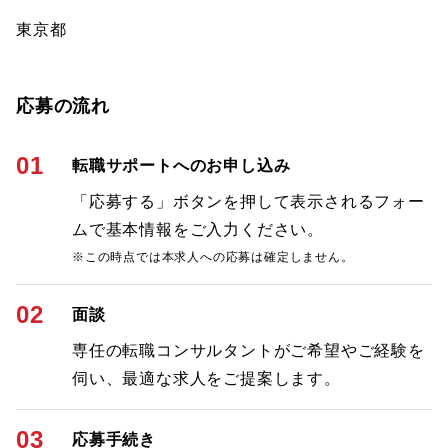
東京都
応募の流れ
01
転職サポートへのお申し込み
「応募する」ボタンを押して表示されるフォー
ムで基本情報をご入力ください。
※この時点では本求人への応募は確定しません。
02
面談
専任の転職コンサルタントがご希望やご経験を
伺い、最適な求人をご提案します。
03
応募手続き