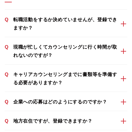
Q
転職活動をするか決めていませんが、登録でき
ますか？
Q
現職が忙しくてカウンセリングに行く時間が取
れないのですが？
Q
キャリアカウンセリングまでに書類等を準備す
る必要がありますか？
Q
企業への応募はどのようにするのですか？
Q
地方在住ですが、登録できますか？