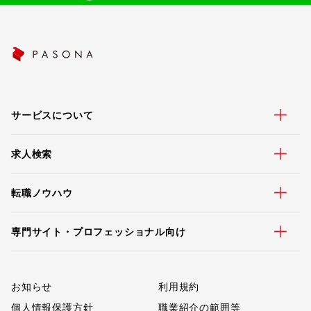
サービスについて
求人検索
転職ノウハウ
専門サイト・プロフェッショナル向け
お知らせ
利用規約
個人情報保護方針
職業紹介の範囲等