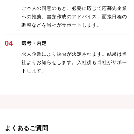
ご本人の同意のもと、必要に応じて応募先企業
への推薦、書類作成のアドバイス、面接日程の
調整などを当社がサポートします。
04
選考・内定
求人企業により採否が決定されます。結果は当
社よりお知らせします。入社後も当社がサポー
トします。
よくあるご質問