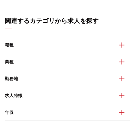
関連するカテゴリから求人を探す
職種
業種
勤務地
求人特徴
年収