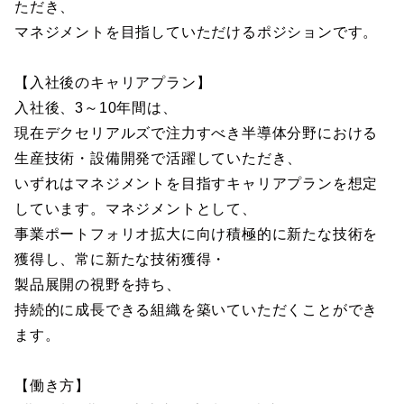
ただき、
マネジメントを目指していただけるポジションです。
【入社後のキャリアプラン】
入社後、3～10年間は、
現在デクセリアルズで注力すべき半導体分野における
生産技術・設備開発で活躍していただき、
いずれはマネジメントを目指すキャリアプランを想定
しています。マネジメントとして、
事業ポートフォリオ拡大に向け積極的に新たな技術を
獲得し、常に新たな技術獲得・
製品展開の視野を持ち、
持続的に成長できる組織を築いていただくことができ
ます。
【働き方】