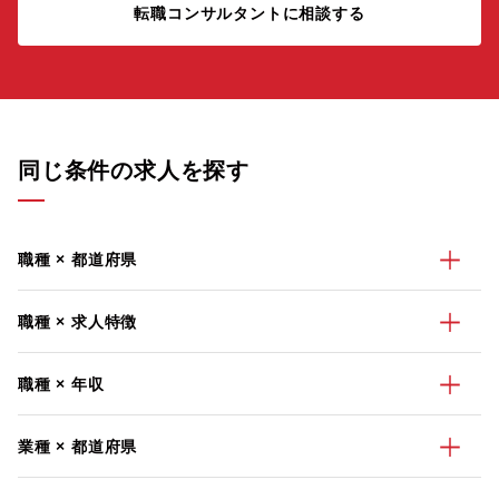
転職コンサルタントに相談する
同じ条件の求人を探す
職種 × 都道府県
職種 × 求人特徴
職種 × 年収
業種 × 都道府県