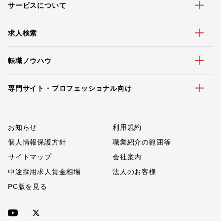
サービスについて
求人検索
転職ノウハウ
専門サイト・プロフェッショナル向け
お知らせ
利用規約
個人情報保護方針
職業紹介の範囲等
サイトマップ
会社案内
中途採用求人賃金相場
法人のお客様
PC版を見る