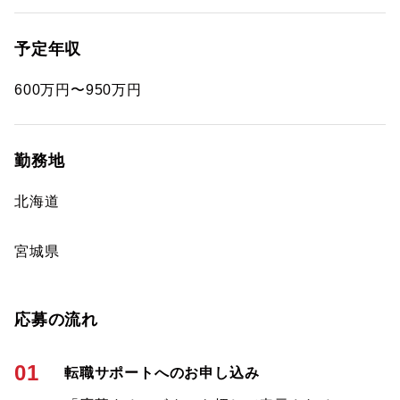
予定年収
600万円〜950万円
勤務地
北海道
宮城県
応募の流れ
01
転職サポートへのお申し込み