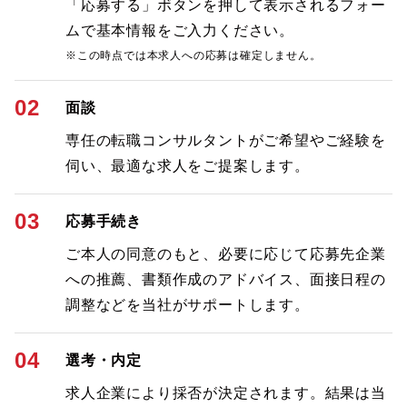
「応募する」ボタンを押して表示されるフォー
ムで基本情報をご入力ください。
※この時点では本求人への応募は確定しません。
02
面談
専任の転職コンサルタントがご希望やご経験を
伺い、最適な求人をご提案します。
03
応募手続き
ご本人の同意のもと、必要に応じて応募先企業
への推薦、書類作成のアドバイス、面接日程の
調整などを当社がサポートします。
04
選考・内定
求人企業により採否が決定されます。結果は当