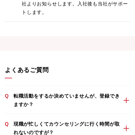
社よりお知らせします。入社後も当社がサポー
トします。
よくあるご質問
Q
転職活動をするか決めていませんが、登録でき
ますか？
Q
現職が忙しくてカウンセリングに行く時間が取
れないのですが？