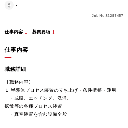
-
Job No.81257457
仕事内容
募集要項
仕事内容
職務詳細
【職務内容】
１.半導体プロセス装置の立ち上げ・条件構築・運用
・成膜、エッチング、洗浄、
拡散等の各種プロセス装置
・真空装置を含む設備全般