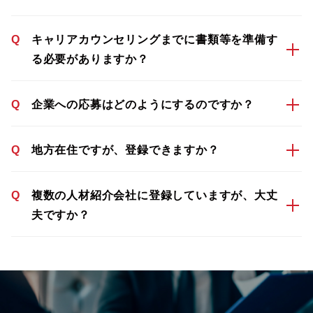
Q
キャリアカウンセリングまでに書類等を準備す
る必要がありますか？
Q
企業への応募はどのようにするのですか？
Q
地方在住ですが、登録できますか？
Q
複数の人材紹介会社に登録していますが、大丈
夫ですか？