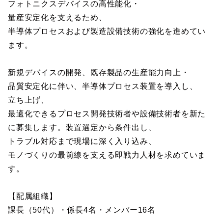
フォトニクスデバイスの高性能化・
量産安定化を支えるため、
半導体プロセスおよび製造設備技術の強化を進めてい
ます。
新規デバイスの開発、既存製品の生産能力向上・
品質安定化に伴い、半導体プロセス装置を導入し、
立ち上げ、
最適化できるプロセス開発技術者や設備技術者を新た
に募集します。装置選定から条件出し、
トラブル対応まで現場に深く入り込み、
モノづくりの最前線を支える即戦力人材を求めていま
す。
【配属組織】
課長（50代）・係長4名・メンバー16名