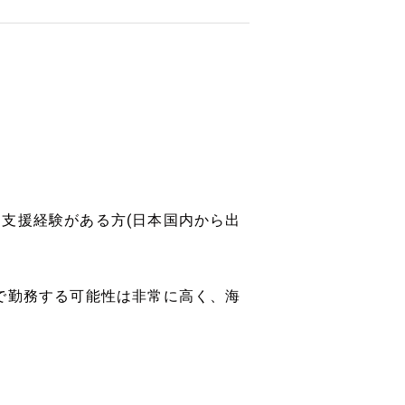
支援経験がある方(日本国内から出
で勤務する可能性は非常に高く、海