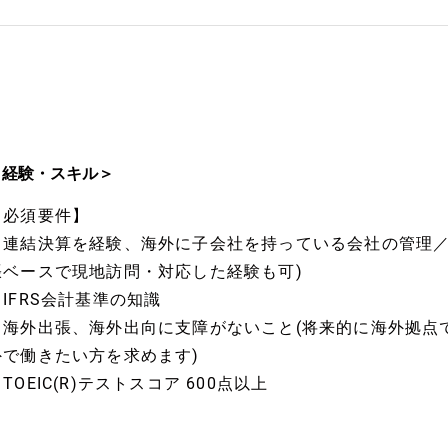
＜経験・スキル＞
【必須要件】
・連結決算を経験、海外に子会社を持っている会社の管理／
張ベースで現地訪問・対応した経験も可)
・IFRS会計基準の知識
・海外出張、海外出向に支障がないこと(将来的に海外拠点
外で働きたい方を求めます)
TOEIC(R)テストスコア 600点以上