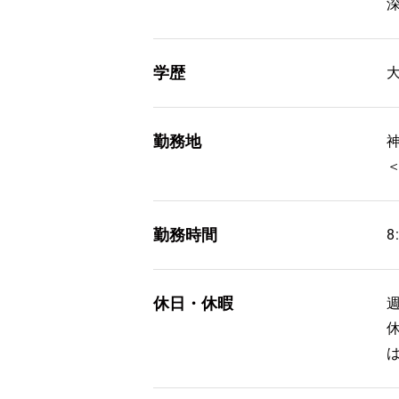
学歴
勤務地
神
勤務時間
8
休日・休暇