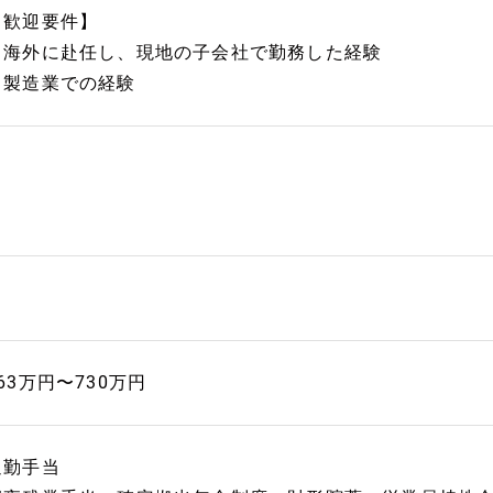
【歓迎要件】
・海外に赴任し、現地の子会社で勤務した経験
・製造業での経験
63万円〜730万円
通勤手当