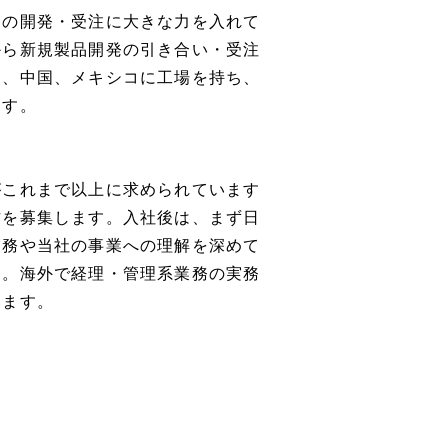
品の開発・受注に大きな力を入れて
から新規製品開発の引き合い・受注
ム、中国、メキシコに工場を持ち、
ます。
がこれまで以上に求められています
方を募集します。入社後は、まず日
業務や当社の事業への理解を深めて
す。海外で経理・管理系業務の実務
います。