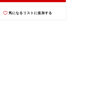
気になるリストに追加する